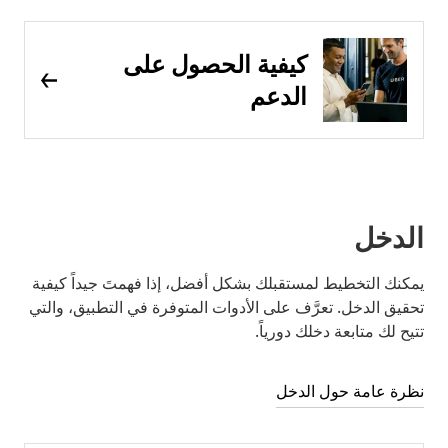
كيفية الحصول على
الدعم
الدخل
يمكنك التخطيط لمستقبلك بشكل أفضل، إذا فهمتَ جيداً كيفية
تحقيق الدخل. تعرَّف على الأدوات المتوفرة في التطبيق، والتي
تتيح لك متابعة دخلك دورياً.
نظرة عامة حول الدخل