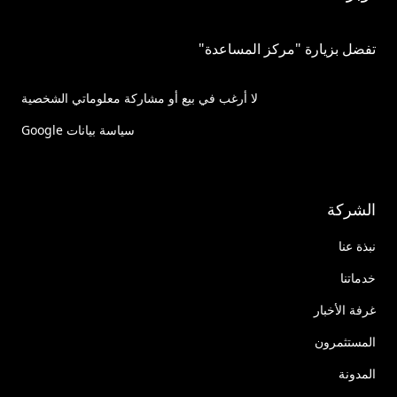
تفضل بزيارة "مركز المساعدة"
لا أرغب في بيع أو مشاركة معلوماتي الشخصية
سياسة بيانات Google
الشركة
نبذة عنا
خدماتنا
غرفة الأخبار
المستثمرون
المدونة