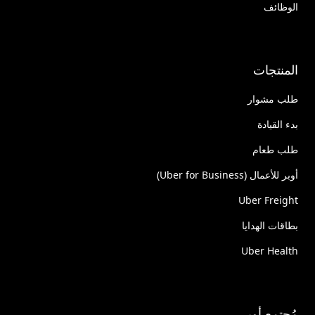
الوظائف
المنتجات
طلب مشوار
بدء القيادة
طلب طعام
أوبر للأعمال (Uber for Business)
Uber Freight
بطاقات الهدايا
Uber Health
مُجتمع أوبر