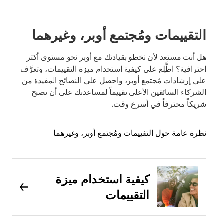
التقييمات ومُجتمع أوبر، وغيرهما
هل أنت مستعد لأن تخطو بقيادتك مع أوبر نحو مستوى أكثر
احترافية؟ اطَّلِع على كيفية استخدام ميزة التقييمات، وتعرَّف
على إرشادات مُجتمع أوبر، واحصل على النصائح المفيدة من
الشركاء السائقين الأعلى تقييماً لمساعدتك على أن تصبح
شريكاً محترفاً في أسرع وقت.
نظرة عامة حول التقييمات ومُجتمع أوبر، وغيرهما
كيفية استخدام ميزة
التقييمات