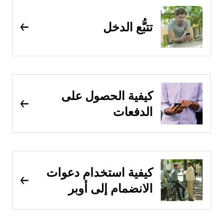
تتبُّع الدخل
كيفية الحصول على
الدفعات
كيفية استخدام دعوات
الانضمام إلى أوبر