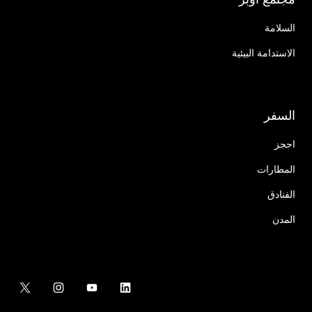
السلامة
الاستدامة البيئية
السفر
احجز
المطارات
الفنادق
المدن