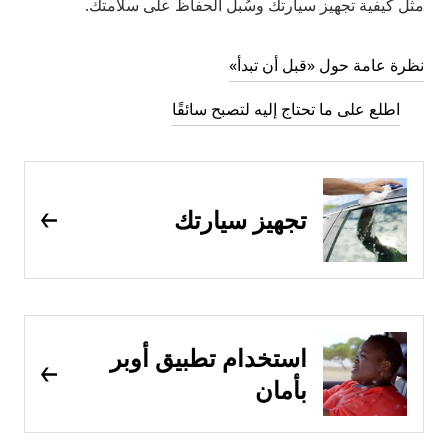
مثل كيفية تجهيز سيارتك وسُبل الحفاظ على سلامتك.
نظرة عامة حول «قبل أن تبدأ»
اطلع على ما تحتاج إليه لتصبح سائقًا
تجهيز سيارتك
استخدام تطبيق أوبر
بأمان