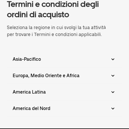
Termini e condizioni degli
ordini di acquisto
Seleziona la regione in cui svolgi la tua attività
per trovare i Termini e condizioni applicabili.
Asia-Pacifico
Europa, Medio Oriente e Africa
America Latina
America del Nord