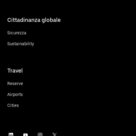
Cittadinanza globale
Sicurezza
Sustainability
Travel
Reserve
Airports
Cities