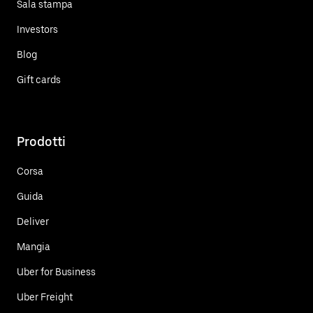
Sala stampa
Investors
Blog
Gift cards
Prodotti
Corsa
Guida
Deliver
Mangia
Uber for Business
Uber Freight