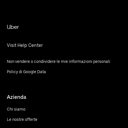
Uber
Visit Help Center
Non vendere o condividere le mie informazioni personali
Policy di Google Data
Azienda
Chi siamo
Le nostre offerte