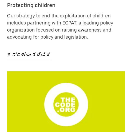
Protecting children
Our strategy to end the exploitation of children
includes partnering with ECPAT, a leading policy
organization focused on raising awareness and
advocating for policy and legislation.
ಇನ್ನಷ್ಟು ತಿಳಿಯಿರಿ