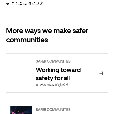
ಇನ್ನಷ್ಟು ತಿಳಿಯಿರಿ
More ways we make safer
communities
SAFER COMMUNITIES
Working toward
safety for all
ಇನ್ನಷ್ಟು ತಿಳಿಯಿರಿ
SAFER COMMUNITIES