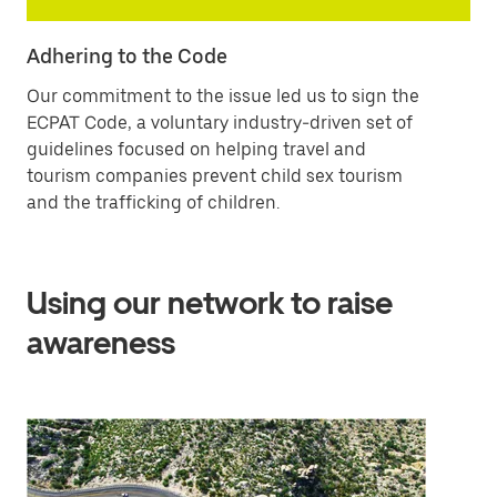
Adhering to the Code
Our commitment to the issue led us to sign the
ECPAT Code, a voluntary industry-driven set of
guidelines focused on helping travel and
tourism companies prevent child sex tourism
and the trafficking of children.
Using our network to raise
awareness