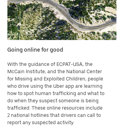
Going online for good
With the guidance of ECPAT-USA, the
McCain Institute, and the National Center
for Missing and Exploited Children, people
who drive using the Uber app are learning
how to spot human trafficking and what to
do when they suspect someone is being
trafficked. These online resources include
2 national hotlines that drivers can call to
report any suspected activity.