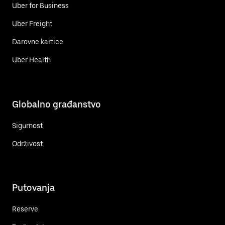
Uber for Business
Uber Freight
Darovne kartice
Uber Health
Globalno građanstvo
Sigurnost
Održivost
Putovanja
Reserve