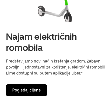
Najam električnih
romobila
Predstavljamo novi način kretanja gradom. Zabavni,
povoljni i jednostavni za korištenje, električni romobili
Lime dostupni su putem aplikacije Uber.*
Pogledaj cijene