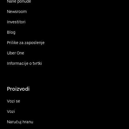
Naše ponude
Newsroom
Investitori
Blog
Prilike za zaposlenje
Uber One
Informacije o tvrtki
Proizvodi
Vozi se
Vozi
Naručuj hranu