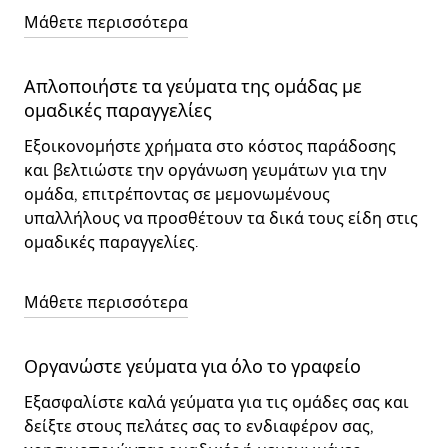
Μάθετε περισσότερα
Απλοποιήστε τα γεύματα της ομάδας με
ομαδικές παραγγελίες
Εξοικονομήστε χρήματα στο κόστος παράδοσης
και βελτιώστε την οργάνωση γευμάτων για την
ομάδα, επιτρέποντας σε μεμονωμένους
υπαλλήλους να προσθέτουν τα δικά τους είδη στις
ομαδικές παραγγελίες.
Μάθετε περισσότερα
Οργανώστε γεύματα για όλο το γραφείο
Εξασφαλίστε καλά γεύματα για τις ομάδες σας και
δείξτε στους πελάτες σας το ενδιαφέρον σας,