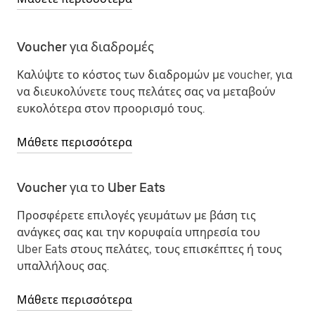
Voucher για διαδρομές
Καλύψτε το κόστος των διαδρομών με voucher, για
να διευκολύνετε τους πελάτες σας να μεταβούν
ευκολότερα στον προορισμό τους.
Μάθετε περισσότερα
Voucher για το Uber Eats
Προσφέρετε επιλογές γευμάτων με βάση τις
ανάγκες σας και την κορυφαία υπηρεσία του
Uber Eats στους πελάτες, τους επισκέπτες ή τους
υπαλλήλους σας.
Μάθετε περισσότερα