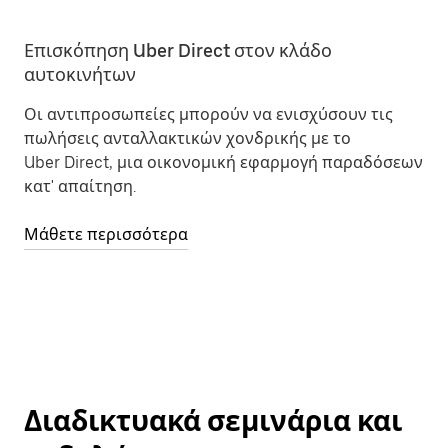
Επισκόπηση Uber Direct στον κλάδο
αυτοκινήτων
Οι αντιπροσωπείες μπορούν να ενισχύσουν τις
πωλήσεις ανταλλακτικών χονδρικής με το
Uber Direct, μια οικονομική εφαρμογή παραδόσεων
κατ' απαίτηση.
Μάθετε περισσότερα
Διαδικτυακά σεμινάρια και