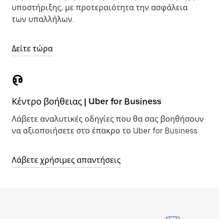
υποστήριξης, με προτεραιότητα την ασφάλεια
των υπαλλήλων.
Δείτε τώρα
Κέντρο βοήθειας | Uber for Business
Λάβετε αναλυτικές οδηγίες που θα σας βοηθήσουν
να αξιοποιήσετε στο έπακρο το Uber for Business.
Λάβετε χρήσιμες απαντήσεις