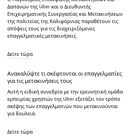
Δαπανών της Uber και ο Διευθυντής
Επιχειρηματικής Συνεργασίας και Μετακινήσεων
της πολιτείας της Καλιφόρνιας παραθέτουν τις
απόψεις τους για τις διαχειριζόμενες
επαγγελματικές μετακινήσεις.
Δείτε τώρα
Ανακαλύψτε τι σκέφτονται οι επαγγελματίες
για τις μετακινήσεις τους
Αυτή η ειδική συνεδρία με την ερευνητική ομάδα
εμπειρίας χρηστών της Uber εξετάζει τον τρόπο
σκέψης των επαγγελματιών που μετακινούνται
για δουλειά.
Δείτε τώρα