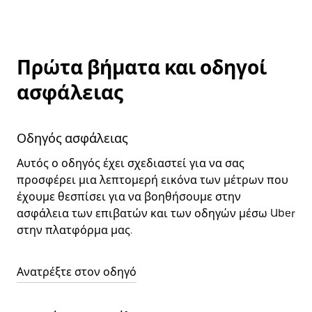
Πρώτα βήματα και οδηγοί
ασφάλειας
Οδηγός ασφάλειας
Αυτός ο οδηγός έχει σχεδιαστεί για να σας
προσφέρει μια λεπτομερή εικόνα των μέτρων που
έχουμε θεσπίσει για να βοηθήσουμε στην
ασφάλεια των επιβατών και των οδηγών μέσω Uber
στην πλατφόρμα μας.
Ανατρέξτε στον οδηγό