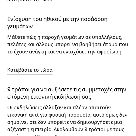
Ενίσχυση του ηθικού με την παράδοση
γευμάτων
Μάθετε πώς η παροχή γευμάτων σε υπαλλήλους,
πελάτες και άλλους μπορεί να βοηθήσει άτομα που
το έχουν ανάγκη και να ενισχύσει την αφοσίωση.
Κατεβάστε το τώρα
9 τρόποι για να αυξήσετε τις συμμετοχές στην
επόμενη εικονική εκδήλωσή σας
Οι εκδηλώσεις άλλαξαν και πλέον απαιτούν
εικονική αντί για φυσική παρουσία, αυτό όμως δεν
σημαίνει ότι δεν μπορείτε να δημιουργήσετε μια
αξέχαστη εμπειρία. Ακολουθούν 9 τρόποι με τους