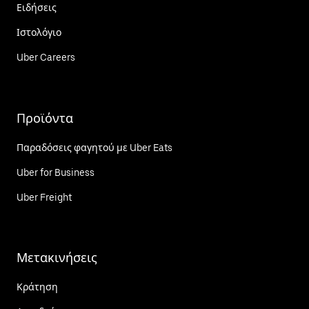
Ειδήσεις
Ιστολόγιο
Uber Careers
Προϊόντα
Παραδόσεις φαγητού με Uber Eats
Uber for Business
Uber Freight
Μετακινήσεις
Κράτηση