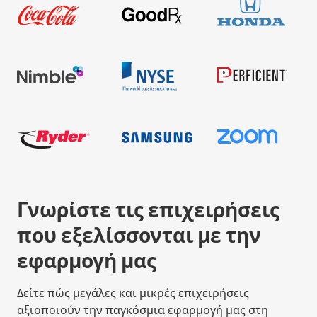
Γνωρίστε τις επιχειρήσεις
που εξελίσσονται με την
εφαρμογή μας
Δείτε πώς μεγάλες και μικρές επιχειρήσεις
αξιοποιούν την παγκόσμια εφαρμογή μας στη