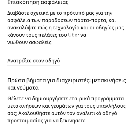
Επισκόπηση ασφάλειας
Διαβάστε σχετικά με το πρότυπό μας για την
ασφάλεια των παραδόσεων πόρτα-πόρτα, και
ανακαλύψτε πώς η τεχνολογία και οι οδηγίες μας
κάνουν τους πελάτες του Uber να
νιώθουν ασφαλείς.
Ανατρέξτε στον οδηγό
Πρώτα βήματα για διαχειριστές: μετακινήσεις
και γεύματα
Θέλετε να δημιουργήσετε εταιρικά προγράμματα
μετακινήσεων και γευμάτων για τους υπαλλήλους
σας; Ακολουθήστε αυτόν τον αναλυτικό οδηγό
προετοιμασίας για να ξεκινήσετε.