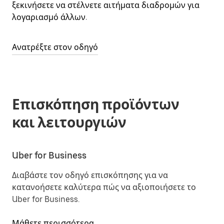
ξεκινήσετε να στέλνετε αιτήματα διαδρομών για
λογαριασμό άλλων.
Ανατρέξτε στον οδηγό
Επισκόπηση προϊόντων
και λειτουργιών
Uber for Business
Διαβάστε τον οδηγό επισκόπησης για να
κατανοήσετε καλύτερα πώς να αξιοποιήσετε το
Uber for Business.
Μάθετε περισσότερα