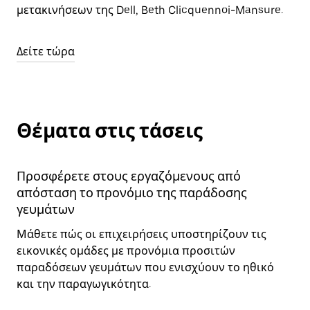
μετακινήσεων της Dell, Beth Clicquennoi-Mansure.
Δείτε τώρα
Θέματα στις τάσεις
Προσφέρετε στους εργαζόμενους από
απόσταση το προνόμιο της παράδοσης
γευμάτων
Μάθετε πώς οι επιχειρήσεις υποστηρίζουν τις
εικονικές ομάδες με προνόμια προσιτών
παραδόσεων γευμάτων που ενισχύουν το ηθικό
και την παραγωγικότητα.