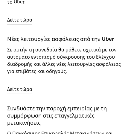
το Uber.
Δείτε τώρα
Νέες λειτουργίες ασφάλειας από την Uber
Σε αυτήν τη συνεδρία θα μάθετε σχετικά με τον
αυτόματο εντοπισμό σύγκρουσης του Ελέγχου
διαδρομής και άλλες νέες λειτουργίες ασφάλειας
για επιβάτες και οδηγούς.
Δείτε τώρα
Συνδυάστε την παροχή εμπειρίας με τη
συμμόρφωση στις επαγγελματικές
μετακινήσεις
Ο Παγκόσμιος Επικεφαλής Μετακινήσεων και