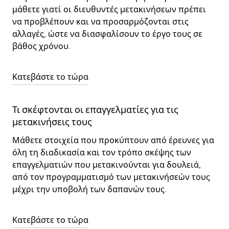
μάθετε γιατί οι διευθυντές μετακινήσεων πρέπει
να προβλέπουν και να προσαρμόζονται στις
αλλαγές, ώστε να διασφαλίσουν το έργο τους σε
βάθος χρόνου.
Κατεβάστε το τώρα
Τι σκέφτονται οι επαγγελματίες για τις
μετακινήσεις τους
Μάθετε στοιχεία που προκύπτουν από έρευνες για
όλη τη διαδικασία και τον τρόπο σκέψης των
επαγγελματιών που μετακινούνται για δουλειά,
από τον προγραμματισμό των μετακινήσεών τους
μέχρι την υποβολή των δαπανών τους.
Κατεβάστε το τώρα