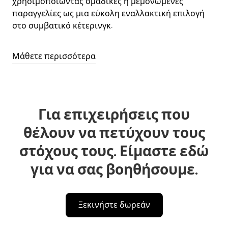
χρησιμοποιώντας ομαδικές ή μεμονωμένες
παραγγελίες ως μια εύκολη εναλλακτική επιλογή
στο συμβατικό κέτερινγκ.
Μάθετε περισσότερα
Για επιχειρήσεις που
θέλουν να πετύχουν τους
στόχους τους. Είμαστε εδώ
για να σας βοηθήσουμε.
Ξεκινήστε δωρεάν