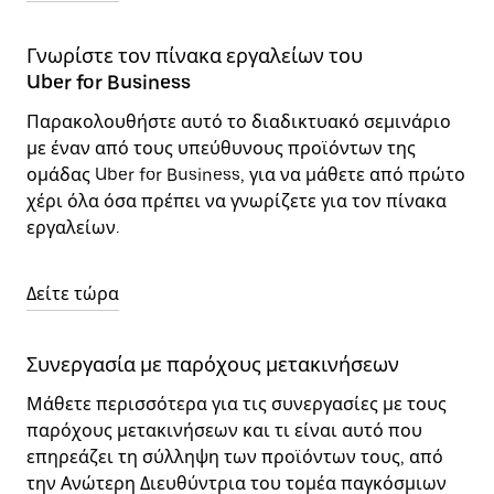
Γνωρίστε τον πίνακα εργαλείων του
Uber for Business
Παρακολουθήστε αυτό το διαδικτυακό σεμινάριο
με έναν από τους υπεύθυνους προϊόντων της
ομάδας Uber for Business, για να μάθετε από πρώτο
χέρι όλα όσα πρέπει να γνωρίζετε για τον πίνακα
εργαλείων.
Δείτε τώρα
Συνεργασία με παρόχους μετακινήσεων
Μάθετε περισσότερα για τις συνεργασίες με τους
παρόχους μετακινήσεων και τι είναι αυτό που
επηρεάζει τη σύλληψη των προϊόντων τους, από
την Ανώτερη Διευθύντρια του τομέα παγκόσμιων