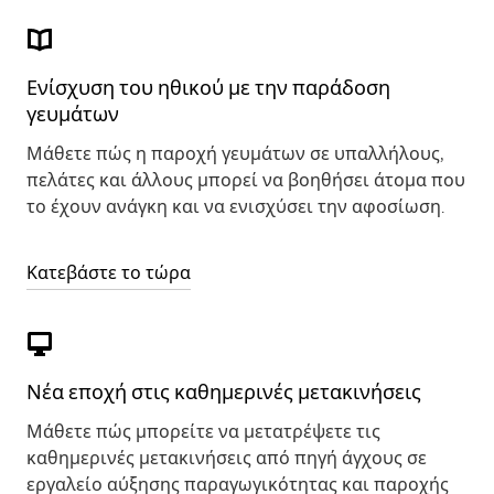
Ενίσχυση του ηθικού με την παράδοση
γευμάτων
Μάθετε πώς η παροχή γευμάτων σε υπαλλήλους,
πελάτες και άλλους μπορεί να βοηθήσει άτομα που
το έχουν ανάγκη και να ενισχύσει την αφοσίωση.
Κατεβάστε το τώρα
Νέα εποχή στις καθημερινές μετακινήσεις
Μάθετε πώς μπορείτε να μετατρέψετε τις
καθημερινές μετακινήσεις από πηγή άγχους σε
εργαλείο αύξησης παραγωγικότητας και παροχής