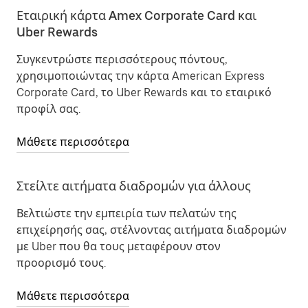
Εταιρική κάρτα Amex Corporate Card και
Uber Rewards
Συγκεντρώστε περισσότερους πόντους,
χρησιμοποιώντας την κάρτα American Express
Corporate Card, το Uber Rewards και το εταιρικό
προφίλ σας.
Μάθετε περισσότερα
Στείλτε αιτήματα διαδρομών για άλλους
Βελτιώστε την εμπειρία των πελατών της
επιχείρησής σας, στέλνοντας αιτήματα διαδρομών
με Uber που θα τους μεταφέρουν στον
προορισμό τους.
Μάθετε περισσότερα