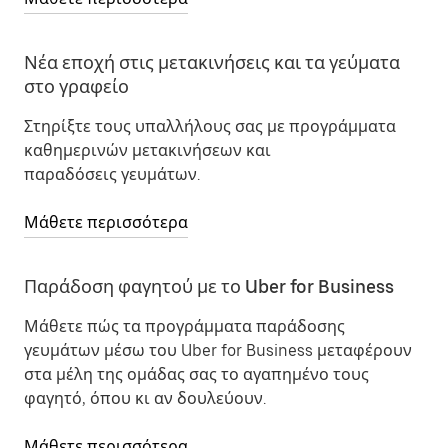
Νέα εποχή στις μετακινήσεις και τα γεύματα
στο γραφείο
Στηρίξτε τους υπαλλήλους σας με προγράμματα
καθημερινών μετακινήσεων και
παραδόσεις γευμάτων.
Μάθετε περισσότερα
Παράδοση φαγητού με το Uber for Business
Μάθετε πώς τα προγράμματα παράδοσης
γευμάτων μέσω του Uber for Business μεταφέρουν
στα μέλη της ομάδας σας το αγαπημένο τους
φαγητό, όπου κι αν δουλεύουν.
Μάθετε περισσότερα