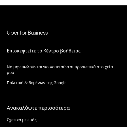
Uber for Business
Επισκεφτείτε το Κέντρο βοήθειας
Να μην πωλούνται/κοινοποιούνται προσωπικά στοιχεία
μου
Πολιτική δεδομένων της Google
Ανακαλύψτε περισσότερα
Σχετικά με εμάς