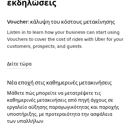
εκδηλώσεις
Voucher: κάλυψη του κόστους μετακίνησης
Listen in to learn how your business can start using
Vouchers to cover the cost of rides with Uber for your
customers, prospects, and guests.
Δείτε τώρα
Νέα εποχή στις καθημερινές μετακινήσεις
Μάθετε πώς μπορείτε να μετατρέψετε τις
καθημερινές μετακινήσεις από πηγή άγχους σε
εργαλείο αύξησης παραγωγικότητας και παροχής
υποστήριξης, με προτεραιότητα την ασφάλεια
των υπαλλήλων.