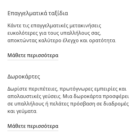
Επαγγελματικά ταξίδια
Κάντε τις επαγγελματικές μετακινήσεις
ευκολότερες για τους υπαλλήλους σας,
αποκτώντας καλύτερο έλεγχο και ορατότητα.
Μάθετε περισσότερα
Δωροκάρτες
Δωρίστε περιπέτειες, πρωτόγνωρες εμπειρίες και
απολαυστικές γεύσεις. Μια δωροκάρτα προσφέρει
σε υπαλλήλους ή πελάτες πρόσβαση σε διαδρομές
και γεύματα.
Μάθετε περισσότερα