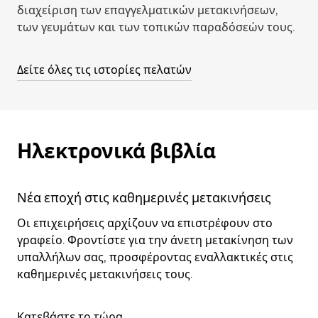
διαχείριση των επαγγελματικών μετακινήσεων,
των γευμάτων και των τοπικών παραδόσεών τους.
Δείτε όλες τις ιστορίες πελατών
Ηλεκτρονικά βιβλία
Νέα εποχή στις καθημερινές μετακινήσεις
Οι επιχειρήσεις αρχίζουν να επιστρέφουν στο
γραφείο. Φροντίστε για την άνετη μετακίνηση των
υπαλλήλων σας, προσφέροντας εναλλακτικές στις
καθημερινές μετακινήσεις τους.
Κατεβάστε το τώρα