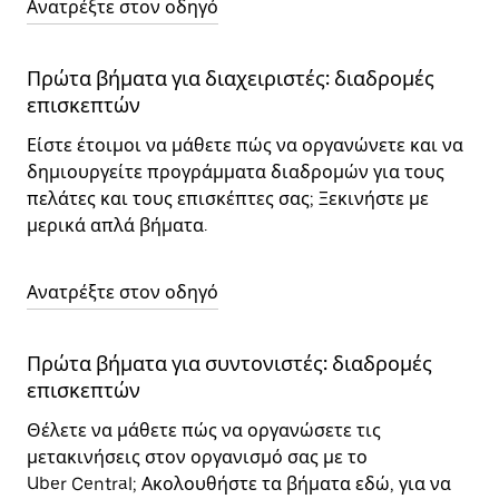
Ανατρέξτε στον οδηγό
Πρώτα βήματα για διαχειριστές: διαδρομές
επισκεπτών
Είστε έτοιμοι να μάθετε πώς να οργανώνετε και να
δημιουργείτε προγράμματα διαδρομών για τους
πελάτες και τους επισκέπτες σας; Ξεκινήστε με
μερικά απλά βήματα.
Ανατρέξτε στον οδηγό
Πρώτα βήματα για συντονιστές: διαδρομές
επισκεπτών
Θέλετε να μάθετε πώς να οργανώσετε τις
μετακινήσεις στον οργανισμό σας με το
Uber Central; Ακολουθήστε τα βήματα εδώ, για να