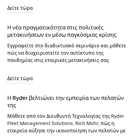
Δείτε τώρα
Η νέα πραγματικότητα στις πολιτικές
μετακινήσεων εν μέσω παγκόσμιας κρίσης
Εγγραφείτε στο διαδικτυακό σεμινάριο και μάθετε
πώς να διαχειριστείτε τον αντίκτυπο της
πανδημίας στις εταιρικές μετακινήσεις σας.
Δείτε τώρα
Η Ryder βελτιώνει την εμπειρία των πελατών
της
Μάθετε από τον Διευθυντή Τεχνολογίας της Ryder
Fleet Management Solutions, Rich Mohr, πώς η
εταιρεία αύξησε την ικανοποίηση των πελατών με