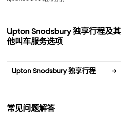
Upton Snodsbury 独享行程及其
他叫车服务选项
Upton Snodsbury 独享行程
常见问题解答