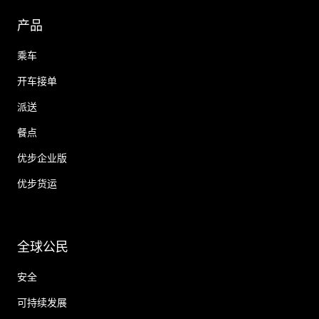
产品
乘车
开车接单
派送
餐点
优步企业版
优步货运
全球公民
安全
可持续发展