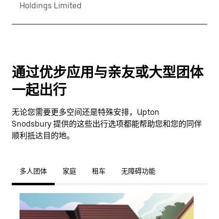
Holdings Limited
通过优步应用与亲友或大型团体
一起出行
无论您需要更多空间还是特殊安排，Upton
Snodsbury 提供的这些出行选项都能帮助您和您的同伴
顺利抵达目的地。
多人团体
家庭
租车
无障碍功能