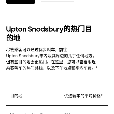
Upton Snodsbury的热门目
的地
尽管乘客可以通过优步叫车，前往
Upton Snodsbury市内及其周边的几乎任何地方，
但有些目的地会更热门。在这里，您可以查看附近
乘客叫车的热门路线，以及下车地点和平均车费。*
目的地
优选轿车的平均价格*