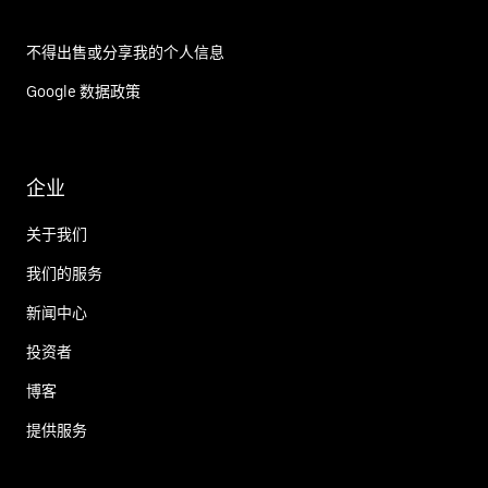
不得出售或分享我的个人信息
Google 数据政策
企业
关于我们
我们的服务
新闻中心
投资者
博客
提供服务