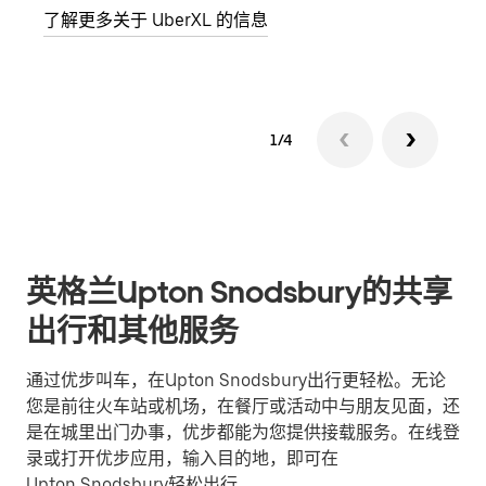
了解更多关于 UberXL 的信息
了解
1/4
英格兰Upton Snodsbury的共享
出行和其他服务
通过优步叫车，在Upton Snodsbury出行更轻松。无论
您是前往火车站或机场，在餐厅或活动中与朋友见面，还
是在城里出门办事，优步都能为您提供接载服务。在线登
录或打开优步应用，输入目的地，即可在
Upton Snodsbury轻松出行。