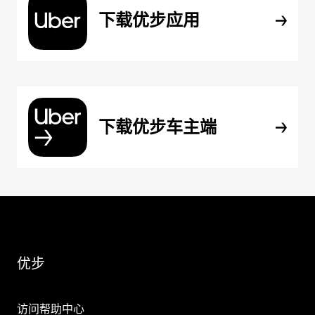
下载优步应用
下载优步车主端
优步
访问帮助中心