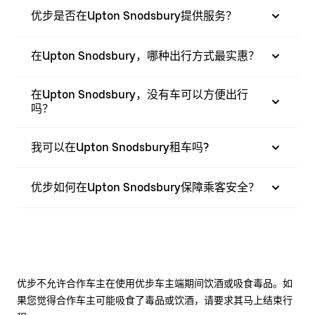
优步是否在Upton Snodsbury提供服务？
在Upton Snodsbury，哪种出行方式最实惠？
在Upton Snodsbury，没有车可以方便出行
吗？
我可以在Upton Snodsbury租车吗?
优步如何在Upton Snodsbury保障乘客安全？
优步不允许合作车主在使用优步车主端期间饮酒或吸食毒品。如
果您觉得合作车主可能吸食了毒品或饮酒，请要求其马上结束行