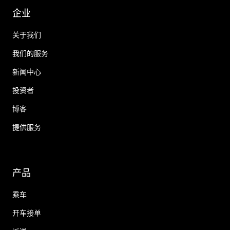
企业
关于我们
我们的服务
新闻中心
投资者
博客
提供服务
产品
乘车
开车接单