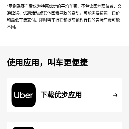
*示例乘客车费仅为特惠优步的平均车费，不包含因地理位置、交
通延误、优惠活动或其他因素导致的变动。可能需要按照一口价
和最低车费支付。即时叫车行程和提前预约行程的实际车费可能
不同。
使用应用，叫车更便捷
下载优步应用