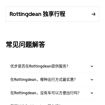
Rottingdean 独享行程
常见问题解答
优步是否在Rottingdean提供服务？
在Rottingdean，哪种出行方式最实惠？
在Rottingdean，没有车可以方便出行吗？