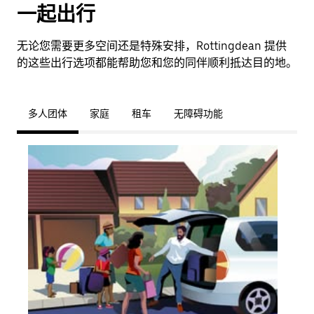
一起出行
无论您需要更多空间还是特殊安排，Rottingdean 提供
的这些出行选项都能帮助您和您的同伴顺利抵达目的地。
多人团体
家庭
租车
无障碍功能