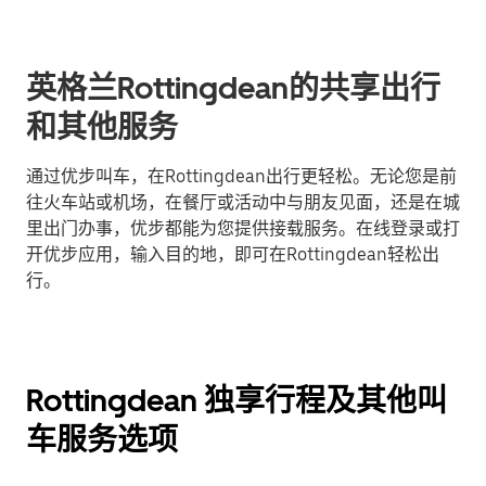
英格兰Rottingdean的共享出行
和其他服务
通过优步叫车，在Rottingdean出行更轻松。无论您是前
往火车站或机场，在餐厅或活动中与朋友见面，还是在城
里出门办事，优步都能为您提供接载服务。在线登录或打
开优步应用，输入目的地，即可在Rottingdean轻松出
行。
Rottingdean 独享行程及其他叫
车服务选项