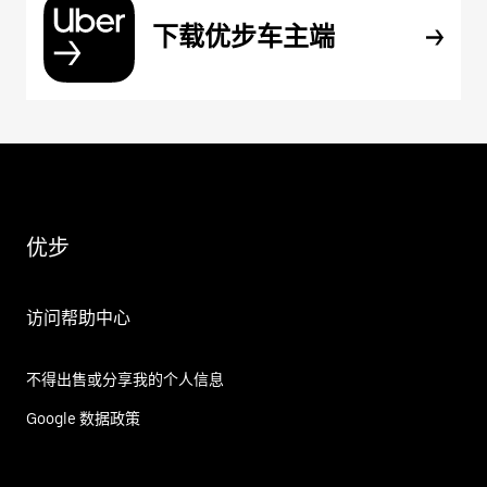
下载优步车主端
优步
访问帮助中心
不得出售或分享我的个人信息
Google 数据政策