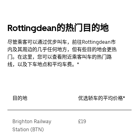
Rottingdean的热门目的地
尽管乘客可以通过优步叫车，前往Rottingdean市
内及其周边的几乎任何地方，但有些目的地会更热
门。在这里，您可以查看附近乘客叫车的热门路
线，以及下车地点和平均车费。*
目的地
优选轿车的平均价格*
Brighton Railway
£19
Station (BTN)