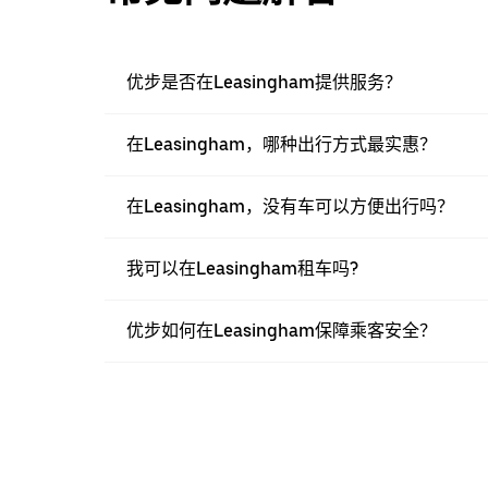
优步是否在Leasingham提供服务？
在Leasingham，哪种出行方式最实惠？
在Leasingham，没有车可以方便出行吗？
我可以在Leasingham租车吗?
优步如何在Leasingham保障乘客安全？