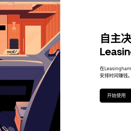
自主
Leas
在Leasin
安排时间赚钱
开始使用