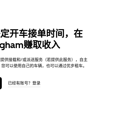
决定开车接单时间，在
ingham赚取收入
gham提供接载和/或派送服务（若提供此服务），自主
。您可以使用自己的车辆，也可以通过优步租车。
已经有账号？登录