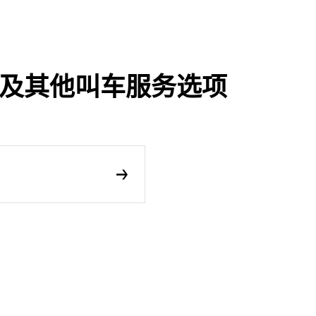
享行程及其他叫车服务选项