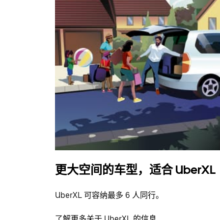
更大空间的车型，适合 UberXL
UberXL 可容纳最多 6 人同行。
了解更多关于 UberXL 的信息