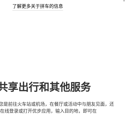
了解更多关于拼车的信息
m的共享出行和其他服务
无论您是前往火车站或机场，在餐厅或活动中与朋友见面，还
在线登录或打开优步应用，输入目的地，即可在