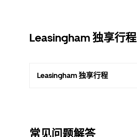
Leasingham 独
Leasingham 独享行程
常见问题解答