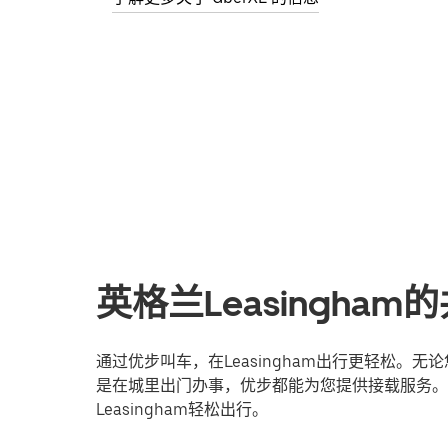
英格兰Leasingha
通过优步叫车，在Leasingham出行更轻松。
是在城里出门办事，优步都能为您提供接载服务。
Leasingham轻松出行。