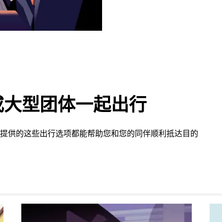
或大型团体一起出行
am 提供的这些出行选项都能帮助您和您的同伴顺利抵达目的