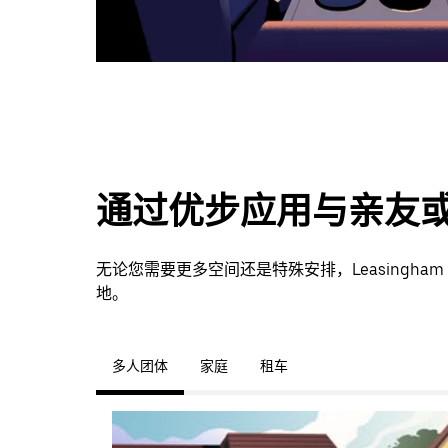
通过优步应用与亲友
无论您需要更多空间还是特殊安排，Leasingh
地。
多人团体
家庭
租车