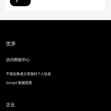
优步
访问帮助中心
不得出售或分享我的个人信息
Google 数据政策
企业