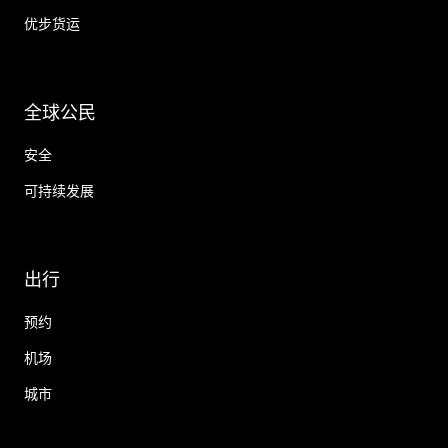
优步货运
全球公民
安全
可持续发展
出行
预约
机场
城市