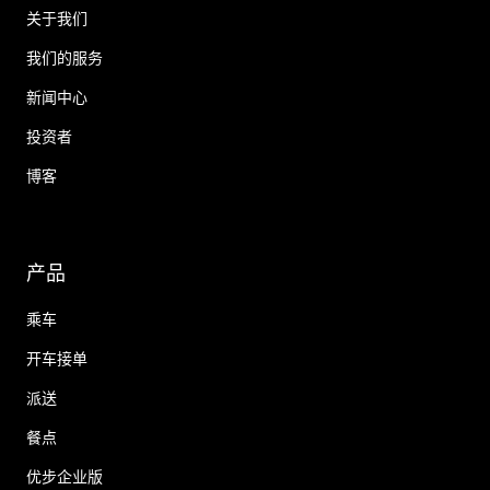
关于我们
我们的服务
新闻中心
投资者
博客
产品
乘车
开车接单
派送
餐点
优步企业版