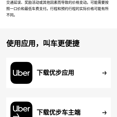
交通延误、奖励活动或其他因素而导致的价格变动。可能需要按
照一口价和最低车费支付。行程和预约行程的实际价格可能有所
不同。
使用应用，叫车更便捷
下载优步应用
下载优步车主端