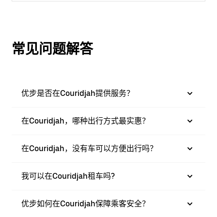
常见问题解答
优步是否在Couridjah提供服务？
在Couridjah，哪种出行方式最实惠？
在Couridjah，没有车可以方便出行吗？
我可以在Couridjah租车吗?
优步如何在Couridjah保障乘客安全？