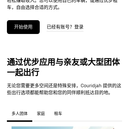
轻松赚取收入。您可以使用自己的车辆，或通过优步租
车，自由选择合适的方式。
开始使用
已经有账号？登录
通过优步应用与亲友或大型团体
一起出行
无论您需要更多空间还是特殊安排，Couridjah 提供的这
些出行选项都能帮助您和您的同伴顺利抵达目的地。
多人团体
家庭
租车