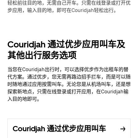
轻松前往目的地，无需自己开车。只需在线登录或打开优
步应用，输入目的地，即可在Couridjah轻松出行。
Couridjah 通过优步应用叫车及
其他出行服务选项
当您在Couridjah出行时，可以选择优步作为出租车的替
代方案。通过优步，您无需再路边招手拦车，而是可以随
时随地通过应用按需叫车。无论您是从机场叫车，还是想
探索新地点，只需在线登录或打开应用，在Couridjah输
入目的地即可。
Couridjah 通过优步应用叫车