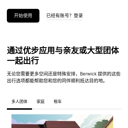
开始使用
已经有账号？登录
通过优步应用与亲友或大型团体
一起出行
无论您需要更多空间还是特殊安排，Berwick 提供的这些
出行选项都能帮助您和您的同伴顺利抵达目的地。
多人团体
家庭
租车