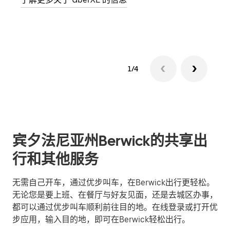
了解
1/4
宾夕法尼亚州Berwick的共享出
行和其他服务
无需自己开车，通过优步叫车，在Berwick出行更轻松。
无论您是要上班、在餐厅与好友见面，还是去城区办事，
都可以通过优步叫车顺利前往目的地。在线登录或打开优
步应用，输入目的地，即可在Berwick轻松出行。