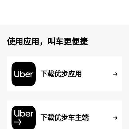
使用应用，叫车更便捷
下载优步应用
下载优步车主端