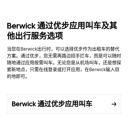
Berwick 通过优步应用叫车及其
他出行服务选项
当您在Berwick出行时，可以选择优步作为出租车的替代
方案。通过优步，您无需再路边招手拦车，而是可以随时
随地通过应用按需叫车。无论您是从机场叫车，还是想探
索新地点，只需在线登录或打开应用，在Berwick输入目
的地即可。
Berwick 通过优步应用叫车