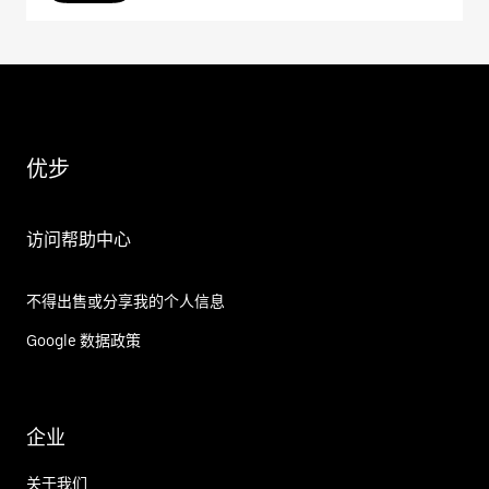
优步
访问帮助中心
不得出售或分享我的个人信息
Google 数据政策
企业
关于我们