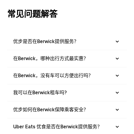
常见问题解答
优步是否在Berwick提供服务？
在Berwick，哪种出行方式最实惠？
在Berwick，没有车可以方便出行吗？
我可以在Berwick租车吗?
优步如何在Berwick保障乘客安全？
Uber Eats 优食是否在Berwick提供服务？