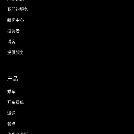
我们的服务
新闻中心
投资者
博客
提供服务
产品
乘车
开车接单
派送
餐点