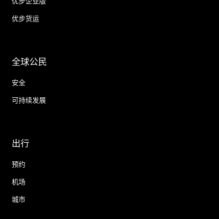
优步企业版
优步货运
全球公民
安全
可持续发展
出行
预约
机场
城市