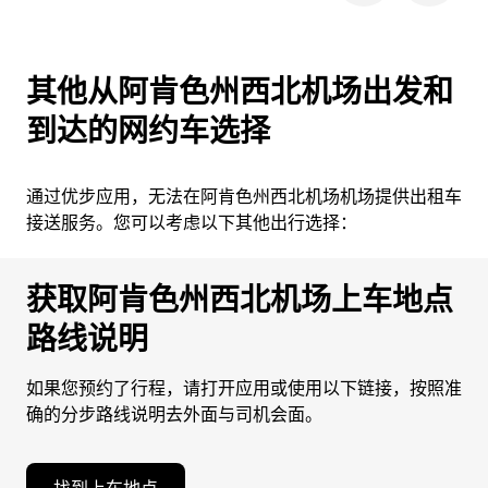
其他从阿肯色州西北机场出发和
到达的网约车选择
通过优步应用，无法在阿肯色州西北机场机场提供出租车
接送服务。您可以考虑以下其他出行选择：
获取阿肯色州西北机场上车地点
路线说明
如果您预约了行程，请打开应用或使用以下链接，按照准
确的分步路线说明去外面与司机会面。