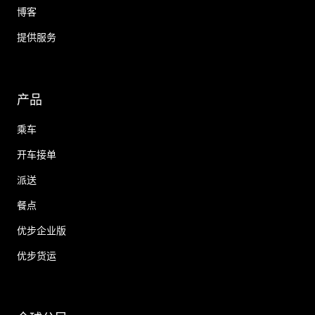
博客
提供服务
产品
乘车
开车接单
派送
餐点
优步企业版
优步货运