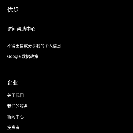
优步
访问帮助中心
不得出售或分享我的个人信息
Google 数据政策
企业
关于我们
我们的服务
新闻中心
投资者