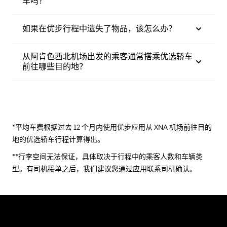
车吗？
如果在优步行程中遗失了物品，该怎么办？
从阿肯色西北机场出发的乘客通常搭乘优选轿车
前往哪些目的地？
*平均车费根据过去 12 个月内使用优步应用从 XNA 机场前往目的
地的优选轿车行程计算得出。
**行李空间无法保证，具体取决于行程中的乘客人数和车辆类
型。有司机接单之后，我们建议您通过应用联系司机确认。