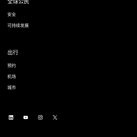
全球公民
安全
可持续发展
出行
预约
机场
城市