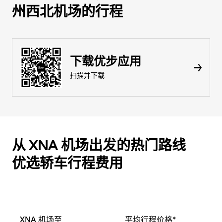
州西北机场的行程
下载优步应用
扫描并下载
从 XNA 机场出发的热门路线
优选轿车行程费用
XNA 机场至
平均行程价格*