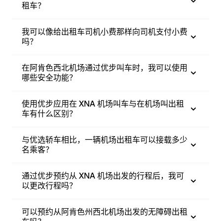
租车？
我可以像给出租车司机小费那样向司机支付小费
吗？
在阿肯色西北机场通过优步叫车时，我可以使用
哪些安全功能？
使用优步应用在 XNA 机场叫车与在机场叫出租
车有什么区别？
与优选轿车相比，一辆机场出租车可以接载多少
名乘客？
通过优步预约从 XNA 机场出发的行程后，我可
以更改行程吗？
可以预约从阿肯色州西北机场出发的无障碍出租