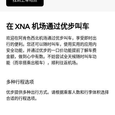
找到上车地点
在 XNA 机场通过优步叫车
欢迎在阿肯色西北机场通过优步叫车，享受即时出
行的便利。您还可以随时叫车，使用实用的应用内
安全功能，并通过优步的一口价功能提前了解车费
金额，做到心中有数。不妨尝试全天候随时叫车功
能（而非搭乘出租车），顺利往返机场。
多种行程选项
优步提供多种出行方式。请根据乘客人数和行李体积选择
合适的行程选项。