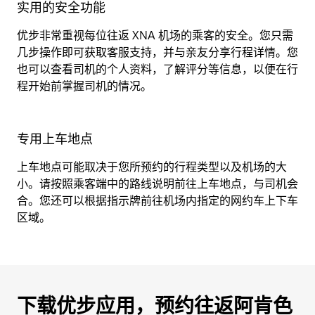
实用的安全功能
优步非常重视每位往返 XNA 机场的乘客的安全。您只需
几步操作即可获取客服支持，并与亲友分享行程详情。您
也可以查看司机的个人资料，了解评分等信息，以便在行
程开始前掌握司机的情况。
专用上车地点
上车地点可能取决于您所预约的行程类型以及机场的大
小。请按照乘客端中的路线说明前往上车地点，与司机会
合。您还可以根据指示牌前往机场内指定的网约车上下车
区域。
下载优步应用，预约往返阿肯色