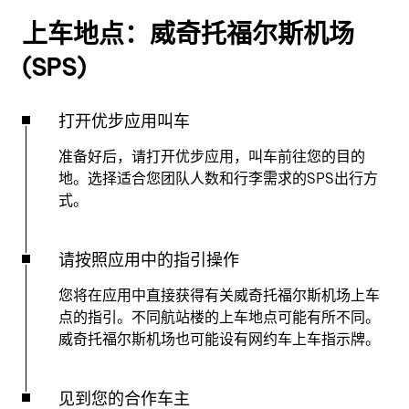
上车地点：威奇托福尔斯机场
(SPS)
打开优步应用叫车
准备好后，请打开优步应用，叫车前往您的目的
地。选择适合您团队人数和行李需求的SPS出行方
式。
请按照应用中的指引操作
您将在应用中直接获得有关威奇托福尔斯机场上车
点的指引。不同航站楼的上车地点可能有所不同。
威奇托福尔斯机场也可能设有网约车上车指示牌。
见到您的合作车主