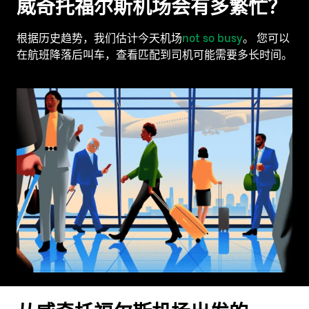
威奇托福尔斯机场会有多繁忙？
根据历史趋势，我们估计今天机场
not so busy
。 您可以
在航班降落后叫车，查看匹配到司机可能需要多长时间。