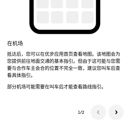
在机场
抵达后，您可以在优步应用首页查看地图。该地图会为
当
您提供前往地面交通的基本指引。但由于这可能与您需
前
要与合作车主会合的位置不完全一致，建议您叫车后查
看具体指引。
部分机场可能需要在叫车后才能查看路线指引。
1/2