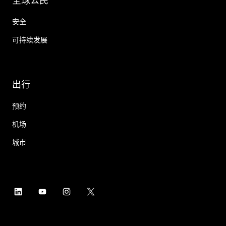
全球公民
安全
可持续发展
出行
预约
机场
城市