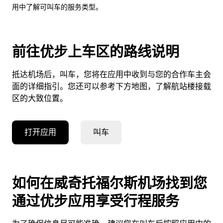
用中了解可叫车的服务类型。
前往优步上车区的路线说明
抵达机场后，叫车，您将在应用中收到与您的合作车主会
面的详细指引。您还可以参考下方地图，了解航站楼接载
区的大致位置。
打开应用
叫车
如何在威奇托福尔斯机场找到您
通过优步应用享受行程服务