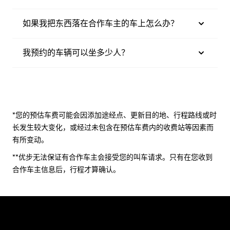
如果我把东西落在合作车主的车上怎么办？
我预约的车辆可以坐多少人？
*您的预估车费可能会因添加途经点、更新目的地、行程路线或时
长发生较大变化，或经过未包含在预估车费内的收费站等因素而
有所变动。
**优步无法保证有合作车主会接受您的叫车请求。只有在您收到
合作车主信息后，行程才算确认。