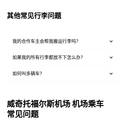
其他常见行李问题
我的合作车主会帮我搬运行李吗？
如果我的所有行李都放不下怎么办？
如何叫多辆车？
威奇托福尔斯机场 机场乘车
常见问题