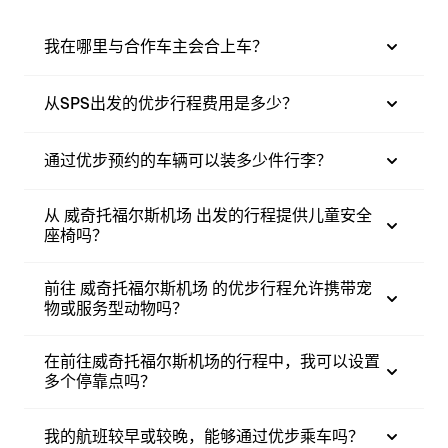
我在哪里与合作车主会合上车？
从SPS出发的优步行程费用是多少？
通过优步预约的车辆可以装多少件行李？
从 威奇托福尔斯机场 出发的行程提供儿童安全
座椅吗？
前往 威奇托福尔斯机场 的优步行程允许携带宠
物或服务型动物吗？
在前往威奇托福尔斯机场的行程中，我可以设置
多个停靠点吗？
我的航班较早或较晚，能够通过优步乘车吗？