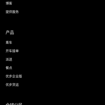
博客
提供服务
产品
乘车
开车接单
派送
餐点
优步企业版
优步货运