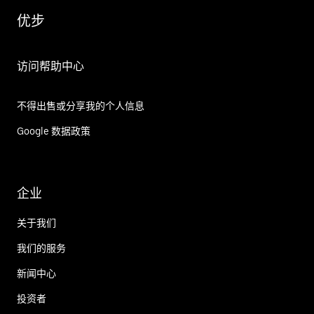
优步
访问帮助中心
不得出售或分享我的个人信息
Google 数据政策
企业
关于我们
我们的服务
新闻中心
投资者