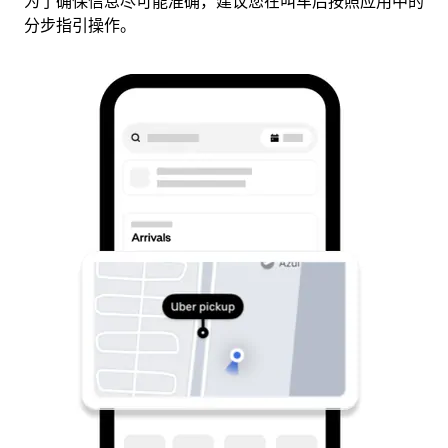
为了确保信息尽可能准确，建议您在叫车后按照应用中的
分步指引操作。