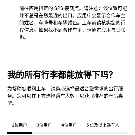
前往应用指定的 SPS 接载点。请注意：该位置可能
并不总是在您最近的出口。应用中会显示合作车主
的姓名、车牌号和车辆颜色。上车前请核实您的行
程信息。如果找不到合作车主，请通过应用与其联
系。
我的所有行李都能放得下吗？
为帮助您顺利上车，请务必选择最适合您需求的出行服
务。您可以在下方选择乘车人数，以获取推荐的产品类
型。
2位用户
3位用户
4位用户
5 位及以上乘车人