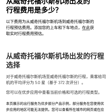
从威奇托福尔斯机场出发的
行程费用是多少？
以下费用为从威奇托福尔斯机场到威奇托福尔斯的
行程预估费用。添加您的上车和下车地点，
在此
获
取实时行程费用预估。
从威奇托福尔斯机场出发的行程
选择
对于威奇托福尔斯机场至威奇托福尔斯的行程，乘客给司
机的平均评分为 5.0 星（基于 372 次评分）。
您可以在优步应用中查看当前价格和可选的行程类型。
本页展示的出行服务为优步部分产品示例，部分服务在您使用优
步应用的地区可能无法提供。您可以查看所在城市的网页或在应