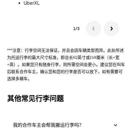
UberXL
1/3
***注意：行李空间无法保证，并且会因车辆类型而异。此处所述
为托运行李的最大尺寸标准，即总长62英寸或158厘米（长+宽
+高）。如果您只有随身行李，则所需空间会更小。建议您在叫车
后联系合作车主，确认您和您的行李是否可以放下，如有需要可
选择多辆车。
其他常见行李问题
我的合作车主会帮我搬运行李吗？