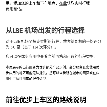
用。添加您的上车和下车地点，
在此
获取实时行程
费用预估。
从LSE 机场出发的行程选择
对于LSE 机场至拉克罗斯的行程，乘客给司机的平均评分
为 5.0 星（基于 114 次评分）。
您可以在优步应用中查看当前价格和可选的行程类型。
本页展示的出行服务为优步部分产品示例，部分服务在您使用优
步应用的地区可能无法提供。您可以查看所在城市的网页或在应
用中了解可叫车的服务类型。
前往优步上车区的路线说明