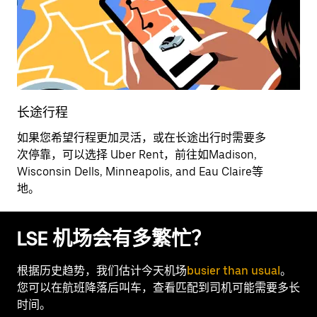
长途行程
如果您希望行程更加灵活，或在长途出行时需要多
次停靠，可以选择 Uber Rent，前往如Madison,
Wisconsin Dells, Minneapolis, and Eau Claire等
地。
LSE 机场会有多繁忙？
根据历史趋势，我们估计今天机场
busier than usual
。
您可以在航班降落后叫车，查看匹配到司机可能需要多长
时间。