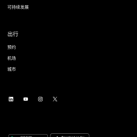
可持续发展
出行
预约
机场
城市