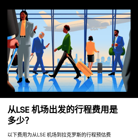
从LSE 机场出发的行程费用是
多少？
以下费用为从LSE 机场到拉克罗斯的行程预估费