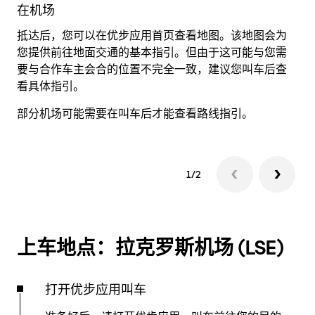
在机场
抵达后，您可以在优步应用首页查看地图。该地图会为
当
您提供前往地面交通的基本指引。但由于这可能与您需
前
要与合作车主会合的位置不完全一致，建议您叫车后查
看具体指引。
部分机场可能需要在叫车后才能查看路线指引。
1/2
上车地点：拉克罗斯机场 (LSE)
打开优步应用叫车