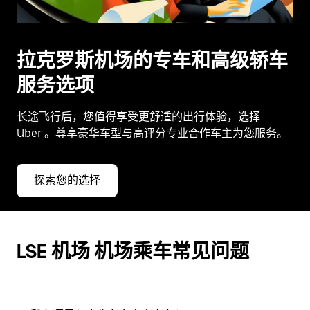
拉克罗斯机场的专车和高级轿车
服务选项
长途飞行后，您值得享受更舒适的出行体验，选择
Uber
。尊享豪华车型与高评分专业合作车主为您服务。
探索您的选择
LSE 机场 机场乘车常见问题