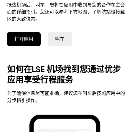
抵达机场后，叫车，您将在应用中收到与您的合作车主会
面的详细指引。您还可以参考下方地图，了解航站楼接载
区的大致位置。
打开应用
叫车
如何在LSE 机场找到您通过优步
应用享受行程服务
为了确保信息尽可能准确，建议您在叫车后按照应用中的
分步指引操作。