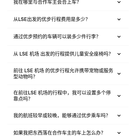
我在哪里与合作车主会合上车？
从LSE出发的优步行程费用是多少？
通过优步预约的车辆可以装多少件行李？
从 LSE 机场 出发的行程提供儿童安全座椅吗？
前往 LSE 机场 的优步行程允许携带宠物或服务
型动物吗？
在前往LSE 机场的行程中，我可以设置多个停
靠点吗？
我的航班较早或较晚，能够通过优步乘车吗？
如果我把东西落在合作车主的车上怎么办？