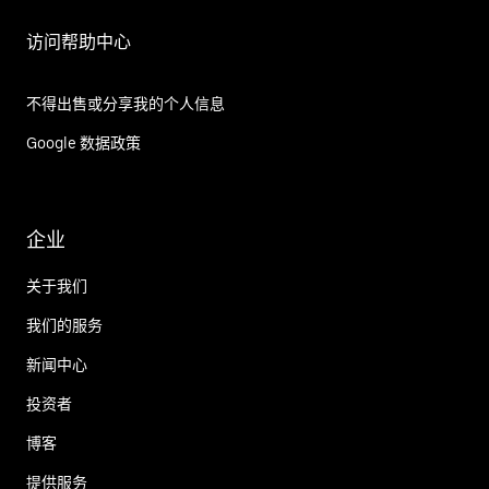
访问帮助中心
不得出售或分享我的个人信息
Google 数据政策
企业
关于我们
我们的服务
新闻中心
投资者
博客
提供服务