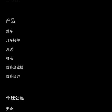
产品
乘车
开车接单
派送
餐点
优步企业版
优步货运
全球公民
安全