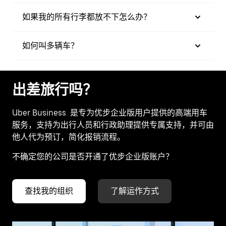
如果我的所有行李都放不下怎么办？
如何叫多辆车？
出差旅行吗？
Uber Business
是专为优步企业版用户提供的高端用车
服务，支持为出行人员和行政助理提供专属支持，并可由
他人代为预订，简化报销流程。
不确定您的公司是否开通了优步企业版账户？
查找我的组织
了解运作方式