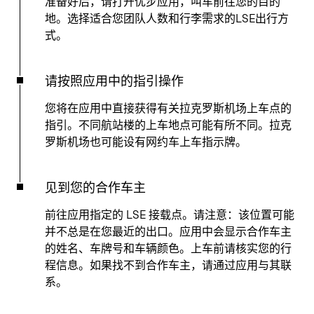
准备好后，请打开优步应用，叫车前往您的目的
地。选择适合您团队人数和行李需求的LSE出行方
式。
请按照应用中的指引操作
您将在应用中直接获得有关拉克罗斯机场上车点的
指引。不同航站楼的上车地点可能有所不同。拉克
罗斯机场也可能设有网约车上车指示牌。
见到您的合作车主
前往应用指定的 LSE 接载点。请注意：该位置可能
并不总是在您最近的出口。应用中会显示合作车主
的姓名、车牌号和车辆颜色。上车前请核实您的行
程信息。如果找不到合作车主，请通过应用与其联
系。