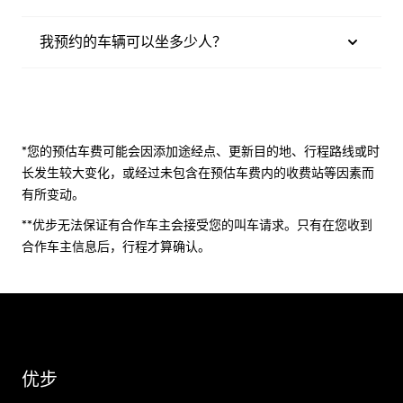
我预约的车辆可以坐多少人？
*您的预估车费可能会因添加途经点、更新目的地、行程路线或时
长发生较大变化，或经过未包含在预估车费内的收费站等因素而
有所变动。
**优步无法保证有合作车主会接受您的叫车请求。只有在您收到
合作车主信息后，行程才算确认。
优步