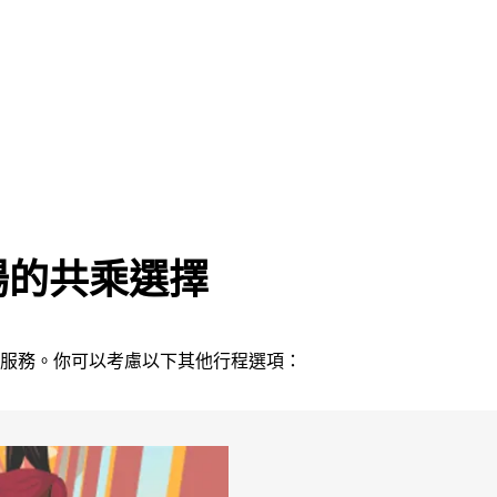
場的共乘選擇
接送服務。你可以考慮以下其他行程選項：