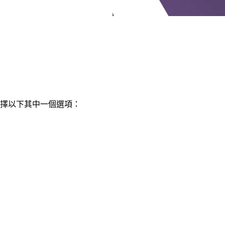
擇以下其中一個選項：