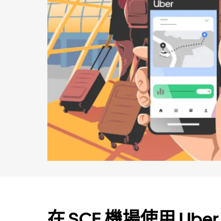
在 SCE 機場使用 Uber