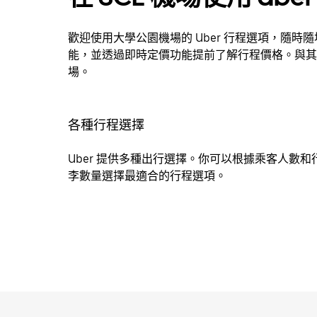
歡迎使用大學公園機場的 Uber 行程選項，隨時
能，並透過即時定價功能提前了解行程價格。與其
場。
各種行程選擇
Uber 提供多種出行選擇。你可以根據乘客人數和
李數量選擇最適合的行程選項。