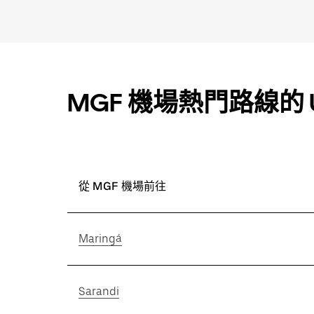
MGF 機場熱門路線的 U
從 MGF 機場前往
Maringá
Sarandi