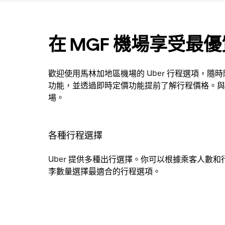
在 MGF 機場享受最優質
歡迎使用馬林加地區機場的 Uber 行程選項，隨
功能，並透過即時定價功能提前了解行程價格。與
場。
各種行程選擇
Uber 提供多種出行選擇。你可以根據乘客人數和
李數量選擇最適合的行程選項。