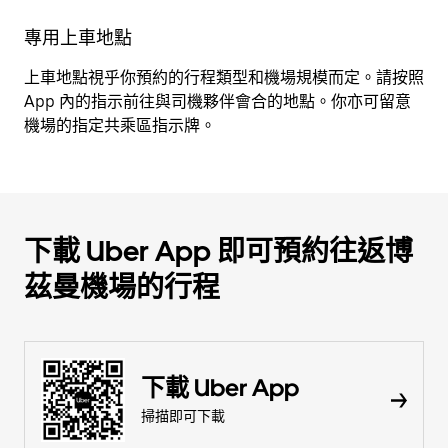
專用上車地點
上車地點視乎你預約的行程類型和機場規模而定。請按照
App 內的指示前往與司機夥伴會合的地點。你亦可留意
機場的指定共乘區指示牌。
下載 Uber App 即可預約往返博
茲曼機場的行程
下載 Uber App
掃描即可下載