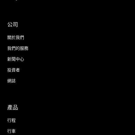
公司
關於我們
我們的服務
新聞中心
投資者
網誌
產品
行程
行車