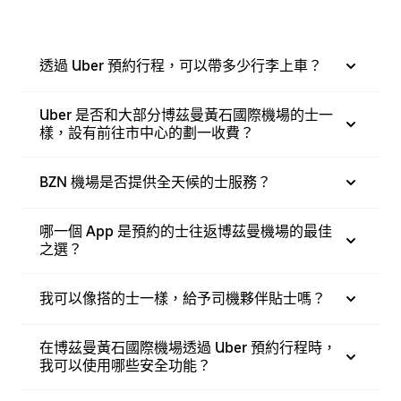
透過 Uber 預約行程，可以帶多少行李上車？
Uber 是否和大部分博茲曼黃石國際機場的士一
樣，設有前往市中心的劃一收費？
BZN 機場是否提供全天候的士服務？
哪一個 App 是預約的士往返博茲曼機場的最佳
之選？
我可以像搭的士一樣，給予司機夥伴貼士嗎？
在博茲曼黃石國際機場透過 Uber 預約行程時，
我可以使用哪些安全功能？