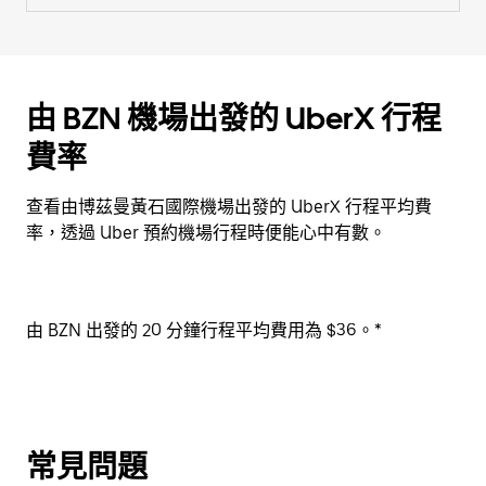
由 BZN 機場出發的 UberX 行程
費率
查看由博茲曼黃石國際機場出發的 UberX 行程平均費
率，透過 Uber 預約機場行程時便能心中有數。
由 BZN 出發的 20 分鐘行程平均費用為 $36。*
常見問題