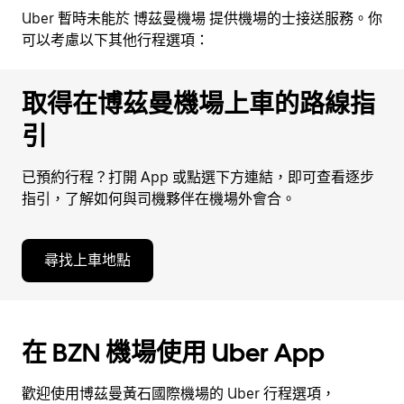
Uber 暫時未能於 博茲曼機場 提供機場的士接送服務。你
可以考慮以下其他行程選項：
取得在博茲曼機場上車的路線指
引
已預約行程？打開 App 或點選下方連結，即可查看逐步
指引，了解如何與司機夥伴在機場外會合。
尋找上車地點
在 BZN 機場使用 Uber App
歡迎使用博茲曼黃石國際機場的 Uber 行程選項，