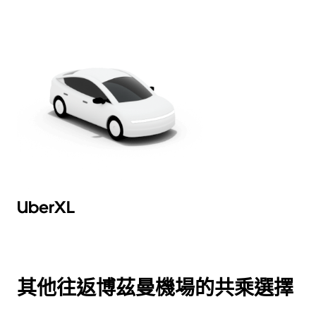
日
曆。
UberXL
其他往返博茲曼機場的共乘選擇