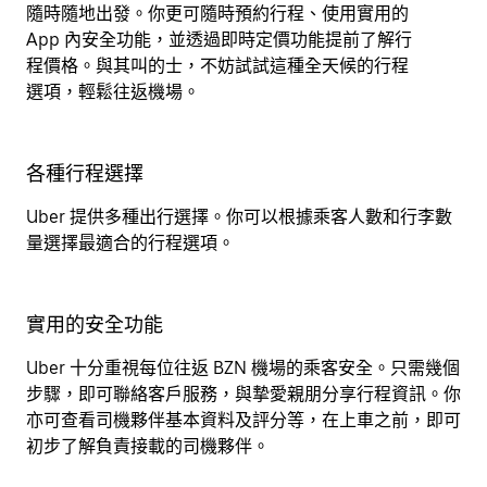
隨時隨地出發。你更可隨時預約行程、使用實用的
App 內安全功能，並透過即時定價功能提前了解行
程價格。與其叫的士，不妨試試這種全天候的行程
選項，輕鬆往返機場。
各種行程選擇
Uber 提供多種出行選擇。你可以根據乘客人數和行李數
量選擇最適合的行程選項。
實用的安全功能
Uber 十分重視每位往返 BZN 機場的乘客安全。只需幾個
步驟，即可聯絡客戶服務，與摯愛親朋分享行程資訊。你
亦可查看司機夥伴基本資料及評分等，在上車之前，即可
初步了解負責接載的司機夥伴。