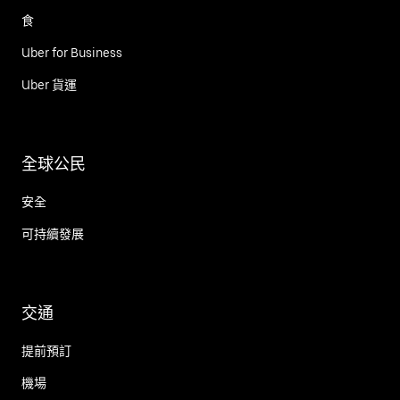
食
Uber for Business
Uber 貨運
全球公民
安全
可持續發展
交通
提前預訂
機場