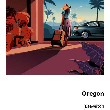
Oregon
Beaverton