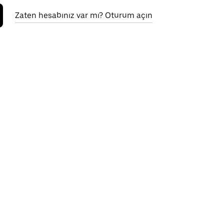
Zaten hesabınız var mı? Oturum açın