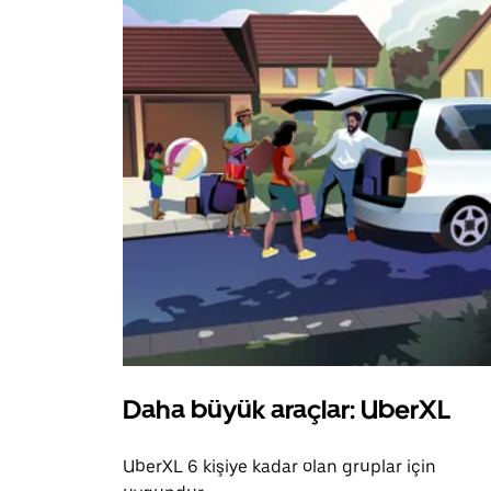
Daha büyük araçlar: UberXL
UberXL 6 kişiye kadar olan gruplar için