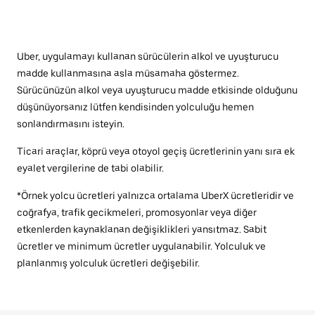
Uber, uygulamayı kullanan sürücülerin alkol ve uyuşturucu
madde kullanmasına asla müsamaha göstermez.
Sürücünüzün alkol veya uyuşturucu madde etkisinde olduğunu
düşünüyorsanız lütfen kendisinden yolculuğu hemen
sonlandırmasını isteyin.
Ticari araçlar, köprü veya otoyol geçiş ücretlerinin yanı sıra ek
eyalet vergilerine de tabi olabilir.
*Örnek yolcu ücretleri yalnızca ortalama UberX ücretleridir ve
coğrafya, trafik gecikmeleri, promosyonlar veya diğer
etkenlerden kaynaklanan değişiklikleri yansıtmaz. Sabit
ücretler ve minimum ücretler uygulanabilir. Yolculuk ve
planlanmış yolculuk ücretleri değişebilir.