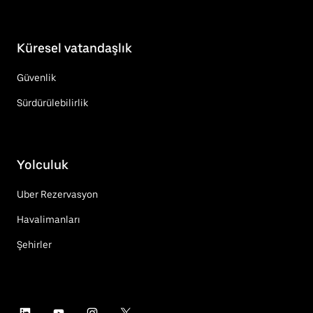
Küresel vatandaşlık
Güvenlik
Sürdürülebilirlik
Yolculuk
Uber Rezervasyon
Havalimanları
Şehirler