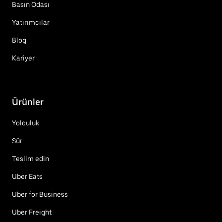
Basın Odası
Yatırımcılar
Blog
Kariyer
Ürünler
Yolculuk
Sür
Teslim edin
Uber Eats
Uber for Business
Uber Freight