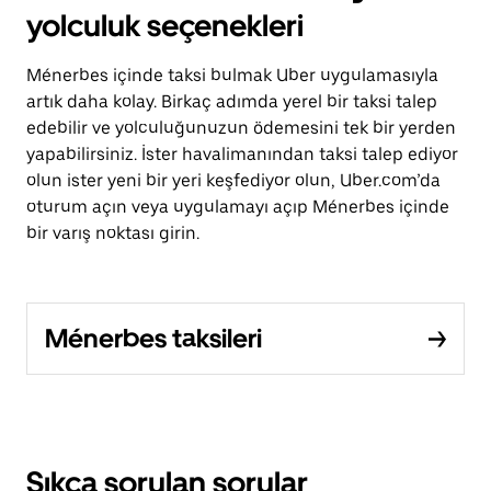
yolculuk seçenekleri
Ménerbes içinde taksi bulmak Uber uygulamasıyla
artık daha kolay. Birkaç adımda yerel bir taksi talep
edebilir ve yolculuğunuzun ödemesini tek bir yerden
yapabilirsiniz. İster havalimanından taksi talep ediyor
olun ister yeni bir yeri keşfediyor olun, Uber.com’da
oturum açın veya uygulamayı açıp Ménerbes içinde
bir varış noktası girin.
Ménerbes taksileri
Sıkça sorulan sorular