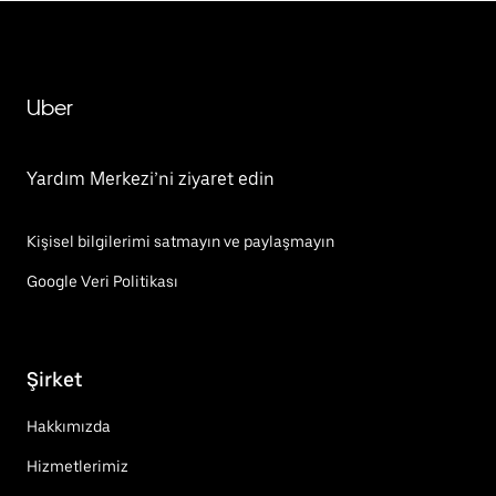
Uber
Yardım Merkezi’ni ziyaret edin
Kişisel bilgilerimi satmayın ve paylaşmayın
Google Veri Politikası
Şirket
Hakkımızda
Hizmetlerimiz