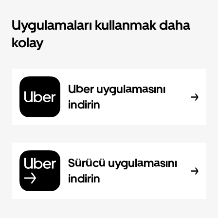
Uygulamaları kullanmak daha
kolay
Uber uygulamasını
indirin
Sürücü uygulamasını
indirin