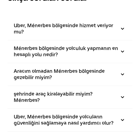
Uber, Ménerbes bölgesinde hizmet veriyor
mu?
Ménerbes bölgesinde yolculuk yapmanın en
hesaplı yolu nedir?
Aracım olmadan Ménerbes bölgesinde
gezebilir miyim?
şehrinde araç kiralayabilir miyim?
Ménerbes?
Uber, Ménerbes bölgesinde yolcuların
güvenliğini sağlamaya nasıl yardımcı olur?