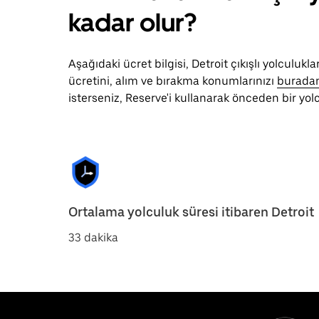
kadar olur?
Aşağıdaki ücret bilgisi, Detroit çıkışlı yolculu
ücretini, alım ve bırakma konumlarınızı
burada
isterseniz, Reserve'i kullanarak önceden bir yolc
Ortalama yolculuk süresi itibaren Detroit
33 dakika