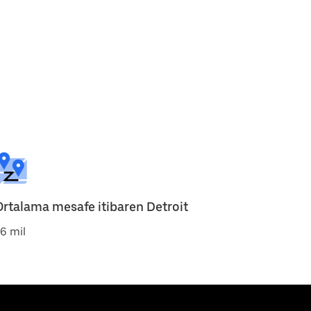
Ortalama mesafe itibaren Detroit
6 mil