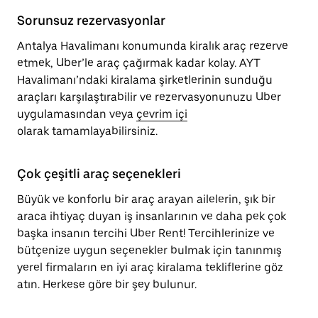
Sorunsuz rezervasyonlar
Antalya Havalimanı konumunda kiralık araç rezerve
etmek, Uber’le araç çağırmak kadar kolay. AYT
Havalimanı’ndaki kiralama şirketlerinin sunduğu
araçları karşılaştırabilir ve rezervasyonunuzu Uber
uygulamasından veya
çevrim içi
olarak tamamlayabilirsiniz.
Çok çeşitli araç seçenekleri
Büyük ve konforlu bir araç arayan ailelerin, şık bir
araca ihtiyaç duyan iş insanlarının ve daha pek çok
başka insanın tercihi Uber Rent! Tercihlerinize ve
bütçenize uygun seçenekler bulmak için tanınmış
yerel firmaların en iyi araç kiralama tekliflerine göz
atın. Herkese göre bir şey bulunur.