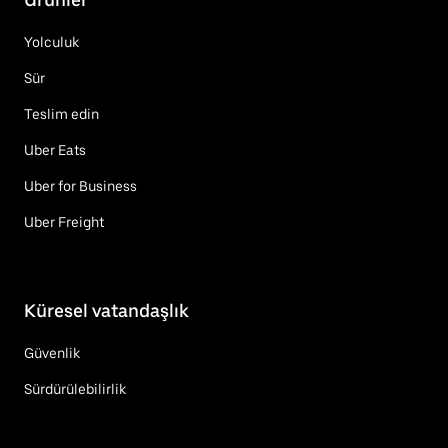
Yolculuk
Sür
Teslim edin
Uber Eats
Uber for Business
Uber Freight
Küresel vatandaşlık
Güvenlik
Sürdürülebilirlik