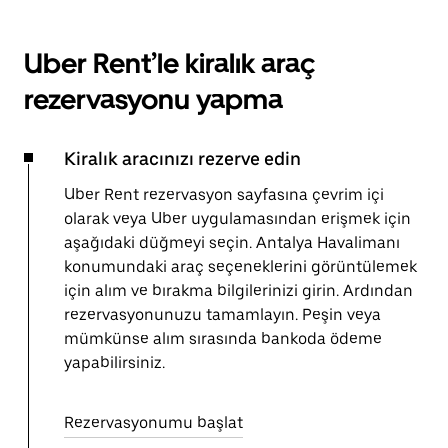
Uber Rent’le kiralık araç
rezervasyonu yapma
Kiralık aracınızı rezerve edin
Uber Rent rezervasyon sayfasına çevrim içi
olarak veya Uber uygulamasından erişmek için
aşağıdaki düğmeyi seçin. Antalya Havalimanı
konumundaki araç seçeneklerini görüntülemek
için alım ve bırakma bilgilerinizi girin. Ardından
rezervasyonunuzu tamamlayın. Peşin veya
mümkünse alım sırasında bankoda ödeme
yapabilirsiniz.
Rezervasyonumu başlat