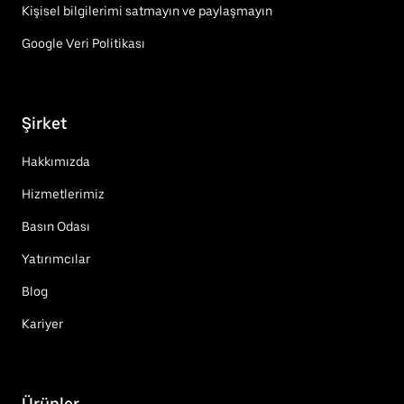
Kişisel bilgilerimi satmayın ve paylaşmayın
Google Veri Politikası
Şirket
Hakkımızda
Hizmetlerimiz
Basın Odası
Yatırımcılar
Blog
Kariyer
Ürünler