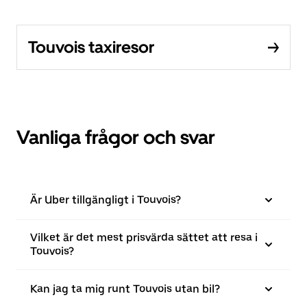
Touvois taxiresor
Vanliga frågor och svar
Är Uber tillgängligt i Touvois?
Vilket är det mest prisvärda sättet att resa i
Touvois?
Kan jag ta mig runt Touvois utan bil?