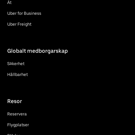
Ät
Uber for Business
Uber Freight
Globalt medborgarskap
Säkerhet
Hållbarhet
Resor
Reservera
Flygplatser