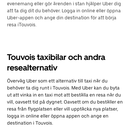
evenemang eller gör ärenden i stan hjälper Uber dig
att ta dig dit du behöver. Logga in online eller öppna
Uber-appen och ange din destination för att börja
resa iTouvois.
Touvois taxibilar och andra
resealternativ
Överväg Uber som ett alternativ till taxi när du
behöver ta dig runt i Touvois. Med Uber kan du byta
ut att vinka in en taxi mot att beställa en resa när du
vill, oavsett tid på dygnet. Oavsett om du beställer en
resa från flygplatsen eller vill upptäcka nya platser,
logga in online eller öppna appen och ange en
destination i Touvois.