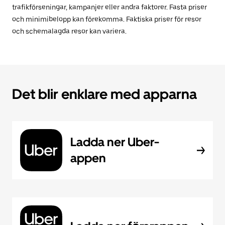
trafikförseningar, kampanjer eller andra faktorer. Fasta priser
och minimibelopp kan förekomma. Faktiska priser för resor
och schemalagda resor kan variera.
Det blir enklare med apparna
Ladda ner Uber-
appen