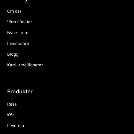
Om oss
Våra tjänster
Nyhetsrum
Investerare
Blogg
Karriärmöjligheter
Produkter
Resa
Kör
Leverera