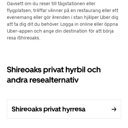
Oavsett om du reser till tågstationen eller
flygplatsen, träffar vänner på en restaurang eller ett
evenemang eller gör ärenden i stan hjälper Uber dig
att ta dig dit du behöver. Logga in online eller öppna
Uber-appen och ange din destination för att börja
resa iShireoaks.
Shireoaks privat hyrbil och
andra resealternativ
Shireoaks privat hyrresa