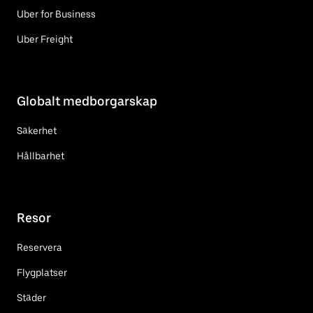
Uber for Business
Uber Freight
Globalt medborgarskap
Säkerhet
Hållbarhet
Resor
Reservera
Flygplatser
Städer