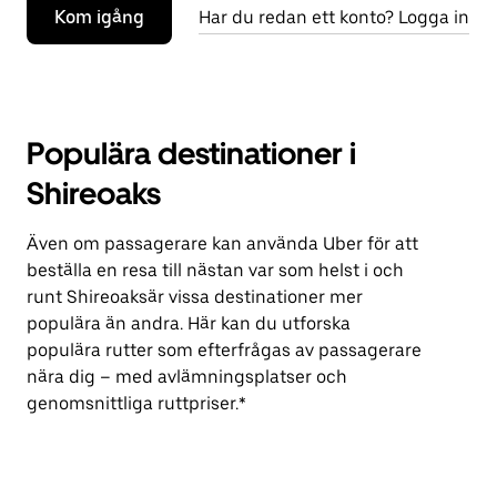
Kom igång
Har du redan ett konto? Logga in
Populära destinationer i
Shireoaks
Även om passagerare kan använda Uber för att
beställa en resa till nästan var som helst i och
runt Shireoaksär vissa destinationer mer
populära än andra. Här kan du utforska
populära rutter som efterfrågas av passagerare
nära dig – med avlämningsplatser och
genomsnittliga ruttpriser.*