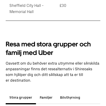
Sheffield City Hall -
£30
Memorial Hall
Resa med stora grupper och
familj med Uber
Oavsett om du behöver extra utrymme eller särskilda
anpassningar finns det resealternativ i Shireoaks
som hjälper dig och ditt sällskap att ta er till
er destination.
Stora grupper
Familjer
Biluthyrning