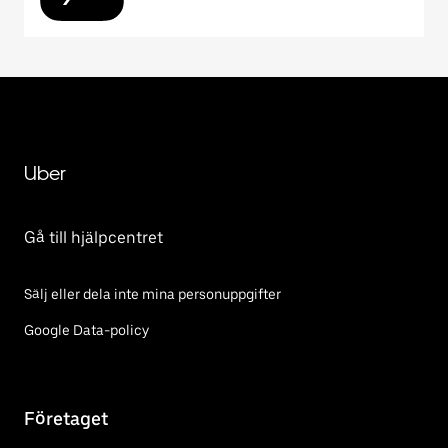
Uber
Gå till hjälpcentret
Sälj eller dela inte mina personuppgifter
Google Data-policy
Företaget