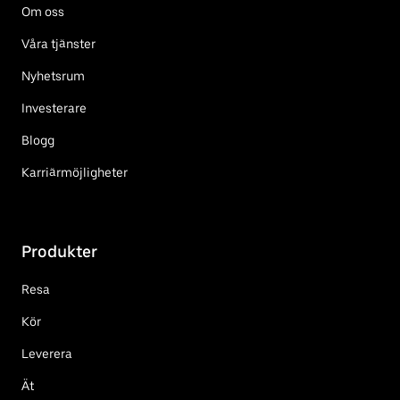
Om oss
Våra tjänster
Nyhetsrum
Investerare
Blogg
Karriärmöjligheter
Produkter
Resa
Kör
Leverera
Ät