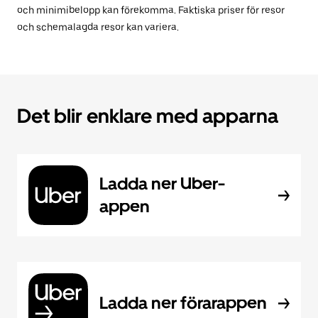
och minimibelopp kan förekomma. Faktiska priser för resor
och schemalagda resor kan variera.
Det blir enklare med apparna
Ladda ner Uber-
appen
Ladda ner förarappen