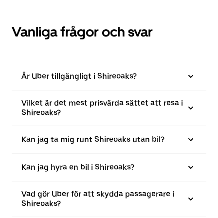
Vanliga frågor och svar
Är Uber tillgängligt i Shireoaks?
Vilket är det mest prisvärda sättet att resa i
Shireoaks?
Kan jag ta mig runt Shireoaks utan bil?
Kan jag hyra en bil i Shireoaks?
Vad gör Uber för att skydda passagerare i
Shireoaks?