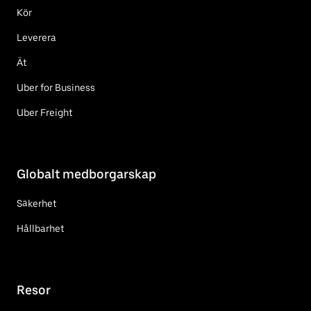
Kör
Leverera
Ät
Uber for Business
Uber Freight
Globalt medborgarskap
Säkerhet
Hållbarhet
Resor