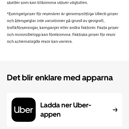
skatter som kan tillkomma utöver vägtullen.
*Exempelpriser för resenärer är genomsnittliga UberX-priser
och återspeglar inte variationer på grund av geografi,
trafikförseningar, kampanjer eller andra faktorer. Fasta priser
och minimibelopp kan förekomma. Faktiska priser för resor
och schemalagda resor kan variera.
Det blir enklare med apparna
Ladda ner Uber-
appen