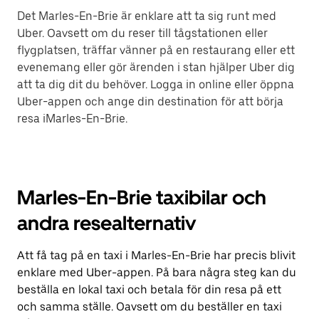
Det Marles-En-Brie är enklare att ta sig runt med
Uber. Oavsett om du reser till tågstationen eller
flygplatsen, träffar vänner på en restaurang eller ett
evenemang eller gör ärenden i stan hjälper Uber dig
att ta dig dit du behöver. Logga in online eller öppna
Uber-appen och ange din destination för att börja
resa iMarles-En-Brie.
Marles-En-Brie taxibilar och
andra resealternativ
Att få tag på en taxi i Marles-En-Brie har precis blivit
enklare med Uber-appen. På bara några steg kan du
beställa en lokal taxi och betala för din resa på ett
och samma ställe. Oavsett om du beställer en taxi