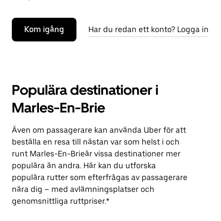
Kom igång
Har du redan ett konto? Logga in
Populära destinationer i
Marles-En-Brie
Även om passagerare kan använda Uber för att
beställa en resa till nästan var som helst i och
runt Marles-En-Brieär vissa destinationer mer
populära än andra. Här kan du utforska
populära rutter som efterfrågas av passagerare
nära dig – med avlämningsplatser och
genomsnittliga ruttpriser.*