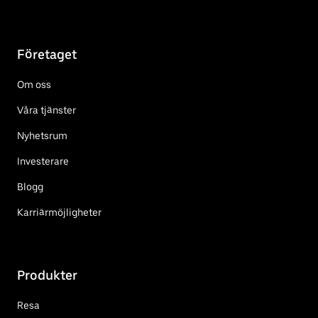
Företaget
Om oss
Våra tjänster
Nyhetsrum
Investerare
Blogg
Karriärmöjligheter
Produkter
Resa