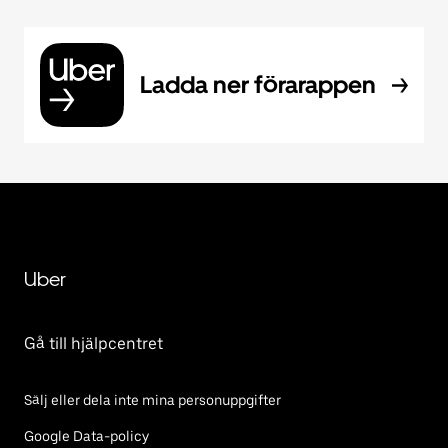
Ladda ner förarappen
Uber
Gå till hjälpcentret
Sälj eller dela inte mina personuppgifter
Google Data-policy