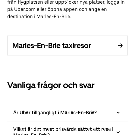
från flygplatsen eller upptäcker nya platser, logga in
på Uber.com eller öppna appen och ange en
destination i Marles-En-Brie.
Marles-En-Brie taxiresor
Vanliga frågor och svar
Är Uber tillgängligt i Marles-En-Brie?
Vilket är det mest prisvärda sättet att resa i