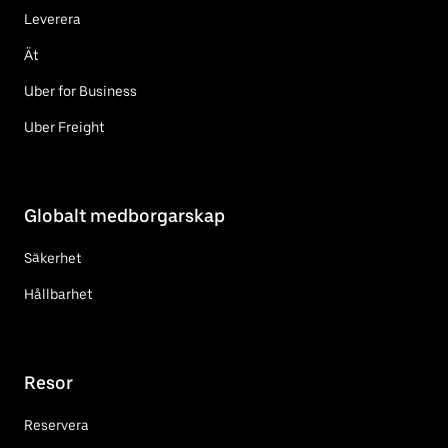
Leverera
Ät
Uber for Business
Uber Freight
Globalt medborgarskap
Säkerhet
Hållbarhet
Resor
Reservera