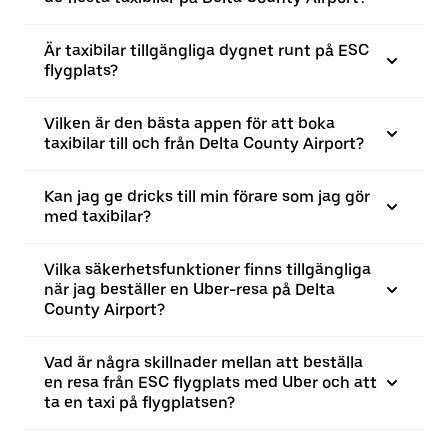
Är taxibilar tillgängliga dygnet runt på ESC
flygplats?
Vilken är den bästa appen för att boka
taxibilar till och från Delta County Airport?
Kan jag ge dricks till min förare som jag gör
med taxibilar?
Vilka säkerhetsfunktioner finns tillgängliga
när jag beställer en Uber-resa på Delta
County Airport?
Vad är några skillnader mellan att beställa
en resa från ESC flygplats med Uber och att
ta en taxi på flygplatsen?