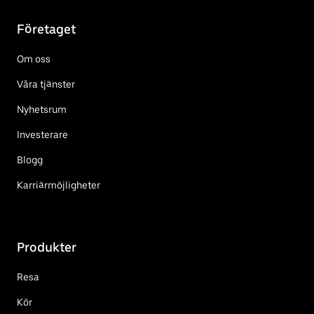
Företaget
Om oss
Våra tjänster
Nyhetsrum
Investerare
Blogg
Karriärmöjligheter
Produkter
Resa
Kör