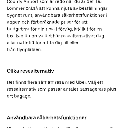
County Airport som är redo när du är det. Du
kommer också att kunna njuta av beställningar
dygnet runt, användbara säkerhetsfunktioner i
appen och förberäknade priser för att
budgetera för din resa i förväg. Istället för en
taxi kan du prova det här resealternativet dag-
eller nattetid för att ta dig till eller
från flygplatsen.
Olika resealternativ
Det finns flera sätt att resa med Uber. Välj ett
resealternativ som passar antalet passagerare plus
ert bagage.
Användbara säkerhetsfunktioner