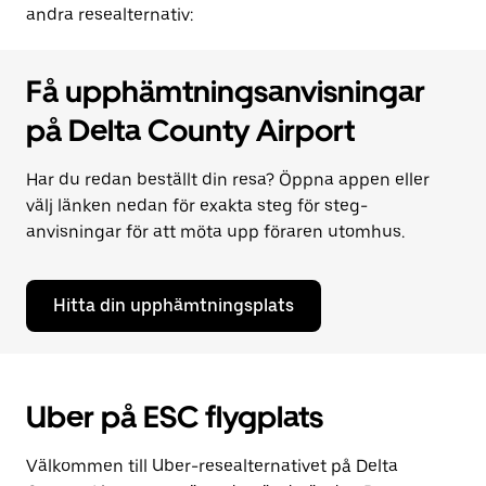
andra resealternativ:
Få upphämtningsanvisningar
på Delta County Airport
Har du redan beställt din resa? Öppna appen eller
välj länken nedan för exakta steg för steg-
anvisningar för att möta upp föraren utomhus.
Hitta din upphämtningsplats
Uber på ESC flygplats
Välkommen till Uber-resealternativet på Delta