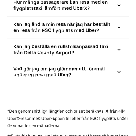
Hur många passagerare kan resa med en
flygplatstaxi jämfört med UberX?
Kan jag ändra min resa när jag har beställt
en resa från ESC flygplats med Uber?
Kan jag beställa en rullstolsanpassad taxi
från Delta County Airport?
Vad gör jag om jag glömmer ett föremål
under en resa med Uber?
*Den genomsnittliga längden och priset beräknas utifrån alla
UberX-resor med Uber-appen till eller från ESC flygplats under
de senaste sex månaderna.