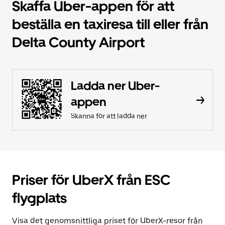
Skaffa Uber-appen för att
beställa en taxiresa till eller från
Delta County Airport
Ladda ner Uber-
appen
Skanna för att ladda ner
Priser för UberX från ESC
flygplats
Visa det genomsnittliga priset för UberX-resor från