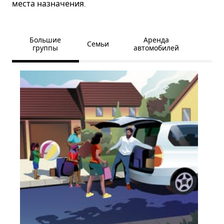
места назначения.
Большие
Аренда
Семьи
группы
автомобилей