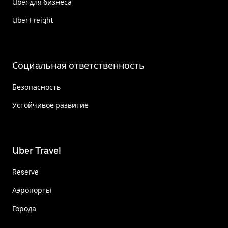
Uber для бизнеса
Uber Freight
Социальная ответственность
Безопасность
Устойчивое развитие
Uber Travel
Reserve
Аэропорты
Города