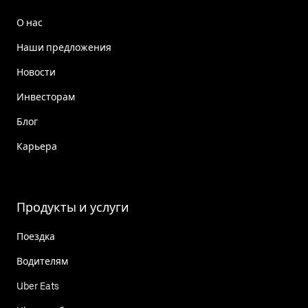
О нас
Наши предложения
Новости
Инвесторам
Блог
Карьера
Продукты и услуги
Поездка
Водителям
Uber Eats