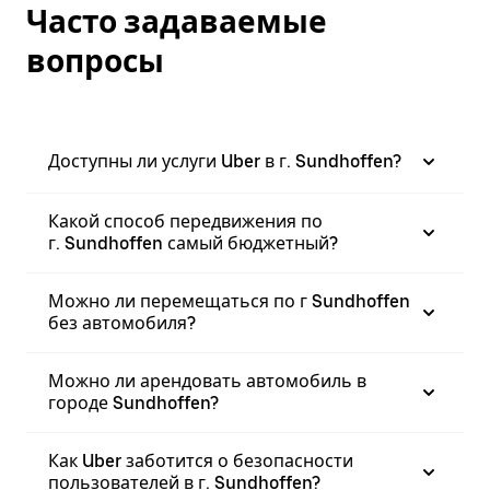
Часто задаваемые
вопросы
Доступны ли услуги Uber в г. Sundhoffen?
Какой способ передвижения по
г. Sundhoffen самый бюджетный?
Можно ли перемещаться по г Sundhoffen
без автомобиля?
Можно ли арендовать автомобиль в
городе Sundhoffen?
Как Uber заботится о безопасности
пользователей в г. Sundhoffen?