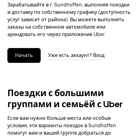
Зарабатывайте в г. Sundhoffen, выполняя поездки
и доставку по собственному графику (доступность
услуг зависит от района). Вы можете выполнять
заказы на собственном автомобиле или
арендовать его через приложение Uber.
Начать
Уже есть аккаунт? Вход
Поездки с большими
группами и семьёй с Uber
Если вам нужно больше места или особые
условия, эти варианты поездок в Sundhoffen
помогут вам и вашей группе добраться до