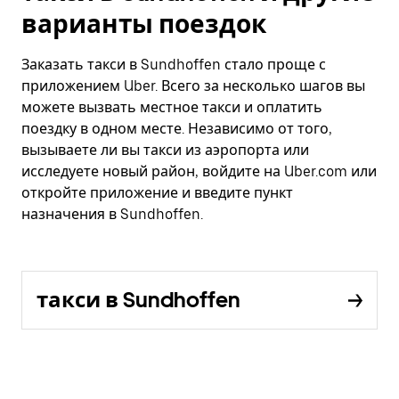
варианты поездок
Заказать такси в Sundhoffen стало проще с
приложением Uber. Всего за несколько шагов вы
можете вызвать местное такси и оплатить
поездку в одном месте. Независимо от того,
вызываете ли вы такси из аэропорта или
исследуете новый район, войдите на Uber.com или
откройте приложение и введите пункт
назначения в Sundhoffen.
такси в Sundhoffen