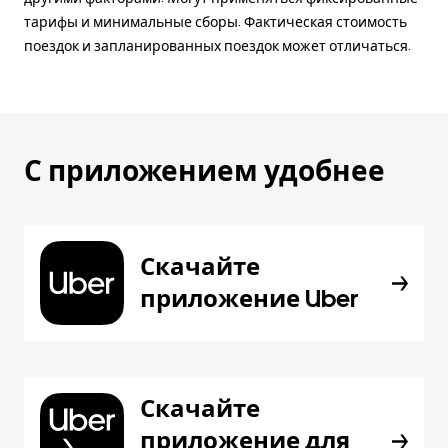
тарифы и минимальные сборы. Фактическая стоимость
поездок и запланированных поездок может отличаться.
С приложением удобнее
Скачайте
приложение Uber
Скачайте
приложение для