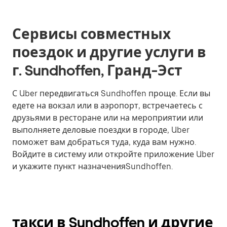
Сервисы совместных
поездок и другие услуги в
г. Sundhoffen, Гранд-Эст
С Uber передвигаться Sundhoffen проще. Если вы
едете на вокзал или в аэропорт, встречаетесь с
друзьями в ресторане или на мероприятии или
выполняете деловые поездки в городе, Uber
поможет вам добраться туда, куда вам нужно.
Войдите в систему или откройте приложение Uber
и укажите пункт назначенияSundhoffen.
такси в Sundhoffen и другие