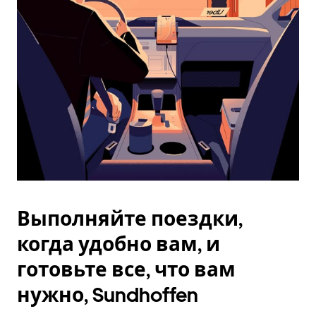
Esc.
Выполняйте поездки,
когда удобно вам, и
готовьте все, что вам
нужно, Sundhoffen