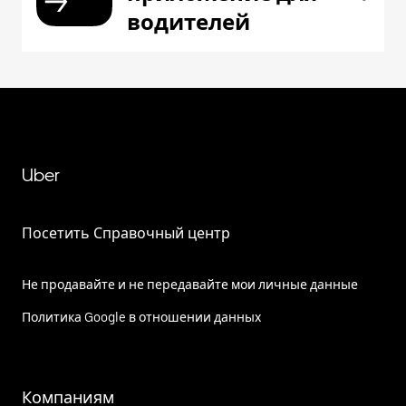
водителей
Uber
Посетить Справочный центр
Не продавайте и не передавайте мои личные данные
Политика Google в отношении данных
Компаниям