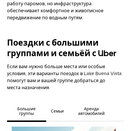
работу паромов, но инфраструктура
обеспечивает комфортное и живописное
передвижение по водным путям.
Поездки с большими
группами и семьёй с Uber
Если вам нужно больше места или особые
условия, эти варианты поездок в Lake Buena Vista
помогут вам и вашей группе добраться до
места назначения.
Большие
Аренда
Семьи
группы
автомобилей