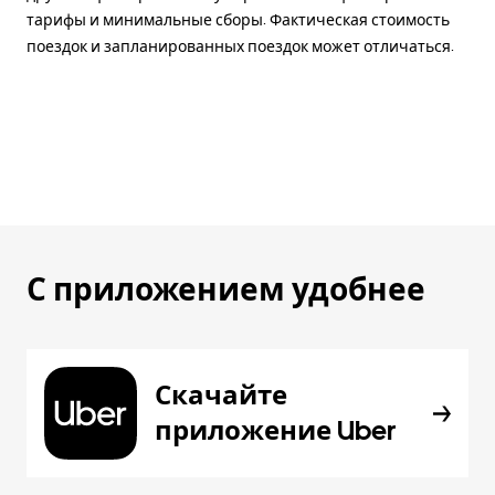
тарифы и минимальные сборы. Фактическая стоимость
поездок и запланированных поездок может отличаться.
С приложением удобнее
Скачайте
приложение Uber