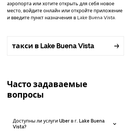
аэропорта или хотите открыть для себя новое
место, войдите онлайн или откройте приложение
и введите пункт назначения в Lake Buena Vista.
такси в Lake Buena Vista
Часто задаваемые
вопросы
Доступны ли услуги Uber в г. Lake Buena
Vista?