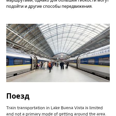
маршрутами, однако для большей гибкости могут
подойти и другие способы передвижения.
Поезд
Train transportation in Lake Buena Vista is limited
and not a primary mode of getting around the area.