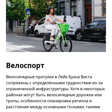
Велоспорт
Велосипедные прогулки в Лейк Буэна Виста
сопряжены с определёнными трудностями из-за
ограниченной инфраструктуры. Хотя в некоторых
районах могут быть велосипедные дорожки или
тропы, особенности планировки региона и
расстояния между основными точками, такими