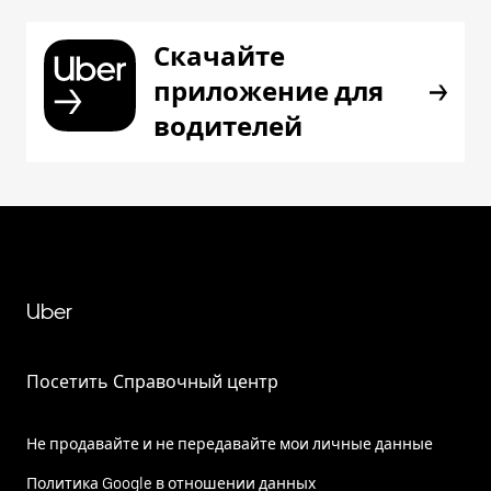
Скачайте
приложение для
водителей
Uber
Посетить Справочный центр
Не продавайте и не передавайте мои личные данные
Политика Google в отношении данных