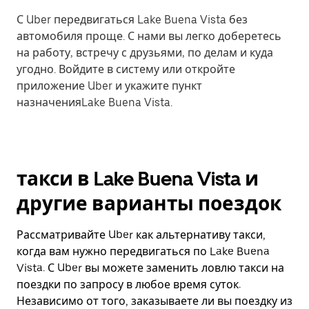
С Uber передвигаться Lake Buena Vista без
автомобиля проще. С нами вы легко доберетесь
на работу, встречу с друзьями, по делам и куда
угодно. Войдите в систему или откройте
приложение Uber и укажите пункт
назначенияLake Buena Vista.
такси в Lake Buena Vista и
другие варианты поездок
Рассматривайте Uber как альтернативу такси,
когда вам нужно передвигаться по Lake Buena
Vista. С Uber вы можете заменить ловлю такси на
поездки по запросу в любое время суток.
Независимо от того, заказываете ли вы поездку из