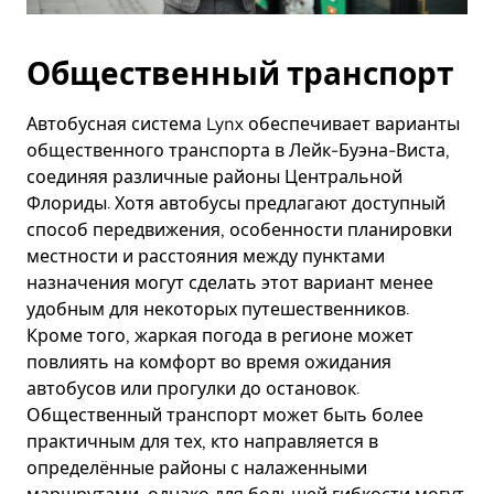
Общественный транспорт
Автобусная система Lynx обеспечивает варианты
общественного транспорта в Лейк-Буэна-Виста,
соединяя различные районы Центральной
Флориды. Хотя автобусы предлагают доступный
способ передвижения, особенности планировки
местности и расстояния между пунктами
назначения могут сделать этот вариант менее
удобным для некоторых путешественников.
Кроме того, жаркая погода в регионе может
повлиять на комфорт во время ожидания
автобусов или прогулки до остановок.
Общественный транспорт может быть более
практичным для тех, кто направляется в
определённые районы с налаженными