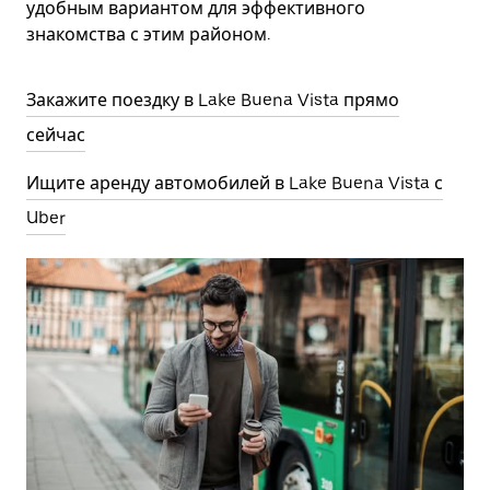
удобным вариантом для эффективного
знакомства с этим районом.
Закажите поездку в Lake Buena Vista прямо
сейчас
Ищите аренду автомобилей в Lake Buena Vista с
Uber