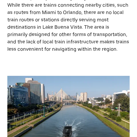
While there are trains connecting nearby cities, such
as routes from Miami to Orlando, there are no local
train routes or stations directly serving most
destinations in Lake Buena Vista. The area is
primarily designed for other forms of transportation,
and the lack of local train infrastructure makes trains
less convenient for navigating within the region.