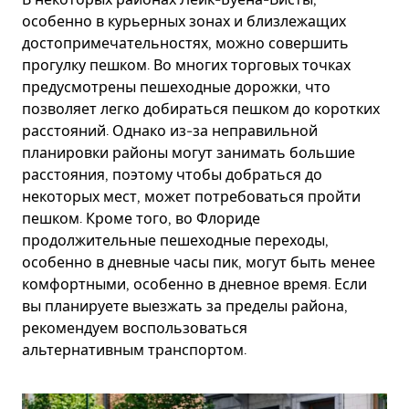
особенно в курьерных зонах и близлежащих
достопримечательностях, можно совершить
прогулку пешком. Во многих торговых точках
предусмотрены пешеходные дорожки, что
позволяет легко добираться пешком до коротких
расстояний. Однако из-за неправильной
планировки районы могут занимать большие
расстояния, поэтому чтобы добраться до
некоторых мест, может потребоваться пройти
пешком. Кроме того, во Флориде
продолжительные пешеходные переходы,
особенно в дневные часы пик, могут быть менее
комфортными, особенно в дневное время. Если
вы планируете выезжать за пределы района,
рекомендуем воспользоваться
альтернативным транспортом.