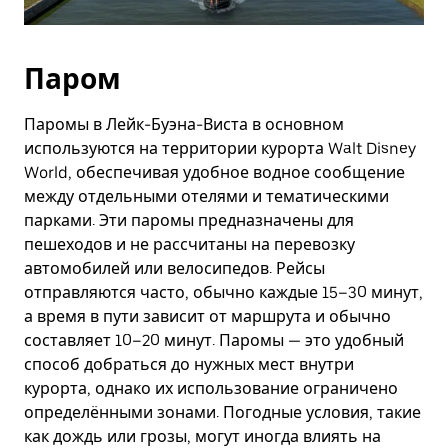
Паром
Паромы в Лейк-Буэна-Виста в основном
используются на территории курорта Walt Disney
World, обеспечивая удобное водное сообщение
между отдельными отелями и тематическими
парками. Эти паромы предназначены для
пешеходов и не рассчитаны на перевозку
автомобилей или велосипедов. Рейсы
отправляются часто, обычно каждые 15–30 минут,
а время в пути зависит от маршрута и обычно
составляет 10–20 минут. Паромы — это удобный
способ добраться до нужных мест внутри
курорта, однако их использование ограничено
определёнными зонами. Погодные условия, такие
как дождь или грозы, могут иногда влиять на