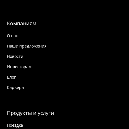
Компаниям
О нас
Наши предложения
Новости
Инвесторам
Блог
Карьера
Продукты и услуги
Поездка