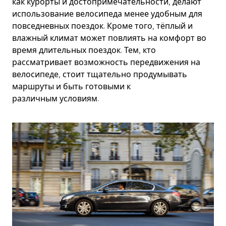
как курорты и достопримечательности, делают
использование велосипеда менее удобным для
повседневных поездок. Кроме того, тёплый и
влажный климат может повлиять на комфорт во
время длительных поездок. Тем, кто
рассматривает возможность передвижения на
велосипеде, стоит тщательно продумывать
маршруты и быть готовыми к
различным условиям.