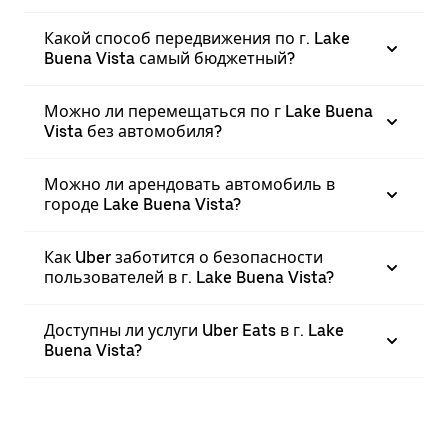
Какой способ передвижения по г. Lake
Buena Vista самый бюджетный?
Можно ли перемещаться по г Lake Buena
Vista без автомобиля?
Можно ли арендовать автомобиль в
городе Lake Buena Vista?
Как Uber заботится о безопасности
пользователей в г. Lake Buena Vista?
Доступны ли услуги Uber Eats в г. Lake
Buena Vista?