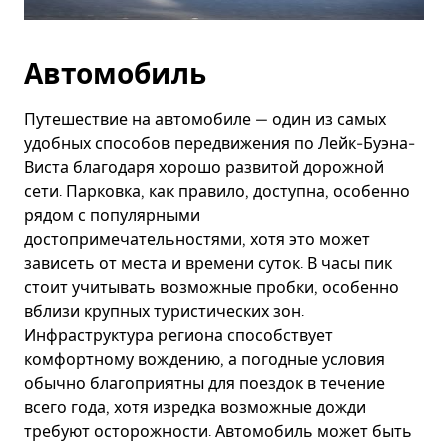
Автомобиль
Путешествие на автомобиле — один из самых
удобных способов передвижения по Лейк-Буэна-
Виста благодаря хорошо развитой дорожной
сети. Парковка, как правило, доступна, особенно
рядом с популярными
достопримечательностями, хотя это может
зависеть от места и времени суток. В часы пик
стоит учитывать возможные пробки, особенно
вблизи крупных туристических зон.
Инфраструктура региона способствует
комфортному вождению, а погодные условия
обычно благоприятны для поездок в течение
всего года, хотя изредка возможные дожди
требуют осторожности. Автомобиль может быть