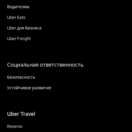
Водителям
Uber Eats
Uber для бизнеса
Uber Freight
Социальная ответственность
Безопасность
Устойчивое развитие
Uber Travel
Reserve