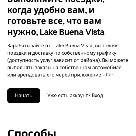
когда удобно вам, и
готовьте все, что вам
нужно, Lake Buena Vista
Зарабатывайте в г. Lake Buena Vista, выполняя
поездки и доставку по собственному графику
(доступность услуг зависит от района). Вы можете
выполнять заказы на собственном автомобиле
или арендовать его через приложение Uber.
Начать
Уже есть аккаунт? Вход
Способы