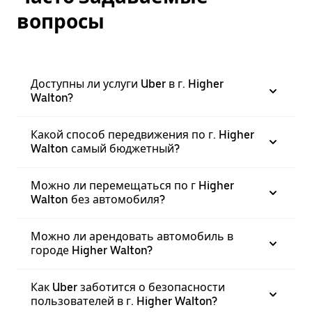
вопросы
Доступны ли услуги Uber в г. Higher
Walton?
Какой способ передвижения по г. Higher
Walton самый бюджетный?
Можно ли перемещаться по г Higher
Walton без автомобиля?
Можно ли арендовать автомобиль в
городе Higher Walton?
Как Uber заботится о безопасности
пользователей в г. Higher Walton?