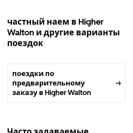
частный наем в Higher
Walton и другие варианты
поездок
поездки по
предварительному
заказу в Higher Walton
Часто задаваемые