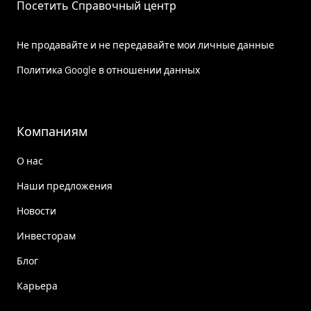
Посетить Справочный центр
Не продавайте и не передавайте мои личные данные
Политика Google в отношении данных
Компаниям
О нас
Наши предложения
Новости
Инвесторам
Блог
Карьера