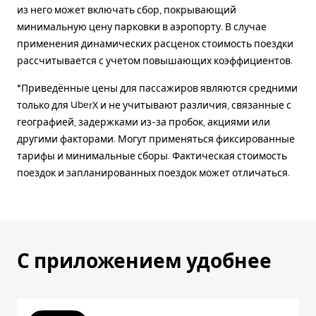
из него может включать сбор, покрывающий
минимальную цену парковки в аэропорту. В случае
применения динамических расценок стоимость поездки
рассчитывается с учетом повышающих коэффициентов.
*Приведённые цены для пассажиров являются средними
только для UberX и не учитывают различия, связанные с
географией, задержками из-за пробок, акциями или
другими факторами. Могут применяться фиксированные
тарифы и минимальные сборы. Фактическая стоимость
поездок и запланированных поездок может отличаться.
С приложением удобнее