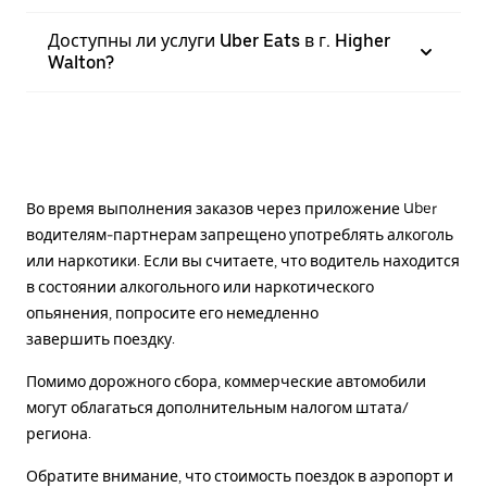
Доступны ли услуги Uber Eats в г. Higher
Walton?
Во время выполнения заказов через приложение Uber
водителям-партнерам запрещено употреблять алкоголь
или наркотики. Если вы считаете, что водитель находится
в состоянии алкогольного или наркотического
опьянения, попросите его немедленно
завершить поездку.
Помимо дорожного сбора, коммерческие автомобили
могут облагаться дополнительным налогом штата/
региона.
Обратите внимание, что стоимость поездок в аэропорт и