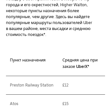
города и его окрестностей, Higher Walton,
некоторые пункты назначения более
популярные, чем другие. Здесь вы найдете
популярные маршруты пользователей Uber
в вашем районе, места высадки и среднюю
стоимость поездок*.
Пункт назначения
Средняя цена при
заказе UberX*
Preston Railway Station
£12
Atos
£15