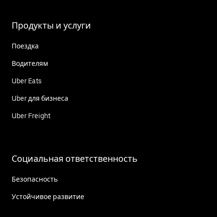
Продукты и услуги
Поездка
Водителям
Uber Eats
Uber для бизнеса
Uber Freight
Социальная ответственность
Безопасность
Устойчивое развитие