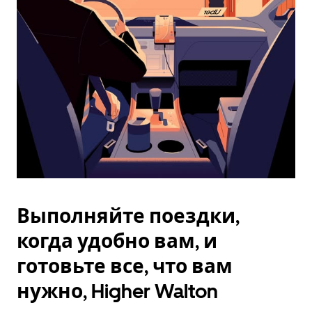
Esc.
Выполняйте поездки,
когда удобно вам, и
готовьте все, что вам
нужно, Higher Walton