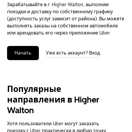
Зарабатывайте в г. Higher Walton, выполняя
поездки и доставку по собственному графику
(доступность услуг зависит от района). Вы можете
выполнять заказы на собственном автомобиле
или арендовать его через приложение Uber.
Начать
Уже есть аккаунт? Вход
Популярные
направления в Higher
Walton
Хотя пользователи Uber могут заказать
поездку с Uber практически в любую точку