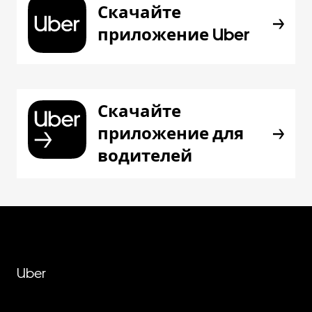
Скачайте
приложение Uber
Скачайте
приложение для
водителей
Uber