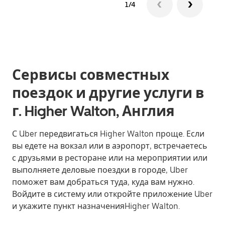
1/4
Сервисы совместных
поездок и другие услуги в
г. Higher Walton, Англия
С Uber передвигаться Higher Walton проще. Если
вы едете на вокзал или в аэропорт, встречаетесь
с друзьями в ресторане или на мероприятии или
выполняете деловые поездки в городе, Uber
поможет вам добраться туда, куда вам нужно.
Войдите в систему или откройте приложение Uber
и укажите пункт назначенияHigher Walton.