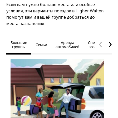
Если вам нужно больше места или особые
условия, эти варианты поездок в Higher Walton
помогут вам и вашей группе добраться до
места назначения.
Большие
Аренда
Специальные
Семьи
группы
автомобилей
возможности