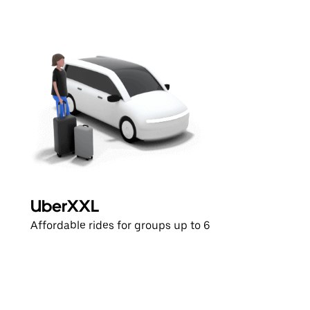
UberXXL
Affordable rides for groups up to 6