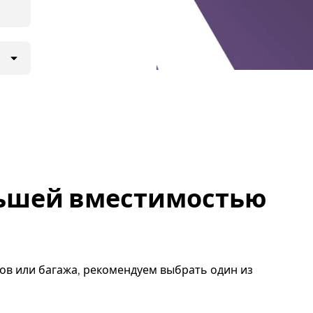
льшей вместимостью
ов или багажа, рекомендуем выбрать один из