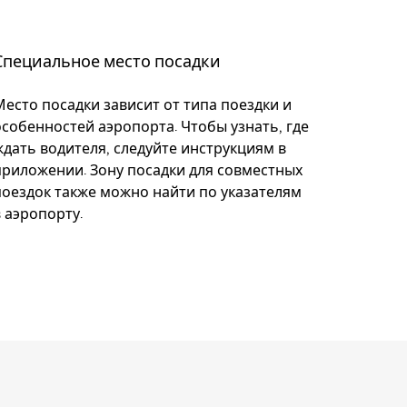
Специальное место посадки
Место посадки зависит от типа поездки и
особенностей аэропорта. Чтобы узнать, где
ждать водителя, следуйте инструкциям в
приложении. Зону посадки для совместных
поездок также можно найти по указателям
в аэропорту.