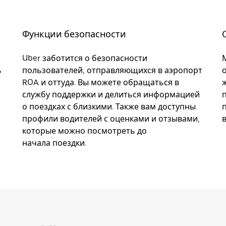
Функции безопасности
Uber заботится о безопасности
ь
пользователей, отправляющихся в аэропорт
ROA и оттуда. Вы можете обращаться в
службу поддержки и делиться информацией
о поездках с близкими. Также вам доступны
профили водителей с оценками и отзывами,
которые можно посмотреть до
начала поездки.