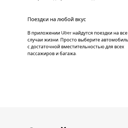
Поездки на любой вкус
В приложении Uber найдутся поездки на все
случаи жизни. Просто выберите автомобил
с достаточной вместительностью для всех
пассажиров и багажа.