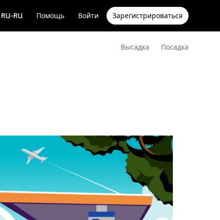
RU-RU
Помощь
Войти
Зарегистрироваться
Высадка
Посадка