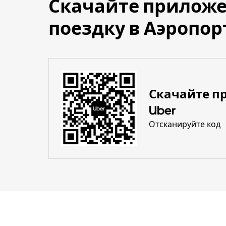
Скачайте приложе
поездку в Аэропор
Скачайте п
Uber
Отсканируйте код