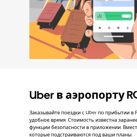
Uber в аэропорту R
Заказывайте поездки с Uber по прибытии в
удобное время. Стоимость известна заранее
функции безопасности в приложении. Вмест
которые подстраиваются под ваши планы.