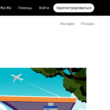
RU-RU
Помощь
Войти
Зарегистрироваться
Высадка
Посадка