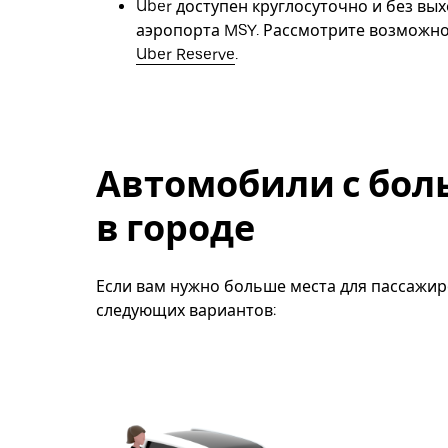
Uber доступен круглосуточно и без вых
аэропорта MSY. Рассмотрите возможн
Uber Reserve
.
Автомобили с бо
в городе
Если вам нужно больше места для пассажир
следующих вариантов: