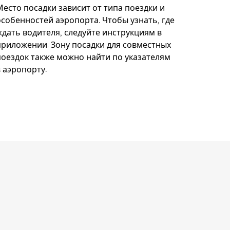
Место посадки зависит от типа поездки и
особенностей аэропорта. Чтобы узнать, где
ждать водителя, следуйте инструкциям в
приложении. Зону посадки для совместных
поездок также можно найти по указателям
в аэропорту.