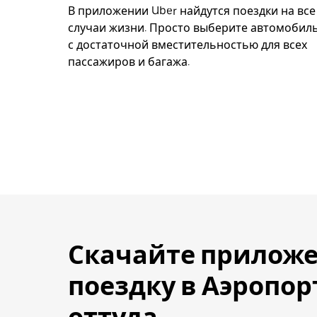
В приложении Uber найдутся поездки на все
случаи жизни. Просто выберите автомобил
с достаточной вместительностью для всех
пассажиров и багажа.
Скачайте приложе
поездку в Аэропо