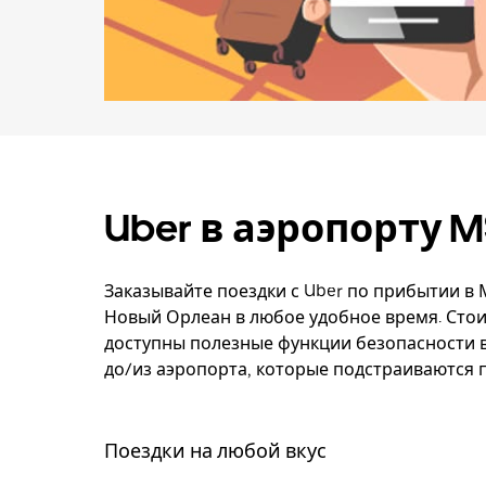
Uber в аэропорту 
Заказывайте поездки с Uber по прибытии 
Новый Орлеан в любое удобное время. Стоим
доступны полезные функции безопасности в
до/из аэропорта, которые подстраиваются 
Поездки на любой вкус