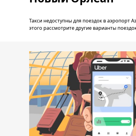
Такси недоступны для поездок в аэропорт А
этого рассмотрите другие варианты поездок