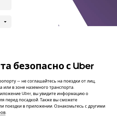
та безопасно с Uber
ропорту — не соглашайтесь на поездки от лиц,
 или в зоне наземного транспорта.
риложение Uber, вы увидите информацию о
ля перед посадкой. Также вы сможете
ли поездки в приложении. Ознакомьтесь с другими
ров
.