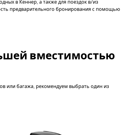
одных в Кеннер, а также для поездок в/из
ость предварительного бронирования с помощью
льшей вместимостью
ов или багажа, рекомендуем выбрать один из