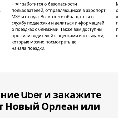
Uber заботится о безопасности
ь
пользователей, отправляющихся в аэропорт
MSY и оттуда. Вы можете обращаться в
службу поддержки и делиться информацией
о поездках с близкими. Также вам доступны
профили водителей с оценками и отзывами,
которые можно посмотреть до
начала поездки.
ние Uber и закажите
рт Новый Орлеан или