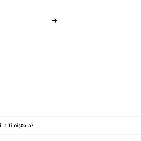
i în Timișoara?