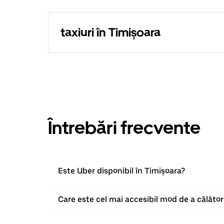
taxiuri în Timișoara
Întrebări frecvente
Este Uber disponibil în Timișoara?
Care este cel mai accesibil mod de a călător