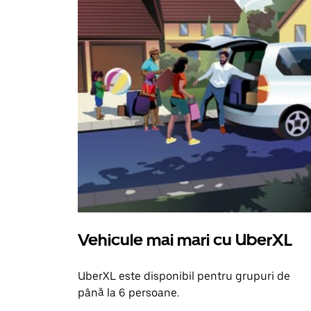
Vehicule mai mari cu UberXL
UberXL este disponibil pentru grupuri de
până la 6 persoane.