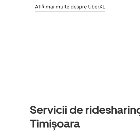
Află mai multe despre UberXL
Servicii de ridesharing 
Timișoara