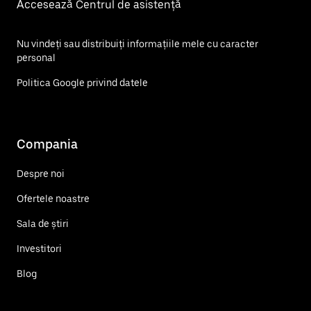
Accesează Centrul de asistență
Nu vindeți sau distribuiți informațiile mele cu caracter
personal
Politica Google privind datele
Compania
Despre noi
Ofertele noastre
Sala de știri
Investitori
Blog