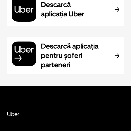
Descarcă
aplicația Uber
Descarcă aplicația
pentru șoferi
parteneri
Uber