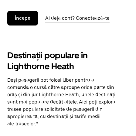
Începe
Ai deja cont? Conectează-te
Destinații populare în
Lighthorne Heath
Deși pasagerii pot folosi Uber pentru a
comanda o cursă către aproape orice parte din
oraș și din jur Lighthorne Heath, unele destinații
sunt mai populare decât altele. Aici poți explora
trasee populare solicitate de pasagerii din
apropierea ta, cu destinații și tarife medii
ale traseelor.*