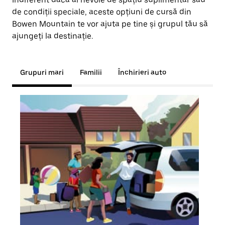
de condiții speciale, aceste opțiuni de cursă din
Bowen Mountain te vor ajuta pe tine și grupul tău să
ajungeți la destinație.
Grupuri mari
Familii
Închirieri auto