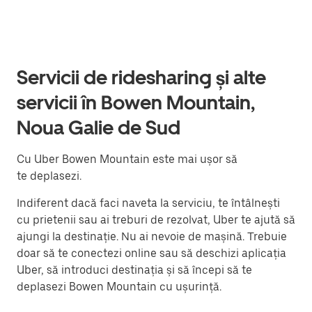
Servicii de ridesharing și alte
servicii în Bowen Mountain,
Noua Galie de Sud
Cu Uber Bowen Mountain este mai ușor să
te deplasezi.
Indiferent dacă faci naveta la serviciu, te întâlnești
cu prietenii sau ai treburi de rezolvat, Uber te ajută să
ajungi la destinație. Nu ai nevoie de mașină. Trebuie
doar să te conectezi online sau să deschizi aplicația
Uber, să introduci destinația și să începi să te
deplasezi Bowen Mountain cu ușurință.