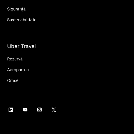
Siguranță
Sustenabilitate
Uber Travel
Rezervă
Aeroporturi
Orașe