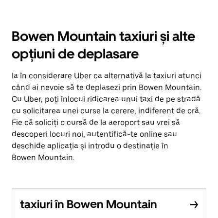
Bowen Mountain taxiuri și alte
opțiuni de deplasare
Ia în considerare Uber ca alternativă la taxiuri atunci
când ai nevoie să te deplasezi prin Bowen Mountain.
Cu Uber, poți înlocui ridicarea unui taxi de pe stradă
cu solicitarea unei curse la cerere, indiferent de oră.
Fie că soliciți o cursă de la aeroport sau vrei să
descoperi locuri noi, autentifică-te online sau
deschide aplicația și introdu o destinație în
Bowen Mountain.
taxiuri în Bowen Mountain