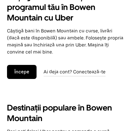
programul tău în Bowen
Mountain cu Uber
Câștigă bani în Bowen Mountain cu curse, livrări
(dacă este disponibilă) sau ambele. Folosește propria
mașină sau închiriază una prin Uber. Mașina îți
convine cel mai bine.
Începe
Ai deja cont? Conectează-te
Destinații populare în Bowen
Mountain