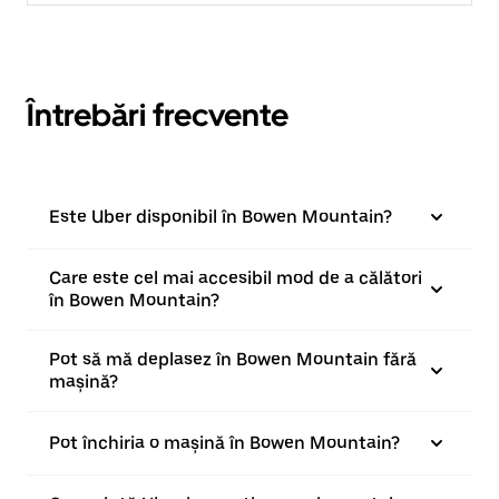
Întrebări frecvente
Este Uber disponibil în Bowen Mountain?
Care este cel mai accesibil mod de a călători
în Bowen Mountain?
Pot să mă deplasez în Bowen Mountain fără
mașină?
Pot închiria o mașină în Bowen Mountain?