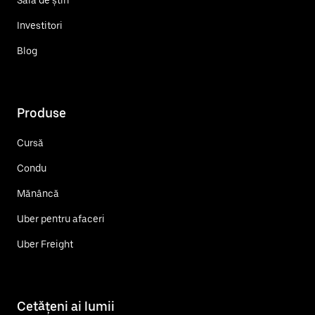
Investitori
Blog
Produse
Cursă
Condu
Mănâncă
Uber pentru afaceri
Uber Freight
Cetățeni ai lumii