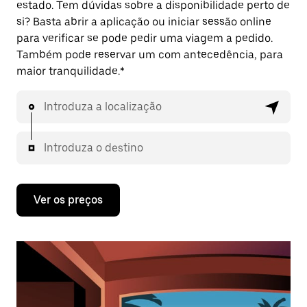
estado. Tem dúvidas sobre a disponibilidade perto de
si? Basta abrir a aplicação ou iniciar sessão online
para verificar se pode pedir uma viagem a pedido.
Também pode reservar um com antecedência, para
maior tranquilidade.*
Introduza a localização
Introduza o destino
Ver os preços