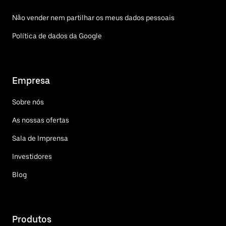
Não vender nem partilhar os meus dados pessoais
Política de dados da Google
Empresa
Sobre nós
As nossas ofertas
Sala de Imprensa
Investidores
Blog
Produtos