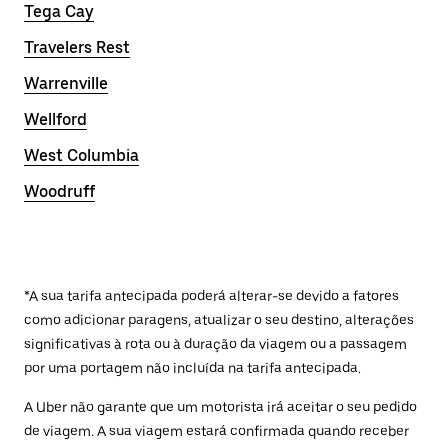
Tega Cay
Travelers Rest
Warrenville
Wellford
West Columbia
Woodruff
*A sua tarifa antecipada poderá alterar-se devido a fatores
como adicionar paragens, atualizar o seu destino, alterações
significativas à rota ou à duração da viagem ou a passagem
por uma portagem não incluída na tarifa antecipada.
A Uber não garante que um motorista irá aceitar o seu pedido
de viagem. A sua viagem estará confirmada quando receber