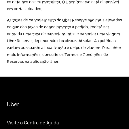
os detalhes do seu motorista. O Uber Reserve está disponível
em certas cidades.
As taxas de cancelamento do Uber Reserve são mais elevadas
do que das taxas de cancelamento a pedido. Poderá ser
cobrada uma taxa de cancelamento se cancelar uma viagem
Uber Reserve, dependendo das circunstâncias. As políticas
variam consoante a localização e o tipo de viagem. Para obter
mais informações, consulte os Termos e Condições de
Reservas na aplicação Uber.
Uber
Visite o Centro de Ajuda