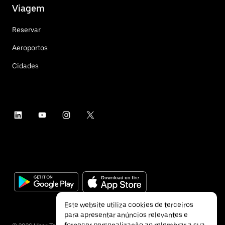
Viagem
Reservar
Aeroportos
Cidades
Este website utiliza cookies de terceiros
para apresentar anúncios relevantes e