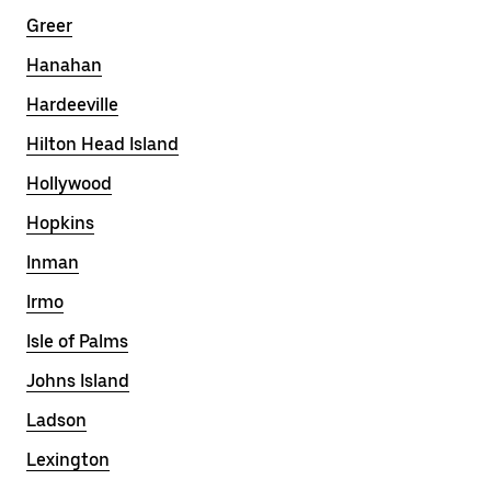
Greer
Hanahan
Hardeeville
Hilton Head Island
Hollywood
Hopkins
Inman
Irmo
Isle of Palms
Johns Island
Ladson
Lexington