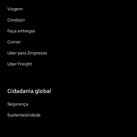
Viagem
Conduzir
Faça entregas
Comer
Uber para Empresas
Uber Freight
Cidadania global
Segurança
Sustentabilidade