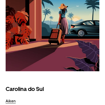
Carolina do Sul
Aiken