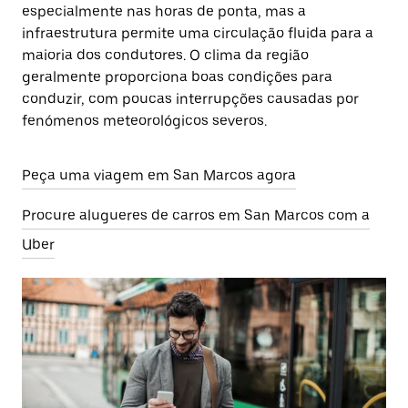
especialmente nas horas de ponta, mas a
infraestrutura permite uma circulação fluida para a
maioria dos condutores. O clima da região
geralmente proporciona boas condições para
conduzir, com poucas interrupções causadas por
fenómenos meteorológicos severos.
Peça uma viagem em San Marcos agora
Procure alugueres de carros em San Marcos com a
Uber