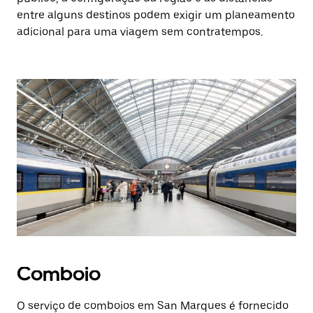
entre alguns destinos podem exigir um planeamento
adicional para uma viagem sem contratempos.
Comboio
O serviço de comboios em San Marques é fornecido