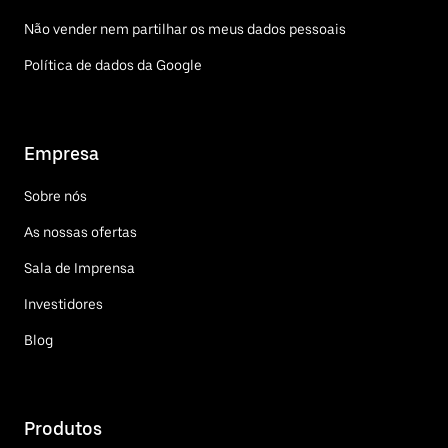
Não vender nem partilhar os meus dados pessoais
Política de dados da Google
Empresa
Sobre nós
As nossas ofertas
Sala de Imprensa
Investidores
Blog
Produtos