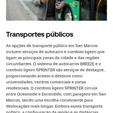
Transportes públicos
As opções de transporte público em San Marcos
incluem serviços de autocarro e comboio ligeiro que
ligam as principais zonas da cidade e das regiões
circundantes. O sistema de autocarros BREEZE e o
comboio ligeiro SPRINTER são serviços de destaque,
proporcionando acesso a destinos como
universidades, centros comerciais e zonas
residenciais. O comboio ligeiro SPRINTER circula
entre Oceanside e Escondido, com paragens em San
Marcos, sendo uma escolha conveniente para
deslocações mais longas. Embora exista transporte
público, a configuração da região e as distâncias