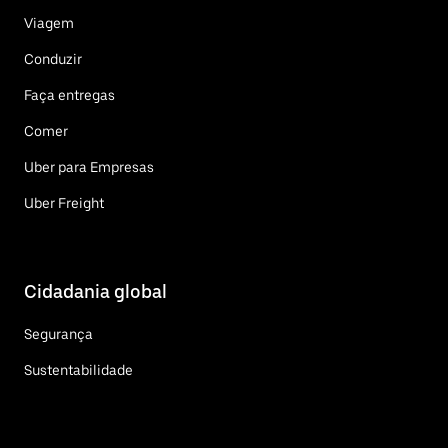
Viagem
Conduzir
Faça entregas
Comer
Uber para Empresas
Uber Freight
Cidadania global
Segurança
Sustentabilidade