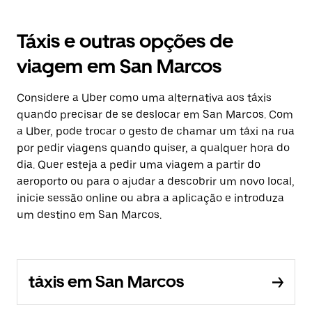
Táxis e outras opções de
viagem em San Marcos
Considere a Uber como uma alternativa aos táxis
quando precisar de se deslocar em San Marcos. Com
a Uber, pode trocar o gesto de chamar um táxi na rua
por pedir viagens quando quiser, a qualquer hora do
dia. Quer esteja a pedir uma viagem a partir do
aeroporto ou para o ajudar a descobrir um novo local,
inicie sessão online ou abra a aplicação e introduza
um destino em San Marcos.
táxis em San Marcos