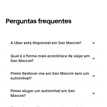
Perguntas frequentes
A Uber está disponível em San Marcos?
Qual é a forma mais económica de viajar em
San Marcos?
Posso deslocar-me em San Marcos sem um
automóvel?
Posso alugar um automóvel em San
Marcos?