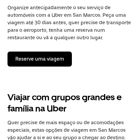
Organize antecipadamente o seu serviço de
automóveis com a Uber em San Marcos. Peça uma
viagem até 30 dias antes, quer precise de transporte
para o aeroporto, tenha uma reserva num
restaurante ou vá a qualquer outro lugar.
Reserve uma viagem
Viajar com grupos grandes e
família na Uber
Quer precise de mais espaço ou de acomodações
especiais, estas opções de viagem em San Marcos
vão ajudar a si e ao seu grupo a chegar ao destino.