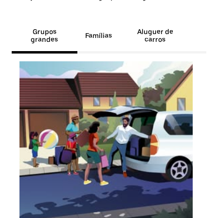
Grupos
Aluguer de
Famílias
grandes
carros