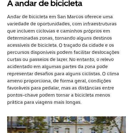
A andar de bicicleta
Andar de bicicleta em San Marcos oferece uma
variedade de oportunidades, com infraestruturas
que incluem ciclovias e caminhos próprios em
determinadas zonas, tornando alguns destinos
acessíveis de bicicleta. O traçado da cidade e os
percursos disponíveis podem facilitar deslocações
curtas ou passeios de lazer. No entanto, o relevo
acidentado em algumas partes da zona pode
representar desafios para alguns ciclistas. O clima
ameno proporciona, de forma geral, condições
favoráveis para pedalar, mas as distâncias entre
pontos-chave podem tornar a bicicleta menos
prática para viagens mais longas.