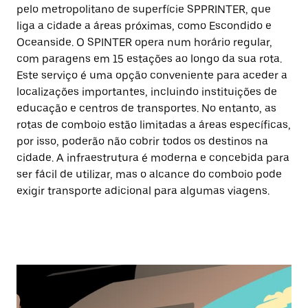
pelo metropolitano de superfície SPPRINTER, que
liga a cidade a áreas próximas, como Escondido e
Oceanside. O SPINTER opera num horário regular,
com paragens em 15 estações ao longo da sua rota.
Este serviço é uma opção conveniente para aceder a
localizações importantes, incluindo instituições de
educação e centros de transportes. No entanto, as
rotas de comboio estão limitadas a áreas específicas,
por isso, poderão não cobrir todos os destinos na
cidade. A infraestrutura é moderna e concebida para
ser fácil de utilizar, mas o alcance do comboio pode
exigir transporte adicional para algumas viagens.