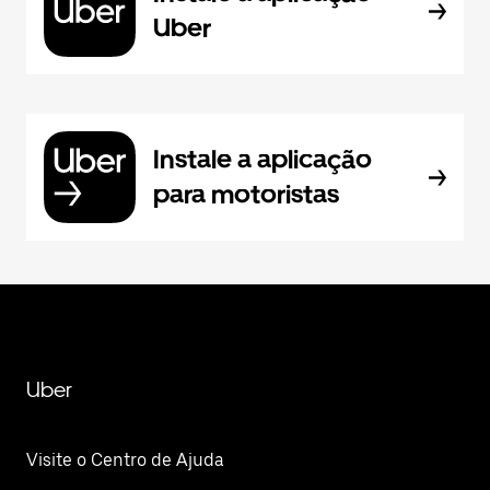
Uber
Instale a aplicação
para motoristas
Uber
Visite o Centro de Ajuda