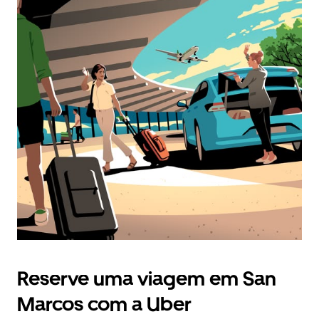
Reserve uma viagem em San
Marcos com a Uber