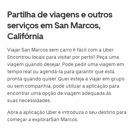
Partilha de viagens e outros
serviços em San Marcos,
Califórnia
Viajar San Marcos sem carro é fácil com a Uber.
Encontrou locais para visitar por perto? Peça uma
viagem quando desejar. Pode pedir uma viagem em
tempo real ou agendá-la para garantir que está
pronta quando quiser. Quer esteja a viajar em grupo
ou sem companhia, pode utilizar a aplicação para
encontrar uma opção de viagem adequada às
suas necessidades.
Abra a aplicação Uber e introduza o seu destino para
começar a explorarSan Marcos.