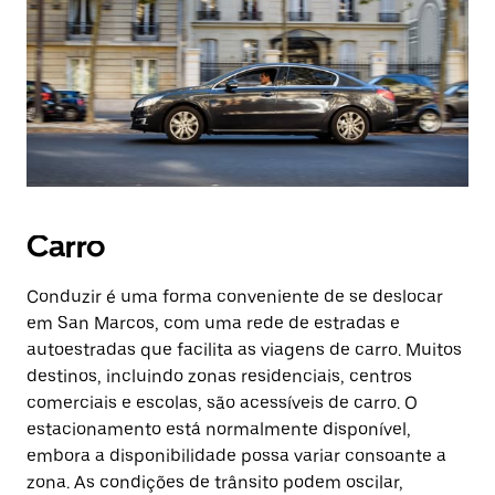
Carro
Conduzir é uma forma conveniente de se deslocar
em San Marcos, com uma rede de estradas e
autoestradas que facilita as viagens de carro. Muitos
destinos, incluindo zonas residenciais, centros
comerciais e escolas, são acessíveis de carro. O
estacionamento está normalmente disponível,
embora a disponibilidade possa variar consoante a
zona. As condições de trânsito podem oscilar,