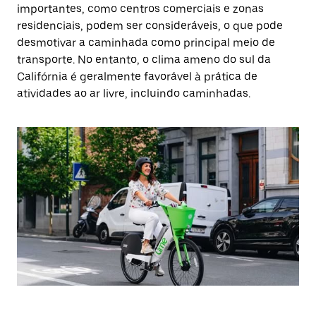
importantes, como centros comerciais e zonas
residenciais, podem ser consideráveis, o que pode
desmotivar a caminhada como principal meio de
transporte. No entanto, o clima ameno do sul da
Califórnia é geralmente favorável à prática de
atividades ao ar livre, incluindo caminhadas.