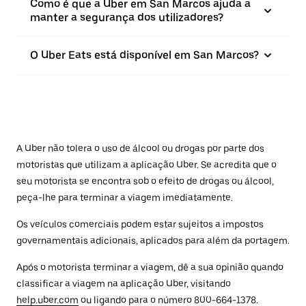
Como é que a Uber em San Marcos ajuda a
manter a segurança dos utilizadores?
O Uber Eats está disponível em San Marcos?
A Uber não tolera o uso de álcool ou drogas por parte dos
motoristas que utilizam a aplicação Uber. Se acredita que o
seu motorista se encontra sob o efeito de drogas ou álcool,
peça-lhe para terminar a viagem imediatamente.
Os veículos comerciais podem estar sujeitos a impostos
governamentais adicionais, aplicados para além da portagem.
Após o motorista terminar a viagem, dê a sua opinião quando
classificar a viagem na aplicação Uber, visitando
help.uber.com
ou ligando para o número 800-664-1378.