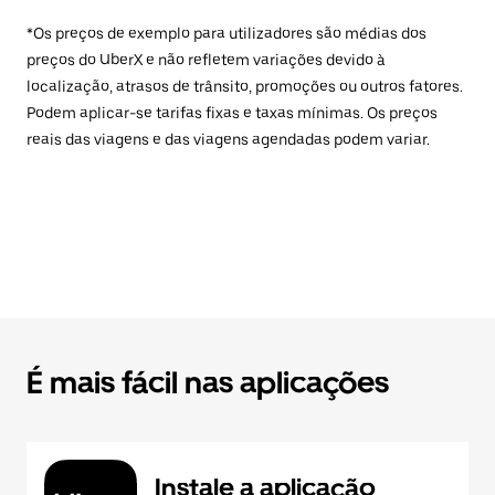
*Os preços de exemplo para utilizadores são médias dos
preços do UberX e não refletem variações devido à
localização, atrasos de trânsito, promoções ou outros fatores.
Podem aplicar-se tarifas fixas e taxas mínimas. Os preços
reais das viagens e das viagens agendadas podem variar.
É mais fácil nas aplicações
Instale a aplicação