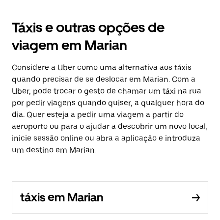
Táxis e outras opções de
viagem em Marian
Considere a Uber como uma alternativa aos táxis
quando precisar de se deslocar em Marian. Com a
Uber, pode trocar o gesto de chamar um táxi na rua
por pedir viagens quando quiser, a qualquer hora do
dia. Quer esteja a pedir uma viagem a partir do
aeroporto ou para o ajudar a descobrir um novo local,
inicie sessão online ou abra a aplicação e introduza
um destino em Marian.
táxis em Marian