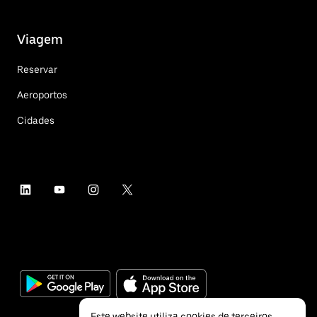
Viagem
Reservar
Aeroportos
Cidades
Este website utiliza cookies de terceiros