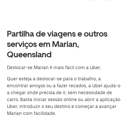
Partilha de viagens e outros
serviços em Marian,
Queensland
Deslocar-se Marian é mais fácil com a Uber.
Quer esteja a deslocar-se para o trabalho, a
encontrar amigos ou a fazer recados, a Uber ajuda-o
a chegar onde precisa de ir, sem necessidade de
carro. Basta iniciar sessão online ou abrir a aplicação
Uber, introduzir o seu destino e começar a avançar
Marian com facilidade.