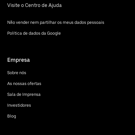
Visite o Centro de Ajuda
Não vender nem partilhar os meus dados pessoais
Política de dados da Google
Empresa
Sobre nós
As nossas ofertas
Sala de Imprensa
Investidores
Blog