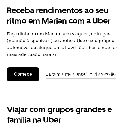
Receba rendimentos ao seu
ritmo em Marian com a Uber
Faça dinheiro em Marian com viagens, entregas
(quando disponíveis) ou ambos. Use o seu próprio
automóvel ou alugue um através da Uber, o que for
mais adequado para si.
Comece
Já tem uma conta? Inicie sessão
Viajar com grupos grandes e
família na Uber