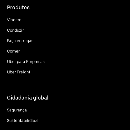
Produtos
Viagem
Conduzir
Faça entregas
Comer
Uber para Empresas
Uber Freight
Cidadania global
Segurança
Sustentabilidade