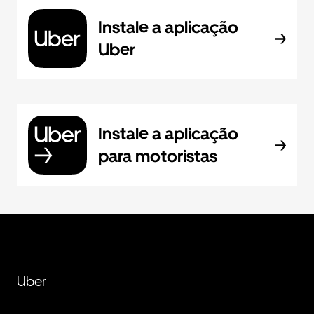
Instale a aplicação
Uber
Instale a aplicação
para motoristas
Uber