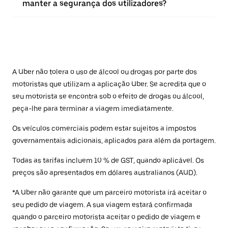
manter a segurança dos utilizadores?
A Uber não tolera o uso de álcool ou drogas por parte dos
motoristas que utilizam a aplicação Uber. Se acredita que o
seu motorista se encontra sob o efeito de drogas ou álcool,
peça-lhe para terminar a viagem imediatamente.
Os veículos comerciais podem estar sujeitos a impostos
governamentais adicionais, aplicados para além da portagem.
Todas as tarifas incluem 10 % de GST, quando aplicável. Os
preços são apresentados em dólares australianos (AUD).
*A Uber não garante que um parceiro motorista irá aceitar o
seu pedido de viagem. A sua viagem estará confirmada
quando o parceiro motorista aceitar o pedido de viagem e