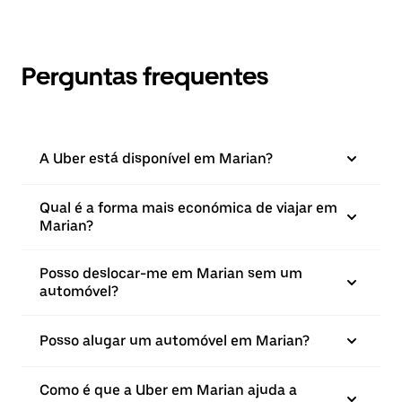
Perguntas frequentes
A Uber está disponível em Marian?
Qual é a forma mais económica de viajar em
Marian?
Posso deslocar-me em Marian sem um
automóvel?
Posso alugar um automóvel em Marian?
Como é que a Uber em Marian ajuda a