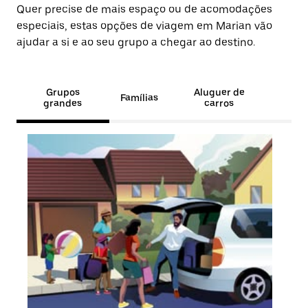
Quer precise de mais espaço ou de acomodações
especiais, estas opções de viagem em Marian vão
ajudar a si e ao seu grupo a chegar ao destino.
Grupos
Aluguer de
Famílias
grandes
carros