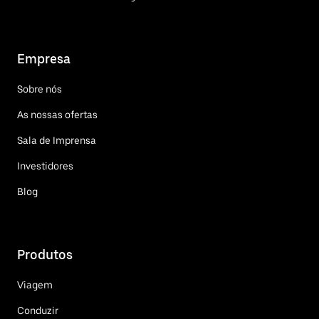
Empresa
Sobre nós
As nossas ofertas
Sala de Imprensa
Investidores
Blog
Produtos
Viagem
Conduzir