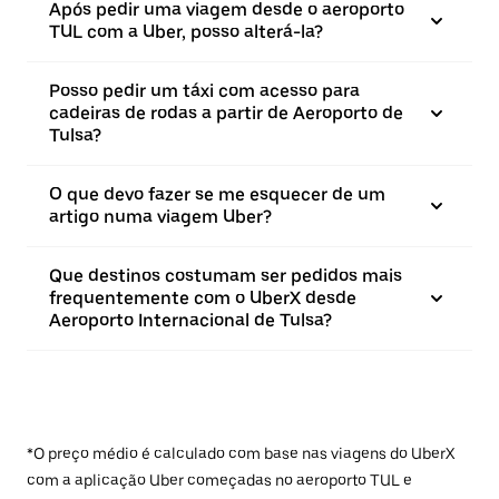
Após pedir uma viagem desde o aeroporto
TUL com a Uber, posso alterá-la?
Posso pedir um táxi com acesso para
cadeiras de rodas a partir de Aeroporto de
Tulsa?
O que devo fazer se me esquecer de um
artigo numa viagem Uber?
Que destinos costumam ser pedidos mais
frequentemente com o UberX desde
Aeroporto Internacional de Tulsa?
*O preço médio é calculado com base nas viagens do UberX
com a aplicação Uber começadas no aeroporto TUL e