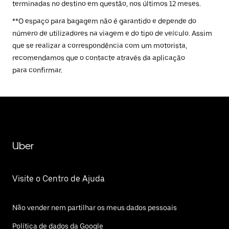
terminadas no destino em questão, nos últimos 12 meses.
**O espaço para bagagem não é garantido e depende do
número de utilizadores na viagem e do tipo de veículo. Assim
que se realizar a correspondência com um motorista,
recomendamos que o contacte através da aplicação
para confirmar.
Uber
Visite o Centro de Ajuda
Não vender nem partilhar os meus dados pessoais
Política de dados da Google