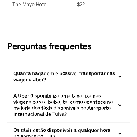
The Mayo Hotel
$22
Perguntas frequentes
Quanta bagagem é possível transportar nas
viagens Uber?
A Uber disponibiliza uma taxa fixa nas
viagens para a baixa, tal como acontece na
maioria dos táxis disponíveis no Aeroporto
Internacional de Tulsa?
Os táxis estão disponíveis a qualquer hora
no aeroporto TUL?