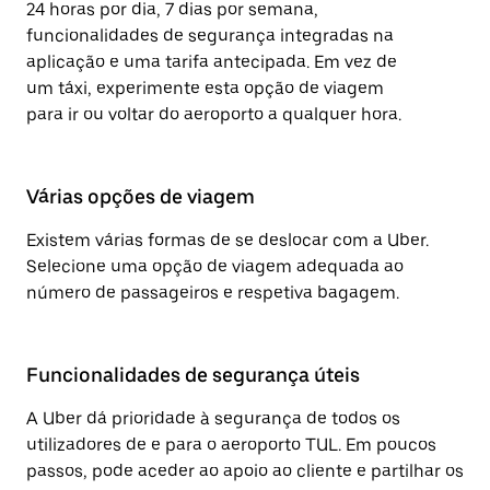
24 horas por dia, 7 dias por semana,
funcionalidades de segurança integradas na
aplicação e uma tarifa antecipada. Em vez de
um táxi, experimente esta opção de viagem
para ir ou voltar do aeroporto a qualquer hora.
Várias opções de viagem
Existem várias formas de se deslocar com a Uber.
Selecione uma opção de viagem adequada ao
número de passageiros e respetiva bagagem.
Funcionalidades de segurança úteis
A Uber dá prioridade à segurança de todos os
utilizadores de e para o aeroporto TUL. Em poucos
passos, pode aceder ao apoio ao cliente e partilhar os