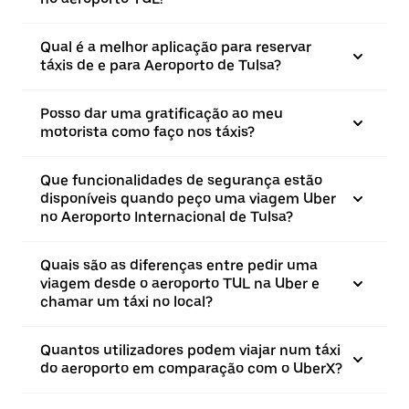
Qual é a melhor aplicação para reservar
táxis de e para Aeroporto de Tulsa?
Posso dar uma gratificação ao meu
motorista como faço nos táxis?
Que funcionalidades de segurança estão
disponíveis quando peço uma viagem Uber
no Aeroporto Internacional de Tulsa?
Quais são as diferenças entre pedir uma
viagem desde o aeroporto TUL na Uber e
chamar um táxi no local?
Quantos utilizadores podem viajar num táxi
do aeroporto em comparação com o UberX?