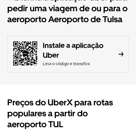
pedir uma viagem de ou para o
aeroporto Aeroporto de Tulsa
Instale a aplicação
Uber
Leia o código e transfira
Preços do UberX para rotas
populares a partir do
aeroporto TUL