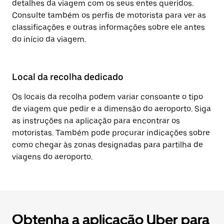
detalhes da viagem com os seus entes queridos.
Consulte também os perfis de motorista para ver as
classificações e outras informações sobre ele antes
do início da viagem.
Local da recolha dedicado
Os locais da recolha podem variar consoante o tipo
de viagem que pedir e a dimensão do aeroporto. Siga
as instruções na aplicação para encontrar os
motoristas. Também pode procurar indicações sobre
como chegar às zonas designadas para partilha de
viagens do aeroporto.
Obtenha a aplicação Uber para