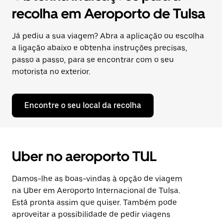
recolha em Aeroporto de Tulsa
Já pediu a sua viagem? Abra a aplicação ou escolha
a ligação abaixo e obtenha instruções precisas,
passo a passo, para se encontrar com o seu
motorista no exterior.
Encontre o seu local da recolha
Uber no aeroporto TUL
Damos-lhe as boas-vindas à opção de viagem
na Uber em Aeroporto Internacional de Tulsa.
Está pronta assim que quiser. Também pode
aproveitar a possibilidade de pedir viagens