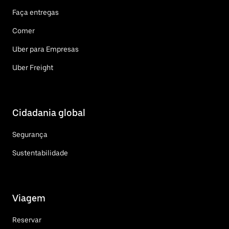
Faça entregas
Comer
Uber para Empresas
Uber Freight
Cidadania global
Segurança
Sustentabilidade
Viagem
Reservar