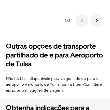
1/2
Outras opções de transporte
partilhado de e para Aeroporto
de Tulsa
Não há táxis disponíveis para viagens de ou para o
aeroporto Aeroporto de Tulsa com a Uber. Considere
estas outras opções de viagem:
Obtenha indicações para a