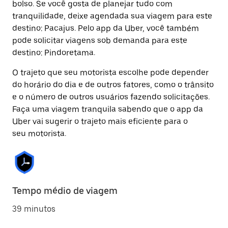
bolso. Se você gosta de planejar tudo com
tranquilidade, deixe agendada sua viagem para este
destino: Pacajus. Pelo app da Uber, você também
pode solicitar viagens sob demanda para este
destino: Pindoretama.
O trajeto que seu motorista escolhe pode depender
do horário do dia e de outros fatores, como o trânsito
e o número de outros usuários fazendo solicitações.
Faça uma viagem tranquila sabendo que o app da
Uber vai sugerir o trajeto mais eficiente para o
seu motorista.
Tempo médio de viagem
39 minutos