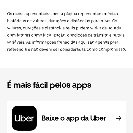
Os dados apresentados nesta página representam médias
históricas de valores, durações e distâncias para rotas. Os
valores, durações e distâncias reais podem variar de acordo
com fatores como localização, condições de trânsito e outras
variáveis. As informações fornecidas aqui são apenas para
referência e não devem ser consideradas como compromisso.
É mais fácil pelos apps
Baixe o app da Uber