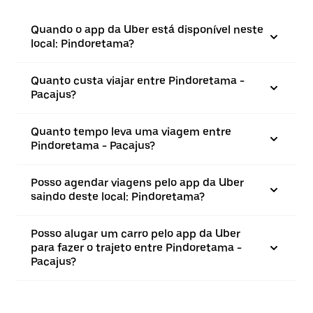
Quando o app da Uber está disponível neste
local: Pindoretama?
Quanto custa viajar entre Pindoretama -
Pacajus?
Quanto tempo leva uma viagem entre
Pindoretama - Pacajus?
Posso agendar viagens pelo app da Uber
saindo deste local: Pindoretama?
Posso alugar um carro pelo app da Uber
para fazer o trajeto entre Pindoretama -
Pacajus?