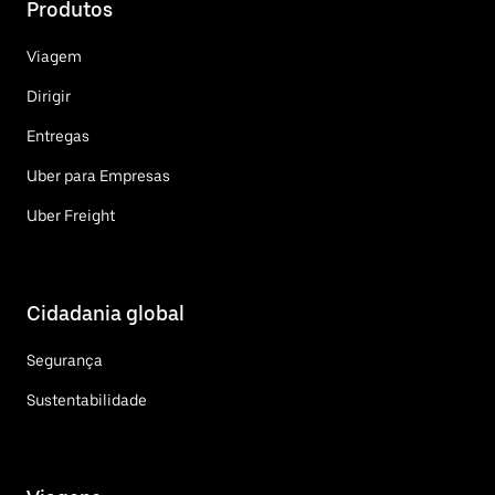
Produtos
Viagem
Dirigir
Entregas
Uber para Empresas
Uber Freight
Cidadania global
Segurança
Sustentabilidade