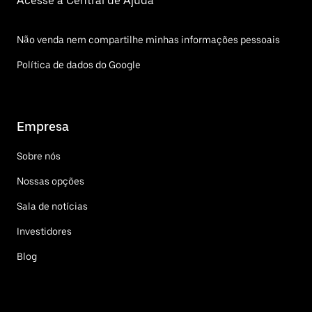
Acesse a Central de Ajuda
Não venda nem compartilhe minhas informações pessoais
Política de dados do Google
Empresa
Sobre nós
Nossas opções
Sala de notícias
Investidores
Blog