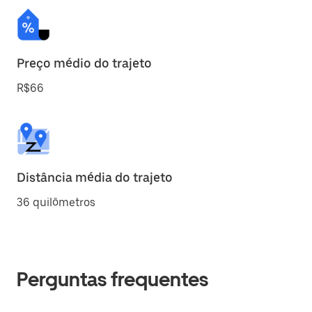
Preço médio do trajeto
R$66
Distância média do trajeto
36 quilômetros
Perguntas frequentes