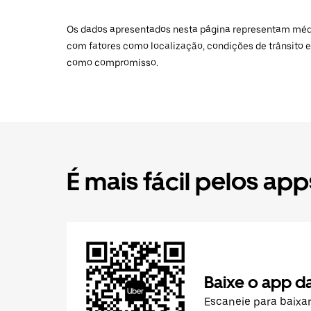
Os dados apresentados nesta página representam médias
com fatores como localização, condições de trânsito e
como compromisso.
É mais fácil pelos app
Baixe o app d
Escaneie para baixa