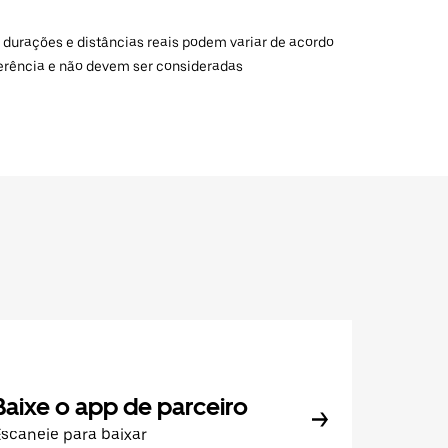
 durações e distâncias reais podem variar de acordo
ferência e não devem ser consideradas
Baixe o app de parceiro
scaneie para baixar