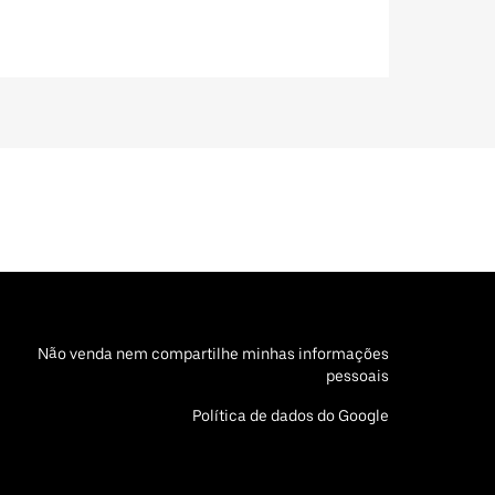
Não venda nem compartilhe minhas informações
pessoais
Política de dados do Google