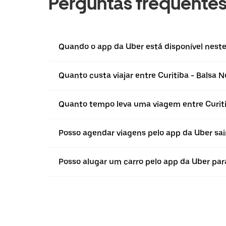
Perguntas frequente
Quando o app da Uber está disponível neste 
Quanto custa viajar entre Curitiba - Balsa N
Quanto tempo leva uma viagem entre Curiti
Posso agendar viagens pelo app da Uber sain
Posso alugar um carro pelo app da Uber para 