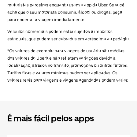
motoristas parceiros enquanto usam o app da Uber. Se você
acha que o seu motorista consumiu álcool ou drogas, peça
para encerrar a viagem imediatamente.
Veículos comerciais podem estar sujeitos a impostos
estaduais, que podem ser cobrados em acréscimo ao pedágio.
*Os valores de exemplo para viagens de usuário são médias
dos valores do UberX e não refletem variações devido à
localização, atrasos no trânsito, promoções ou outros fatores.
Tarifas fixas e valores mínimos podem ser aplicados. Os
valores reais para viagens e viagens agendadas podem variar.
É mais fácil pelos apps