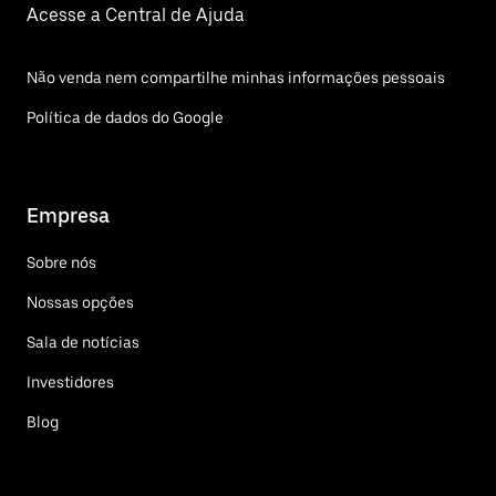
Acesse a Central de Ajuda
Não venda nem compartilhe minhas informações pessoais
Política de dados do Google
Empresa
Sobre nós
Nossas opções
Sala de notícias
Investidores
Blog