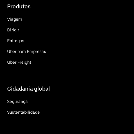
Produtos
Viagem
Dirigir
Entregas
Uber para Empresas
Uber Freight
Cidadania global
Segurança
Sustentabilidade