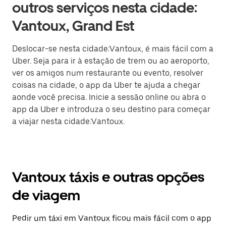
outros serviços nesta cidade:
Vantoux, Grand Est
Deslocar-se nesta cidade:Vantoux, é mais fácil com a
Uber. Seja para ir à estação de trem ou ao aeroporto,
ver os amigos num restaurante ou evento, resolver
coisas na cidade, o app da Uber te ajuda a chegar
aonde você precisa. Inicie a sessão online ou abra o
app da Uber e introduza o seu destino para começar
a viajar nesta cidade:Vantoux.
Vantoux táxis e outras opções
de viagem
Pedir um táxi em Vantoux ficou mais fácil com o app