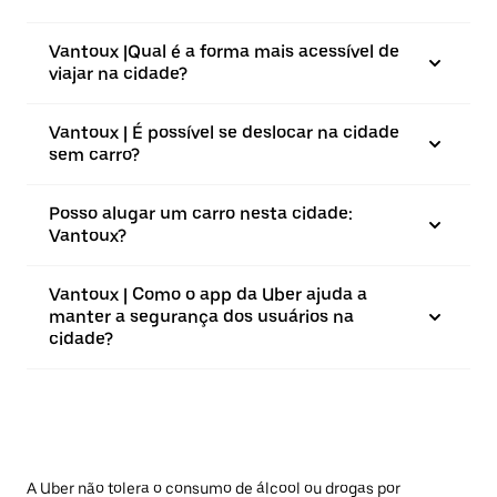
Vantoux |⁠Qual é a forma mais acessível de
viajar na cidade?
Vantoux | É possível se deslocar na cidade
sem carro?
Posso alugar um carro nesta cidade:
Vantoux?
Vantoux | Como o app da Uber ajuda a
manter a segurança dos usuários na
cidade?
A Uber não tolera o consumo de álcool ou drogas por