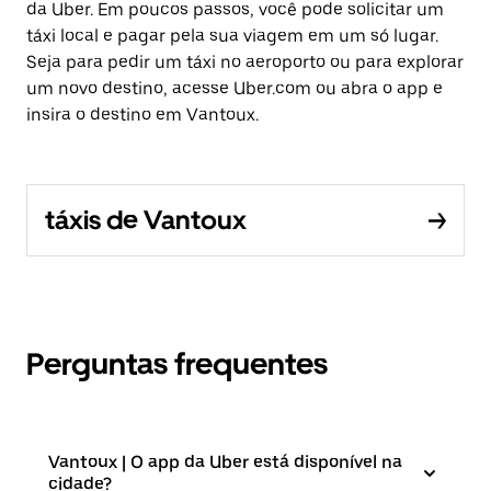
da Uber. Em poucos passos, você pode solicitar um
táxi local e pagar pela sua viagem em um só lugar.
Seja para pedir um táxi no aeroporto ou para explorar
um novo destino, acesse Uber.com ou abra o app e
insira o destino em Vantoux.
táxis de Vantoux
Perguntas frequentes
Vantoux | O app da Uber está disponível na
cidade?