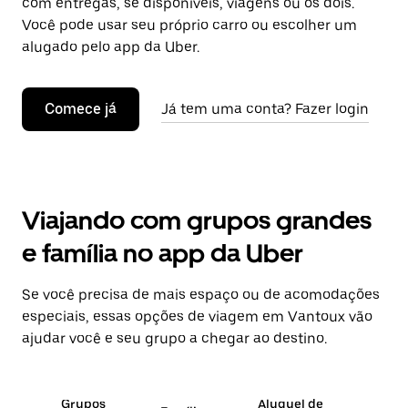
com entregas, se disponíveis, viagens ou os dois.
Você pode usar seu próprio carro ou escolher um
alugado pelo app da Uber.
Comece já
Já tem uma conta? Fazer login
Viajando com grupos grandes
e família no app da Uber
Se você precisa de mais espaço ou de acomodações
especiais, essas opções de viagem em Vantoux vão
ajudar você e seu grupo a chegar ao destino.
Grupos
Aluguel de