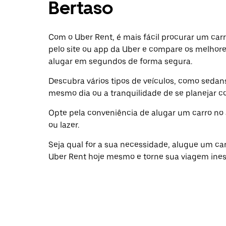
Bertaso
Com o Uber Rent, é mais fácil procurar um car
pelo site ou app da Uber e compare os melhore
alugar em segundos de forma segura.
Descubra vários tipos de veículos, como sedans 
mesmo dia ou a tranquilidade de se planejar 
Opte pela conveniência de alugar um carro no 
ou lazer.
Seja qual for a sua necessidade, alugue um ca
Uber Rent hoje mesmo e torne sua viagem ines