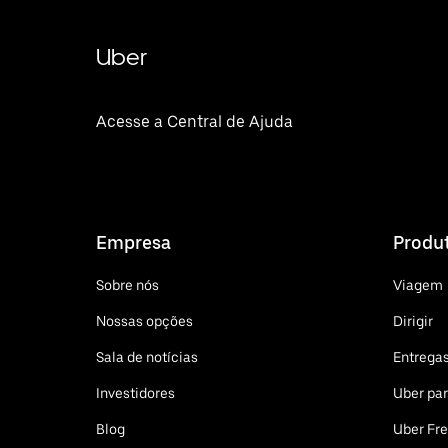
Uber
Acesse a Central de Ajuda
Empresa
Produ
Sobre nós
Viagem
Nossas opções
Dirigir
Sala de notícias
Entrega
Investidores
Uber pa
Blog
Uber Fre