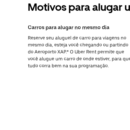
Motivos para alugar 
Carros para alugar no mesmo dia
Reserve seu aluguel de carro para viagens no
mesmo dia, esteja você chegando ou partindo
do Aeroporto XAP.* O Uber Rent permite que
você alugue um carro de onde estiver, para qu
tudo corra bem na sua programação.