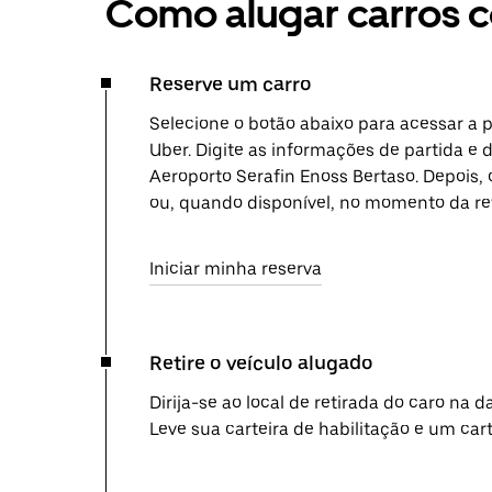
Como alugar carros 
Reserve um carro
Selecione o botão abaixo para acessar a 
Uber. Digite as informações de partida e 
Aeroporto Serafin Enoss Bertaso. Depois
ou, quando disponível, no momento da ret
Iniciar minha reserva
Retire o veículo alugado
Dirija-se ao local de retirada do caro na 
Leve sua carteira de habilitação e um cart