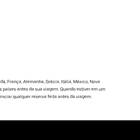
dá, França, Alemanha, Grécia, Itália, México, Nova
ros países antes da sua viagem. Quando estiver em um
enciar qualquer reserva feita antes da viagem.