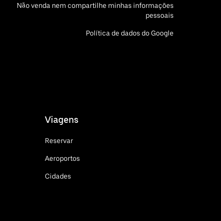
Não venda nem compartilhe minhas informações
pessoais
Política de dados do Google
Viagens
Reservar
Aeroportos
Cidades