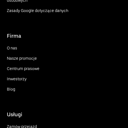
osobowych
Zasady Google dotyczące danych
Firma
O nas
Nasze promocje
Centrum prasowe
Inwestorzy
Blog
Usługi
Zamów przejazd