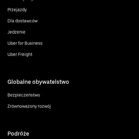
Przejazdy
Dla dostawców
Jedzenie
Uber for Business
Uber Freight
Globalne obywatelstwo
Bezpieczeństwo
Zrównoważony rozwój
Podróże