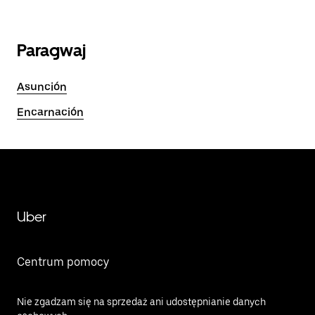
Paragwaj
Asunción
Encarnación
Uber
Centrum pomocy
Nie zgadzam się na sprzedaż ani udostępnianie danych