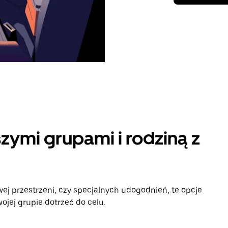
zymi grupami i rodziną z
ej przestrzeni, czy specjalnych udogodnień, te opcje
jej grupie dotrzeć do celu.