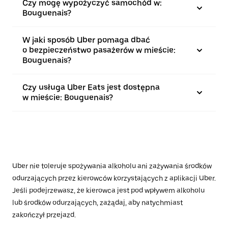
Czy mogę wypożyczyć samochód w:
Bouguenais?
W jaki sposób Uber pomaga dbać
o bezpieczeństwo pasażerów w mieście:
Bouguenais?
Czy usługa Uber Eats jest dostępna
w mieście: Bouguenais?
Uber nie toleruje spożywania alkoholu ani zażywania środków
odurzających przez kierowców korzystających z aplikacji Uber.
Jeśli podejrzewasz, że kierowca jest pod wpływem alkoholu
lub środków odurzających, zażądaj, aby natychmiast
zakończył przejazd.