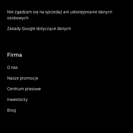
Nie zgadzam się na sprzedaż ani udostępnianie danych
osobowych
Zasady Google dotyczące danych
Firma
O nas
Nasze promocje
Centrum prasowe
Inwestorzy
Blog