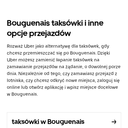
Bouguenais taksówki i inne
opcje przejazdów
Rozważ Uber jako alternatywę dla taksówek, gdy
chcesz przemieszczać się po Bouguenais. Dzięki
Uber możesz zamienić łapanie taksówek na
zamawianie przejazdów na żądanie, o dowolnej porze
dnia. Niezależnie od tego, czy zamawiasz przejazd z
lotniska, czy chcesz odkryć nowe miejsca, zaloguj się
online lub otwórz aplikację i wpisz miejsce docelowe
w Bouguenais.
taksówki w Bouguenais