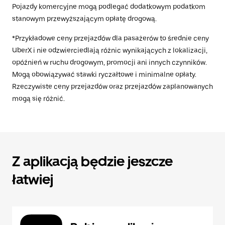
Pojazdy komercyjne mogą podlegać dodatkowym podatkom
stanowym przewyższającym opłatę drogową.
*Przykładowe ceny przejazdów dla pasażerów to średnie ceny
UberX i nie odzwierciedlają różnic wynikających z lokalizacji,
opóźnień w ruchu drogowym, promocji ani innych czynników.
Mogą obowiązywać stawki ryczałtowe i minimalne opłaty.
Rzeczywiste ceny przejazdów oraz przejazdów zaplanowanych
mogą się różnić.
Z aplikacją będzie jeszcze
łatwiej