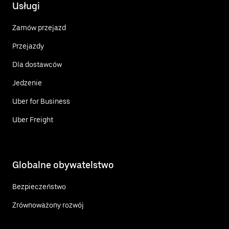
Usługi
Zamów przejazd
Przejazdy
Dla dostawców
Jedzenie
Uber for Business
Uber Freight
Globalne obywatelstwo
Bezpieczeństwo
Zrównoważony rozwój