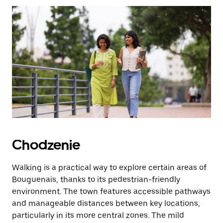
zamknąć
kalendarz.
Chodzenie
Walking is a practical way to explore certain areas of
Bouguenais, thanks to its pedestrian-friendly
environment. The town features accessible pathways
and manageable distances between key locations,
particularly in its more central zones. The mild