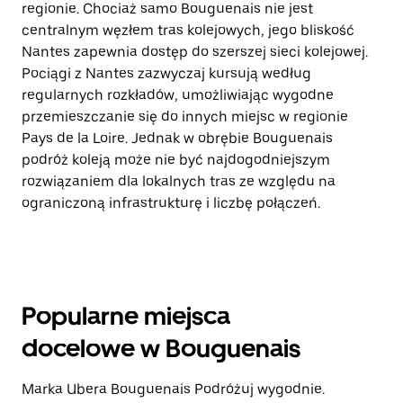
regionie. Chociaż samo Bouguenais nie jest
centralnym węzłem tras kolejowych, jego bliskość
Nantes zapewnia dostęp do szerszej sieci kolejowej.
Pociągi z Nantes zazwyczaj kursują według
regularnych rozkładów, umożliwiając wygodne
przemieszczanie się do innych miejsc w regionie
Pays de la Loire. Jednak w obrębie Bouguenais
podróż koleją może nie być najdogodniejszym
rozwiązaniem dla lokalnych tras ze względu na
ograniczoną infrastrukturę i liczbę połączeń.
Popularne miejsca
docelowe w Bouguenais
Marka Ubera Bouguenais Podróżuj wygodnie.