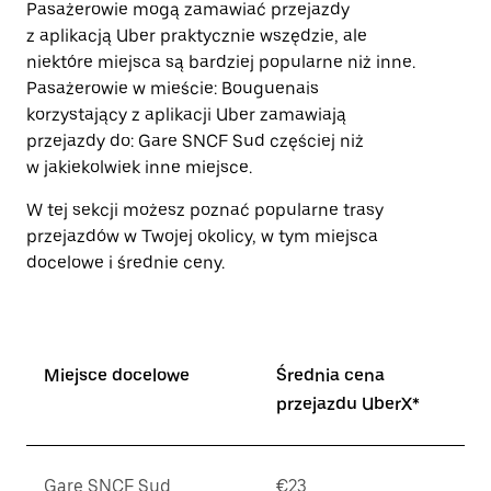
Pasażerowie mogą zamawiać przejazdy
z aplikacją Uber praktycznie wszędzie, ale
niektóre miejsca są bardziej popularne niż inne.
Pasażerowie w mieście: Bouguenais
korzystający z aplikacji Uber zamawiają
przejazdy do: Gare SNCF Sud częściej niż
w jakiekolwiek inne miejsce.
W tej sekcji możesz poznać popularne trasy
przejazdów w Twojej okolicy, w tym miejsca
docelowe i średnie ceny.
Miejsce docelowe
Średnia cena
przejazdu UberX*
Gare SNCF Sud
€23