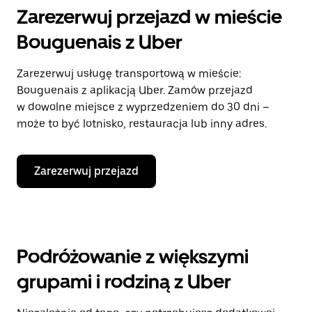
Zarezerwuj przejazd w mieście
Bouguenais z Uber
Zarezerwuj usługę transportową w mieście:
Bouguenais z aplikacją Uber. Zamów przejazd
w dowolne miejsce z wyprzedzeniem do 30 dni –
może to być lotnisko, restauracja lub inny adres.
Zarezerwuj przejazd
Podróżowanie z większymi
grupami i rodziną z Uber