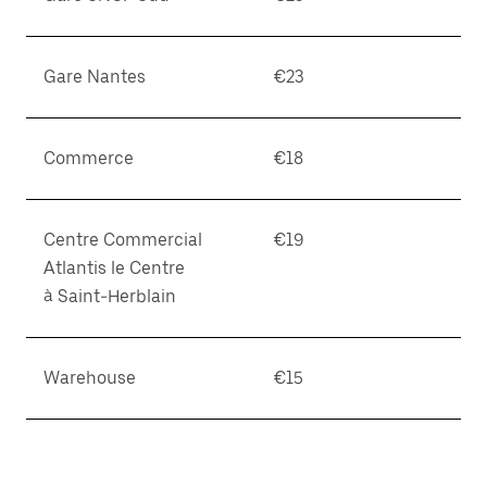
Gare Nantes
€23
Commerce
€18
Centre Commercial
€19
Atlantis le Centre
à Saint-Herblain
Warehouse
€15