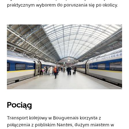
praktycznym wyborem do poruszania się po okolicy.
Pociąg
Transport kolejowy w Bouguenais korzysta z
połączenia z pobliskim Nantes, dużym miastem w