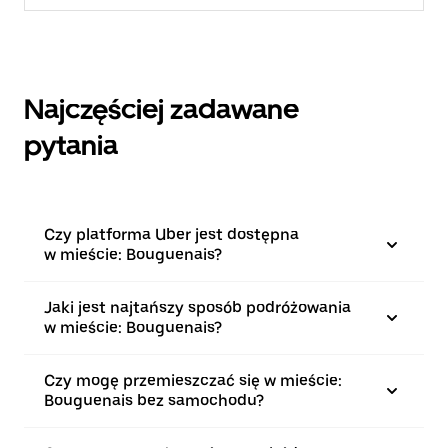
Najczęściej zadawane
pytania
Czy platforma Uber jest dostępna
w mieście: Bouguenais?
Jaki jest najtańszy sposób podróżowania
w mieście: Bouguenais?
Czy mogę przemieszczać się w mieście:
Bouguenais bez samochodu?