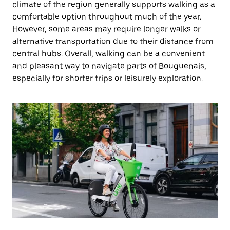
climate of the region generally supports walking as a
comfortable option throughout much of the year.
However, some areas may require longer walks or
alternative transportation due to their distance from
central hubs. Overall, walking can be a convenient
and pleasant way to navigate parts of Bouguenais,
especially for shorter trips or leisurely exploration.