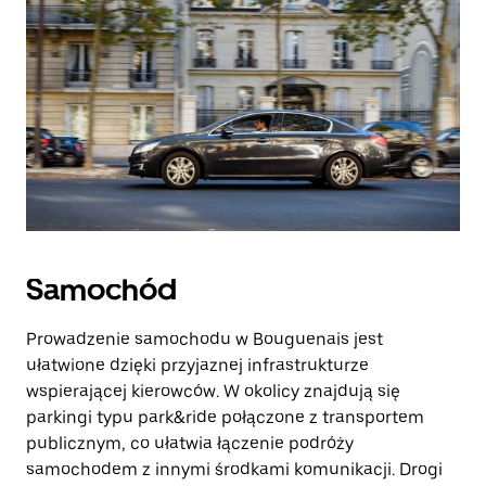
Samochód
Prowadzenie samochodu w Bouguenais jest
ułatwione dzięki przyjaznej infrastrukturze
wspierającej kierowców. W okolicy znajdują się
parkingi typu park&ride połączone z transportem
publicznym, co ułatwia łączenie podróży
samochodem z innymi środkami komunikacji. Drogi