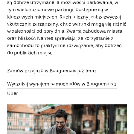
są dobrze utrzymane, a możliwości parkowania, w
tym wielopoziomowe parkingi, dostępne są w
kluczowych miejscach. Ruch uliczny jest zazwyczaj
skutecznie zarządzany, choć warunki mogą się różnić
w zależności od pory dnia. Zwarta zabudowa miasta
oraz bliskość Nantes sprawiają, że korzystanie z
samochodu to praktyczne rozwiązanie, aby dotrzeć
do pobliskich miejsc.
Zamów przejazd w Bouguenais już teraz
Wyszukaj wynajem samochodów w Bouguenais z
Uber