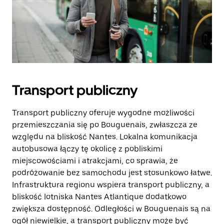
Transport publiczny
Transport publiczny oferuje wygodne możliwości
przemieszczania się po Bouguenais, zwłaszcza ze
względu na bliskość Nantes. Lokalna komunikacja
autobusowa łączy tę okolicę z pobliskimi
miejscowościami i atrakcjami, co sprawia, że
podróżowanie bez samochodu jest stosunkowo łatwe.
Infrastruktura regionu wspiera transport publiczny, a
bliskość lotniska Nantes Atlantique dodatkowo
zwiększa dostępność. Odległości w Bouguenais są na
ogół niewielkie, a transport publiczny może być