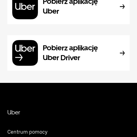
Pobierz aplikację
Uber
Pobierz aplikację
Uber Driver
Uber
Centrum pomocy