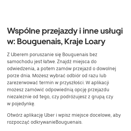
Wspólne przejazdy i inne usługi
w: Bouguenais, Kraje Loary
Z Uberem poruszanie się Bouguenais bez
samochodu jest łatwe. Znajdź miejsca do
odwiedzenia, a potem zamów przejazd o dowolnej
porze dnia. Możesz wybrać odbiór od razu lub
zarezerwować termin w przyszłości. W aplikacji
możesz zamówić odpowiednią opcję przejazdu
niezależnie od tego, czy podróżujesz z grupą czy
w pojedynkę.
Otwórz aplikację Uber i wpisz miejsce docelowe, aby
rozpocząć odkrywanieBouguenais.