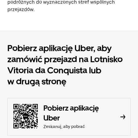
podróżnych do wyznaczonych stref wspólnych
przejazdów.
Pobierz aplikację Uber, aby
zamówić przejazd na Lotnisko
Vitoria da Conquista lub
w drugą stronę
Pobierz aplikację
Uber
Zeskanuj, aby pobrać