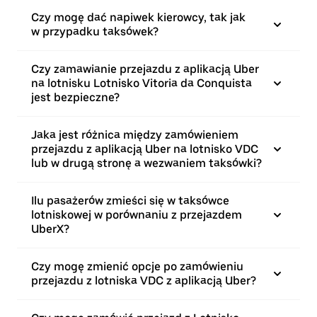
Czy mogę dać napiwek kierowcy, tak jak
w przypadku taksówek?
Czy zamawianie przejazdu z aplikacją Uber
na lotnisku Lotnisko Vitoria da Conquista
jest bezpieczne?
Jaka jest różnica między zamówieniem
przejazdu z aplikacją Uber na lotnisko VDC
lub w drugą stronę a wezwaniem taksówki?
Ilu pasażerów zmieści się w taksówce
lotniskowej w porównaniu z przejazdem
UberX?
Czy mogę zmienić opcje po zamówieniu
przejazdu z lotniska VDC z aplikacją Uber?