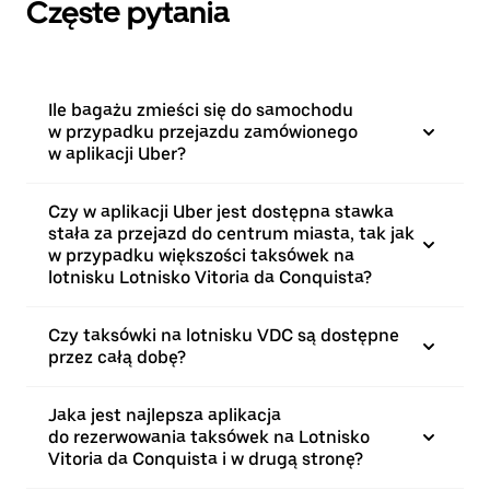
Częste pytania
Ile bagażu zmieści się do samochodu
w przypadku przejazdu zamówionego
w aplikacji Uber?
Czy w aplikacji Uber jest dostępna stawka
stała za przejazd do centrum miasta, tak jak
w przypadku większości taksówek na
lotnisku Lotnisko Vitoria da Conquista?
Czy taksówki na lotnisku VDC są dostępne
przez całą dobę?
Jaka jest najlepsza aplikacja
do rezerwowania taksówek na Lotnisko
Vitoria da Conquista i w drugą stronę?