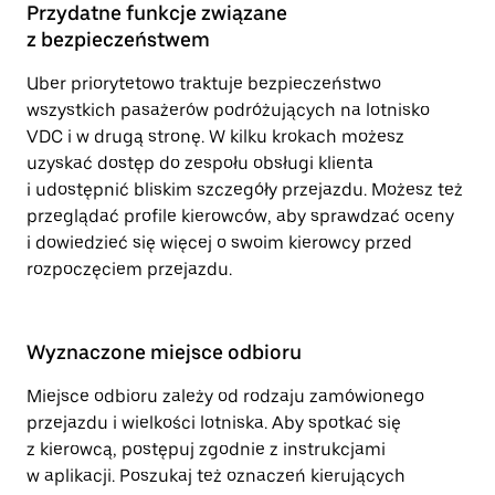
Przydatne funkcje związane
z bezpieczeństwem
Uber priorytetowo traktuje bezpieczeństwo
wszystkich pasażerów podróżujących na lotnisko
VDC i w drugą stronę. W kilku krokach możesz
uzyskać dostęp do zespołu obsługi klienta
i udostępnić bliskim szczegóły przejazdu. Możesz też
przeglądać profile kierowców, aby sprawdzać oceny
i dowiedzieć się więcej o swoim kierowcy przed
rozpoczęciem przejazdu.
Wyznaczone miejsce odbioru
Miejsce odbioru zależy od rodzaju zamówionego
przejazdu i wielkości lotniska. Aby spotkać się
z kierowcą, postępuj zgodnie z instrukcjami
w aplikacji. Poszukaj też oznaczeń kierujących