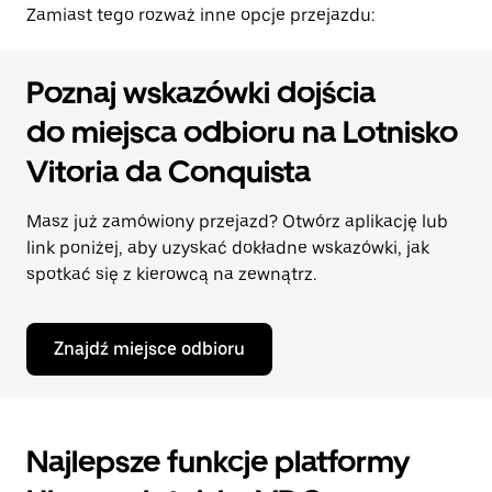
Zamiast tego rozważ inne opcje przejazdu:
Poznaj wskazówki dojścia
do miejsca odbioru na Lotnisko
Vitoria da Conquista
Masz już zamówiony przejazd? Otwórz aplikację lub
link poniżej, aby uzyskać dokładne wskazówki, jak
spotkać się z kierowcą na zewnątrz.
Znajdź miejsce odbioru
Najlepsze funkcje platformy