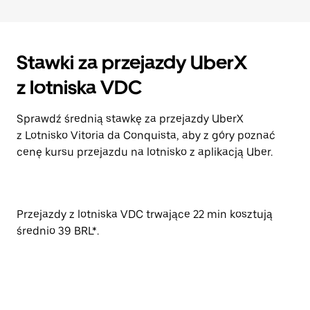
Stawki za przejazdy UberX
z lotniska VDC
Sprawdź średnią stawkę za przejazdy UberX
z Lotnisko Vitoria da Conquista, aby z góry poznać
cenę kursu przejazdu na lotnisko z aplikacją Uber.
Przejazdy z lotniska VDC trwające 22 min kosztują
średnio 39 BRL*.