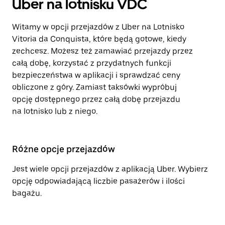
Uber na lotnisku VDC
Witamy w opcji przejazdów z Uber na Lotnisko
Vitoria da Conquista, które będą gotowe, kiedy
zechcesz. Możesz też zamawiać przejazdy przez
całą dobę, korzystać z przydatnych funkcji
bezpieczeństwa w aplikacji i sprawdzać ceny
obliczone z góry. Zamiast taksówki wypróbuj
opcję dostępnego przez całą dobę przejazdu
na lotnisko lub z niego.
Różne opcje przejazdów
Jest wiele opcji przejazdów z aplikacją Uber. Wybierz
opcję odpowiadającą liczbie pasażerów i ilości
bagażu.