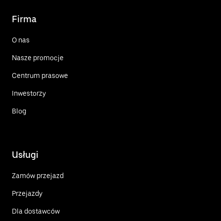
Firma
O nas
Nasze promocje
Centrum prasowe
Inwestorzy
Blog
Usługi
Zamów przejazd
Przejazdy
Dla dostawców