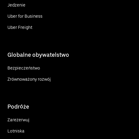
Jedzenie
Uber for Business
Uber Freight
Globalne obywatelstwo
Bezpieczeństwo
Zrównoważony rozwój
Podróże
Zarezerwuj
Lotniska