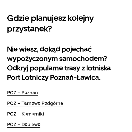
Gdzie planujesz kolejny
przystanek?
Nie wiesz, dokąd pojechać
wypożyczonym samochodem?
Odkryj popularne trasy z lotniska
Port Lotniczy Poznań-Ławica.
POZ – Poznan
POZ – Tarnowo Podgórne
POZ – Komorniki
POZ – Dopiewo