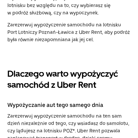
lotnisku bez względu na to, czy wybierasz się
w podróż służbową, czy na wypoczynek.
Zarezerwuj wypożyczenie samochodu na lotnisku
Port Lotniczy Poznań-Ławica z Uber Rent, aby podróż
była równie niezapomniana jak jej cel.
Dlaczego warto wypożyczyć
samochód z Uber Rent
Wypożyczanie aut tego samego dnia
Zarezerwuj wypożyczenie samochodu na ten sam
dzień niezależnie od tego, czy wsiadasz do samolotu,
czy lądujesz na lotnisku POZ*. Uber Rent pozwala