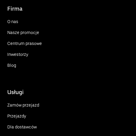
Firma
O nas
Nasze promocje
Centrum prasowe
Inwestorzy
Blog
Usługi
Zamów przejazd
Przejazdy
Dla dostawców