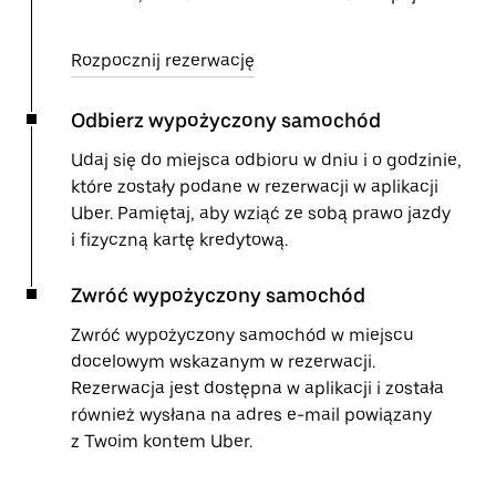
Rozpocznij rezerwację
Odbierz wypożyczony samochód
Udaj się do miejsca odbioru w dniu i o godzinie,
które zostały podane w rezerwacji w aplikacji
Uber. Pamiętaj, aby wziąć ze sobą prawo jazdy
i fizyczną kartę kredytową.
Zwróć wypożyczony samochód
Zwróć wypożyczony samochód w miejscu
docelowym wskazanym w rezerwacji.
Rezerwacja jest dostępna w aplikacji i została
również wysłana na adres e-mail powiązany
z Twoim kontem Uber.