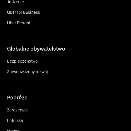
Jedzenie
Uber for Business
Uber Freight
Globalne obywatelstwo
Bezpieczeństwo
Zrównoważony rozwój
Podróże
Zarezerwuj
Lotniska
Miasta