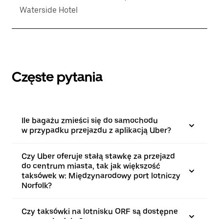
Waterside Hotel
Częste pytania
Ile bagażu zmieści się do samochodu
w przypadku przejazdu z aplikacją Uber?
Czy Uber oferuje stałą stawkę za przejazd
do centrum miasta, tak jak większość
taksówek w: Międzynarodowy port lotniczy
Norfolk?
Czy taksówki na lotnisku ORF są dostępne