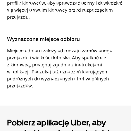
profile kierowców, aby sprawdzać oceny i dowiedzieć
się więcej o swoim kierowcy przed rozpoczęciem
przejazdu.
Wyznaczone miejsce odbioru
Miejsce odbioru zależy od rodzaju zamówionego
przejazdu i wielkości lotniska. Aby spotkać się
z kierowcą, postępuj zgodnie z instrukcjami
w aplikacji. Poszukaj też oznaczeń kierujących
podróżnych do wyznaczonych stref wspólnych
przejazdów.
Pobierz aplikację Uber, aby