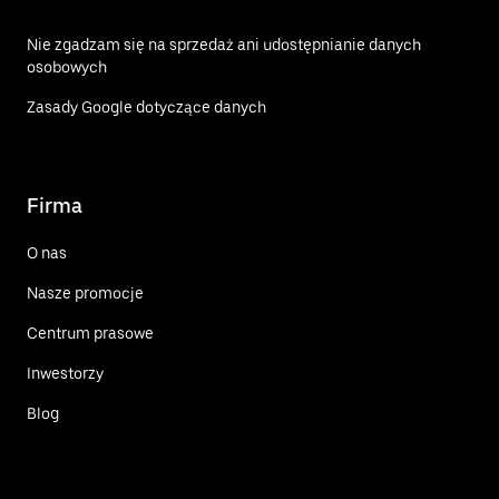
Nie zgadzam się na sprzedaż ani udostępnianie danych
osobowych
Zasady Google dotyczące danych
Firma
O nas
Nasze promocje
Centrum prasowe
Inwestorzy
Blog