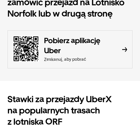
zamówić przejazd na Lotnisko
Norfolk lub w drugą stronę
Pobierz aplikację
Uber
Zeskanuj, aby pobrać
Stawki za przejazdy UberX
na popularnych trasach
z lotniska ORF