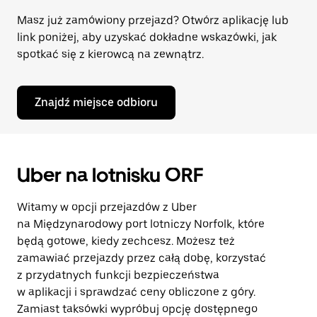
Masz już zamówiony przejazd? Otwórz aplikację lub
link poniżej, aby uzyskać dokładne wskazówki, jak
spotkać się z kierowcą na zewnątrz.
Znajdź miejsce odbioru
Uber na lotnisku ORF
Witamy w opcji przejazdów z Uber
na Międzynarodowy port lotniczy Norfolk, które
będą gotowe, kiedy zechcesz. Możesz też
zamawiać przejazdy przez całą dobę, korzystać
z przydatnych funkcji bezpieczeństwa
w aplikacji i sprawdzać ceny obliczone z góry.
Zamiast taksówki wypróbuj opcję dostępnego