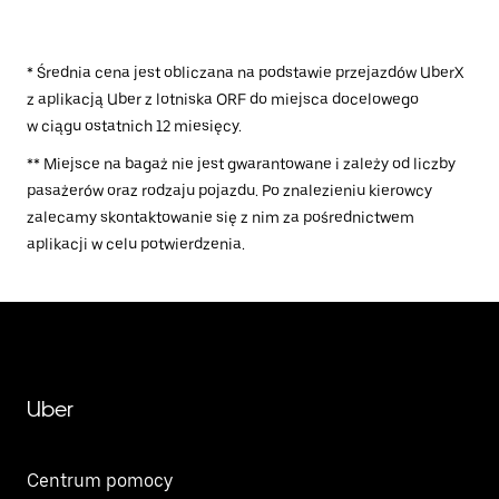
* Średnia cena jest obliczana na podstawie przejazdów UberX
z aplikacją Uber z lotniska ORF do miejsca docelowego
w ciągu ostatnich 12 miesięcy.
** Miejsce na bagaż nie jest gwarantowane i zależy od liczby
pasażerów oraz rodzaju pojazdu. Po znalezieniu kierowcy
zalecamy skontaktowanie się z nim za pośrednictwem
aplikacji w celu potwierdzenia.
Uber
Centrum pomocy