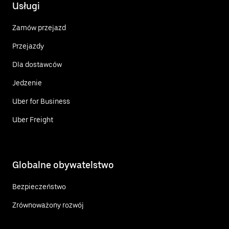
Usługi
Zamów przejazd
Przejazdy
Dla dostawców
Jedzenie
Uber for Business
Uber Freight
Globalne obywatelstwo
Bezpieczeństwo
Zrównoważony rozwój