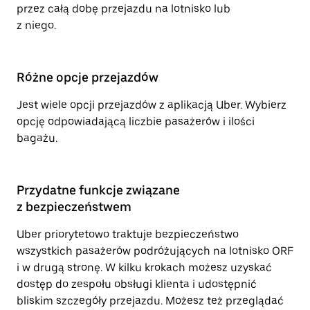
przez całą dobę przejazdu na lotnisko lub
z niego.
Różne opcje przejazdów
Jest wiele opcji przejazdów z aplikacją Uber. Wybierz
opcję odpowiadającą liczbie pasażerów i ilości
bagażu.
Przydatne funkcje związane
z bezpieczeństwem
Uber priorytetowo traktuje bezpieczeństwo
wszystkich pasażerów podróżujących na lotnisko ORF
i w drugą stronę. W kilku krokach możesz uzyskać
dostęp do zespołu obsługi klienta i udostępnić
bliskim szczegóły przejazdu. Możesz też przeglądać