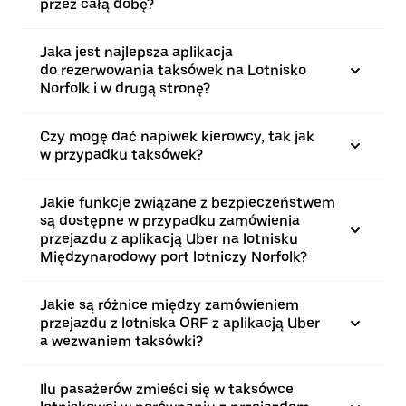
przez całą dobę?
Jaka jest najlepsza aplikacja
do rezerwowania taksówek na Lotnisko
Norfolk i w drugą stronę?
Czy mogę dać napiwek kierowcy, tak jak
w przypadku taksówek?
Jakie funkcje związane z bezpieczeństwem
są dostępne w przypadku zamówienia
przejazdu z aplikacją Uber na lotnisku
Międzynarodowy port lotniczy Norfolk?
Jakie są różnice między zamówieniem
przejazdu z lotniska ORF z aplikacją Uber
a wezwaniem taksówki?
Ilu pasażerów zmieści się w taksówce