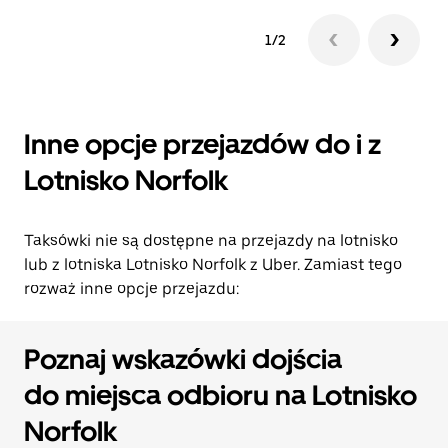
1/2
Inne opcje przejazdów do i z
Lotnisko Norfolk
Taksówki nie są dostępne na przejazdy na lotnisko
lub z lotniska Lotnisko Norfolk z Uber. Zamiast tego
rozważ inne opcje przejazdu:
Poznaj wskazówki dojścia
do miejsca odbioru na Lotnisko
Norfolk