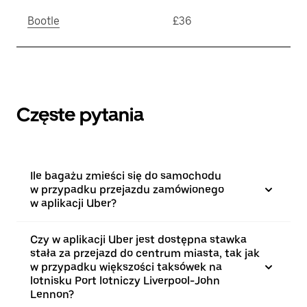
Bootle
£36
Częste pytania
Ile bagażu zmieści się do samochodu
w przypadku przejazdu zamówionego
w aplikacji Uber?
Czy w aplikacji Uber jest dostępna stawka
stała za przejazd do centrum miasta, tak jak
w przypadku większości taksówek na
lotnisku Port lotniczy Liverpool-John
Lennon?