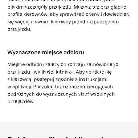
bliskim szczegóły przejazdu. Możesz też przeglądać
profile kierowców, aby sprawdzać oceny i dowiedzieć
się więcej o swoim kierowcy przed rozpoczęciem
przejazdu.
Wyznaczone miejsce odbioru
Miejsce odbioru zależy od rodzaju zamówionego
przejazdu i wielkości lotniska. Aby spotkać się
z kierowcą, postępuj zgodnie z instrukcjami
w aplikacji. Poszukaj też oznaczeń kierujących
podróżnych do wyznaczonych stref wspólnych
przejazdów.