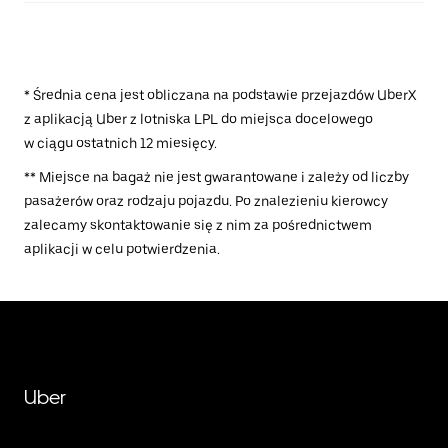
* Średnia cena jest obliczana na podstawie przejazdów UberX
z aplikacją Uber z lotniska LPL do miejsca docelowego
w ciągu ostatnich 12 miesięcy.
** Miejsce na bagaż nie jest gwarantowane i zależy od liczby
pasażerów oraz rodzaju pojazdu. Po znalezieniu kierowcy
zalecamy skontaktowanie się z nim za pośrednictwem
aplikacji w celu potwierdzenia.
Uber