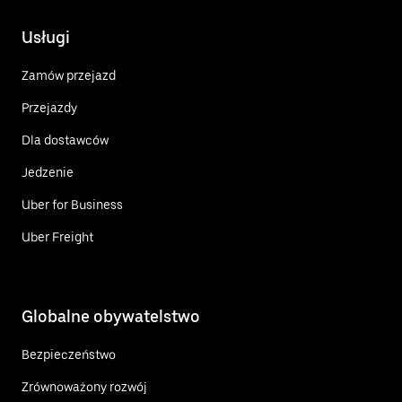
Usługi
Zamów przejazd
Przejazdy
Dla dostawców
Jedzenie
Uber for Business
Uber Freight
Globalne obywatelstwo
Bezpieczeństwo
Zrównoważony rozwój