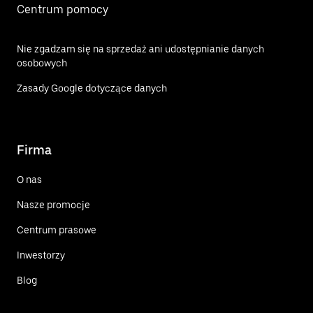
Centrum pomocy
Nie zgadzam się na sprzedaż ani udostępnianie danych
osobowych
Zasady Google dotyczące danych
Firma
O nas
Nasze promocje
Centrum prasowe
Inwestorzy
Blog