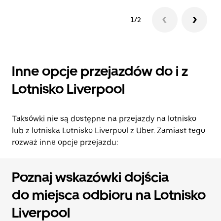
1/2
Inne opcje przejazdów do i z
Lotnisko Liverpool
Taksówki nie są dostępne na przejazdy na lotnisko
lub z lotniska Lotnisko Liverpool z Uber. Zamiast tego
rozważ inne opcje przejazdu:
Poznaj wskazówki dojścia
do miejsca odbioru na Lotnisko
Liverpool