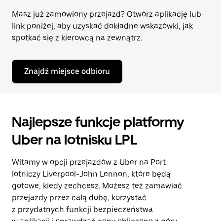
Masz już zamówiony przejazd? Otwórz aplikację lub
link poniżej, aby uzyskać dokładne wskazówki, jak
spotkać się z kierowcą na zewnątrz.
Znajdź miejsce odbioru
Najlepsze funkcje platformy
Uber na lotnisku LPL
Witamy w opcji przejazdów z Uber na Port
lotniczy Liverpool-John Lennon, które będą
gotowe, kiedy zechcesz. Możesz też zamawiać
przejazdy przez całą dobę, korzystać
z przydatnych funkcji bezpieczeństwa