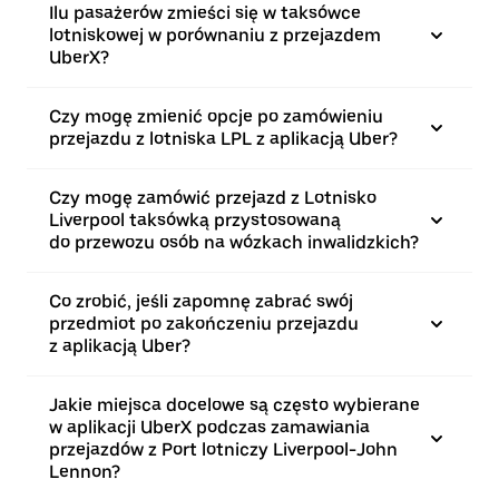
Ilu pasażerów zmieści się w taksówce
lotniskowej w porównaniu z przejazdem
UberX?
Czy mogę zmienić opcje po zamówieniu
przejazdu z lotniska LPL z aplikacją Uber?
Czy mogę zamówić przejazd z Lotnisko
Liverpool taksówką przystosowaną
do przewozu osób na wózkach inwalidzkich?
Co zrobić, jeśli zapomnę zabrać swój
przedmiot po zakończeniu przejazdu
z aplikacją Uber?
Jakie miejsca docelowe są często wybierane
w aplikacji UberX podczas zamawiania
przejazdów z Port lotniczy Liverpool-John
Lennon?