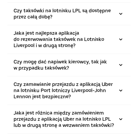
Czy taksówki na lotnisku LPL są dostępne
przez całą dobę?
Jaka jest najlepsza aplikacja
do rezerwowania taksówek na Lotnisko
Liverpool i w drugą stronę?
Czy mogę dać napiwek kierowcy, tak jak
w przypadku taksówek?
Czy zamawianie przejazdu z aplikacją Uber
na lotnisku Port lotniczy Liverpool-John
Lennon jest bezpieczne?
Jaka jest różnica między zamówieniem
przejazdu z aplikacją Uber na lotnisko LPL
lub w drugą stronę a wezwaniem taksówki?