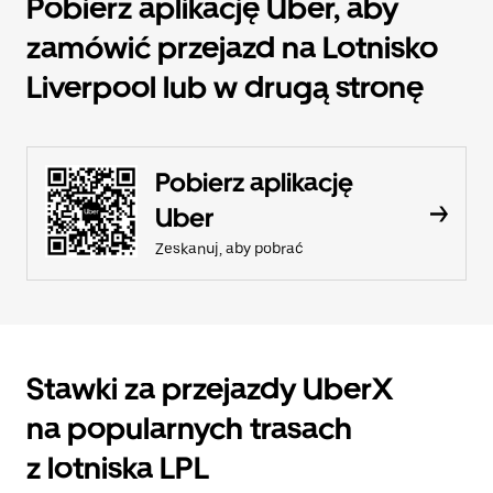
Pobierz aplikację Uber, aby
zamówić przejazd na Lotnisko
Liverpool lub w drugą stronę
Pobierz aplikację
Uber
Zeskanuj, aby pobrać
Stawki za przejazdy UberX
na popularnych trasach
z lotniska LPL