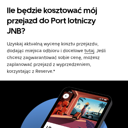
Ile będzie kosztować mój
przejazd do Port lotniczy
JNB?
Uzyskaj aktualną wycenę kosztu przejazdu,
dodając miejsca odbioru i docelowe
tutaj
. Jeśli
chcesz zagwarantować sobie cenę, możesz
zaplanować przejazd z wyprzedzeniem,
korzystając z Reserve.*