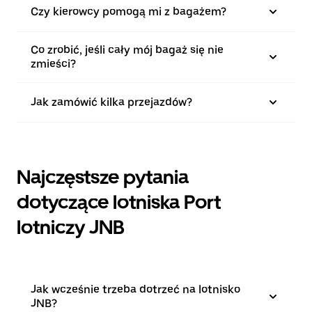
Czy kierowcy pomogą mi z bagażem?
Co zrobić, jeśli cały mój bagaż się nie
zmieści?
Jak zamówić kilka przejazdów?
Najczęstsze pytania
dotyczące lotniska Port
lotniczy JNB
Jak wcześnie trzeba dotrzeć na lotnisko
JNB?