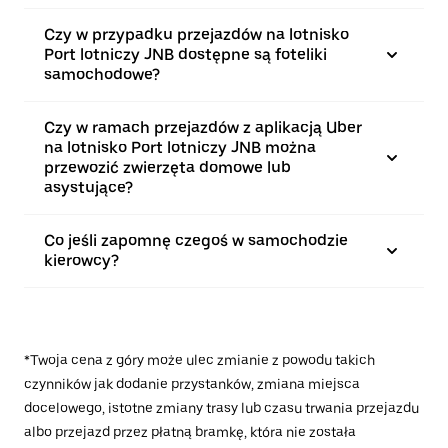
Czy w przypadku przejazdów na lotnisko
Port lotniczy JNB dostępne są foteliki
samochodowe?
Czy w ramach przejazdów z aplikacją Uber
na lotnisko Port lotniczy JNB można
przewozić zwierzęta domowe lub
asystujące?
Co jeśli zapomnę czegoś w samochodzie
kierowcy?
*Twoja cena z góry może ulec zmianie z powodu takich
czynników jak dodanie przystanków, zmiana miejsca
docelowego, istotne zmiany trasy lub czasu trwania przejazdu
albo przejazd przez płatną bramkę, która nie została