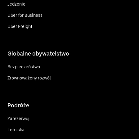
Jedzenie
Uber for Business
Uber Freight
Globalne obywatelstwo
Bezpieczeństwo
Zrównoważony rozwój
Podróże
Zarezerwuj
Lotniska