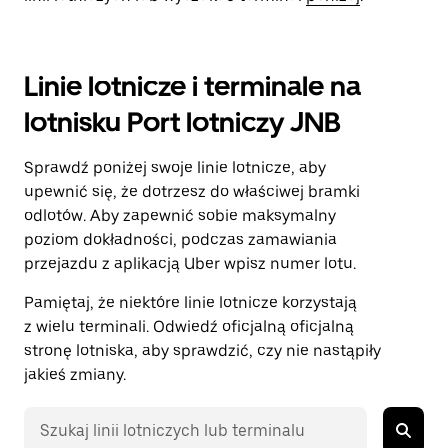
Linie lotnicze i terminale na
lotnisku Port lotniczy JNB
Sprawdź poniżej swoje linie lotnicze, aby
upewnić się, że dotrzesz do właściwej bramki
odlotów. Aby zapewnić sobie maksymalny
poziom dokładności, podczas zamawiania
przejazdu z aplikacją Uber wpisz numer lotu.
Pamiętaj, że niektóre linie lotnicze korzystają
z wielu terminali. Odwiedź oficjalną oficjalną
stronę lotniska, aby sprawdzić, czy nie nastąpiły
jakieś zmiany.