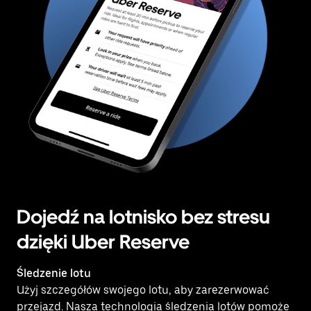
Dojedź na lotnisko bez stresu
dzięki Uber Reserve
Śledzenie lotu
Użyj szczegółów swojego lotu, aby zarezerwować
przejazd. Nasza technologia śledzenia lotów pomoże