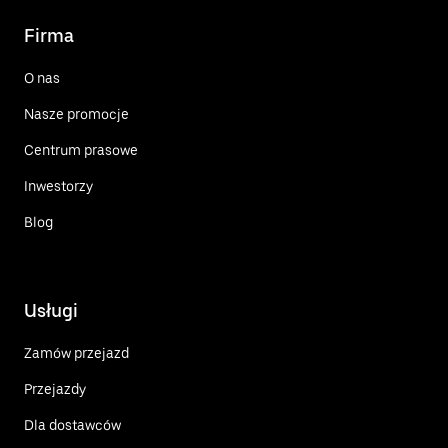
Firma
O nas
Nasze promocje
Centrum prasowe
Inwestorzy
Blog
Usługi
Zamów przejazd
Przejazdy
Dla dostawców