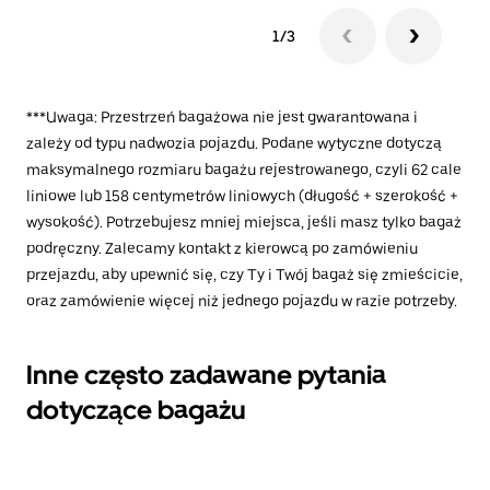
1/3
***Uwaga: Przestrzeń bagażowa nie jest gwarantowana i
zależy od typu nadwozia pojazdu. Podane wytyczne dotyczą
maksymalnego rozmiaru bagażu rejestrowanego, czyli 62 cale
liniowe lub 158 centymetrów liniowych (długość + szerokość +
wysokość). Potrzebujesz mniej miejsca, jeśli masz tylko bagaż
podręczny. Zalecamy kontakt z kierowcą po zamówieniu
przejazdu, aby upewnić się, czy Ty i Twój bagaż się zmieścicie,
oraz zamówienie więcej niż jednego pojazdu w razie potrzeby.
Inne często zadawane pytania
dotyczące bagażu