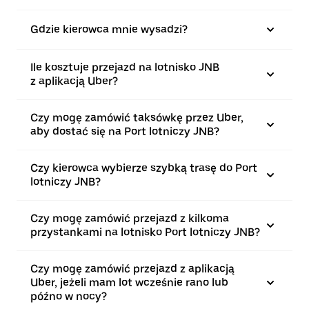
Gdzie kierowca mnie wysadzi?
Ile kosztuje przejazd na lotnisko JNB
z aplikacją Uber?
Czy mogę zamówić taksówkę przez Uber,
aby dostać się na Port lotniczy JNB?
Czy kierowca wybierze szybką trasę do Port
lotniczy JNB?
Czy mogę zamówić przejazd z kilkoma
przystankami na lotnisko Port lotniczy JNB?
Czy mogę zamówić przejazd z aplikacją
Uber, jeżeli mam lot wcześnie rano lub
późno w nocy?