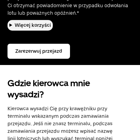
Ci otrzymać powiadomienie w przypadku odwołania
lotu lub poważnych opóźnień.*
Więcej korzyści
Zarezerwuj przejazd
Gdzie kierowca mnie
wysadzi?
Kierowca wysadzi Cię przy krawężniku przy
terminalu wskazanym podczas zamawiania
przejazdu. Jeśli nie znasz terminalu, podczas
zamawiania przejazdu możesz wpisać nazwę
linii lotniczych lub wyszukać terminal
poniżej
.