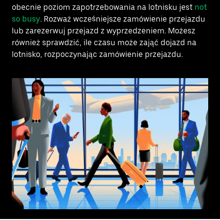
obecnie poziom zapotrzebowania na lotnisku jest
not
so busy
. Rozważ wcześniejsze zamówienie przejazdu
lub zarezerwuj przejazd z wyprzedzeniem. Możesz
również sprawdzić, ile czasu może zająć dojazd na
lotnisko, rozpoczynając zamówienie przejazdu.